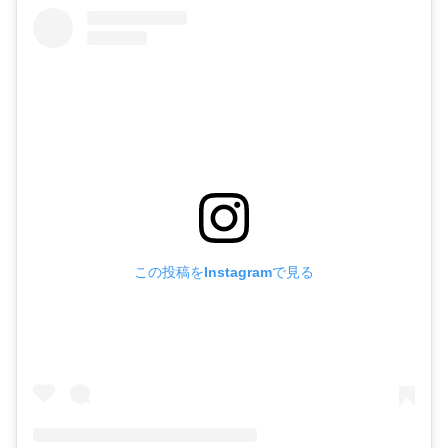
この投稿をInstagramで見る