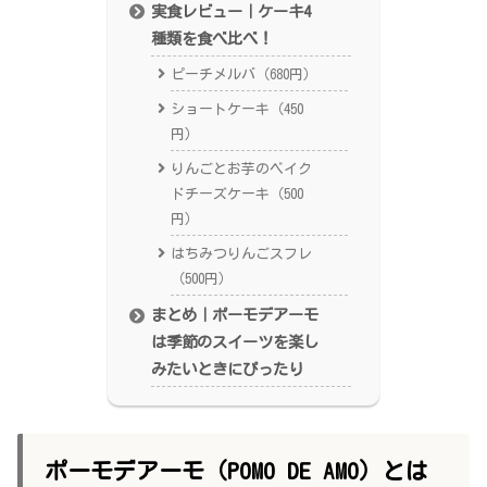
実食レビュー｜ケーキ4
種類を食べ比べ！
ピーチメルバ（680円）
ショートケーキ（450
円）
りんごとお芋のベイク
ドチーズケーキ（500
円）
はちみつりんごスフレ
（500円）
まとめ｜ポーモデアーモ
は季節のスイーツを楽し
みたいときにぴったり
ポーモデアーモ（POMO DE AMO）とは