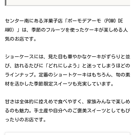
センター南にある洋菓子店「ポーモデアーモ（POMO DE
AMO）」は、季節のフルーツを使ったケーキが楽しめる人
気のお店です。
ショーケースには、見た目も華やかなケーキがずらりと並
び、訪れるたびに「どれにしよう」と迷ってしまうほどの
ラインナップ。定番のショートケーキはもちろん、旬の素
材を活かした季節限定スイーツも充実しています。
甘さは全体的に控えめで食べやすく、家族みんなで楽しめ
るのも魅力。手土産や自分へのご褒美スイーツとしてもぴ
ったりのお店です。