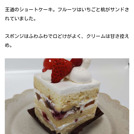
王道のショートケーキ。フルーツはいちごと桃がサンドさ
れていました。
スポンジはふわふわで口どけがよく、クリームは甘さ控え
め。