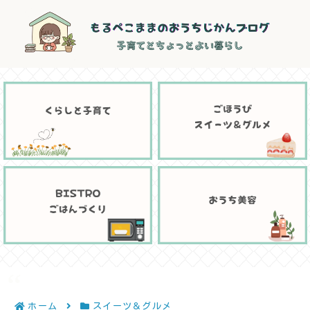
ホーム
スイーツ＆グルメ