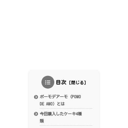
目次
ポーモデアーモ（POMO
DE AMO）とは
今回購入したケーキ4種
類