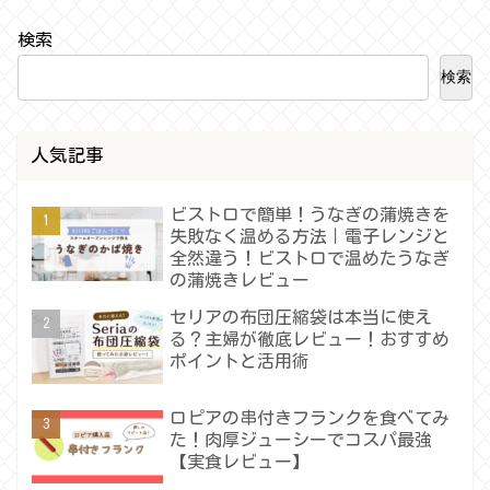
検索
検索
人気記事
ビストロで簡単！うなぎの蒲焼きを
失敗なく温める方法｜電子レンジと
全然違う！ビストロで温めたうなぎ
の蒲焼きレビュー
セリアの布団圧縮袋は本当に使え
る？主婦が徹底レビュー！おすすめ
ポイントと活用術
ロピアの串付きフランクを食べてみ
た！肉厚ジューシーでコスパ最強
【実食レビュー】