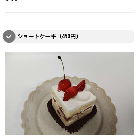
ショートケーキ（450円）