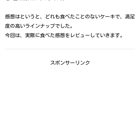
感想はというと、どれも食べたことのないケーキで、満足
度の高いラインナップでした。
今回は、実際に食べた感想をレビューしていきます。
スポンサーリンク