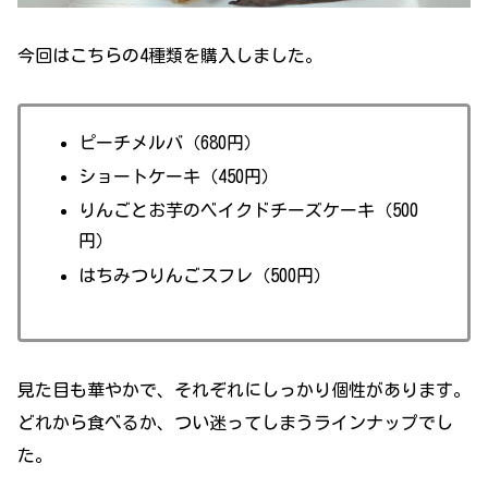
今回はこちらの4種類を購入しました。
ピーチメルバ（680円）
ショートケーキ（450円）
りんごとお芋のベイクドチーズケーキ（500
円）
はちみつりんごスフレ（500円）
見た目も華やかで、それぞれにしっかり個性があります。
どれから食べるか、つい迷ってしまうラインナップでし
た。