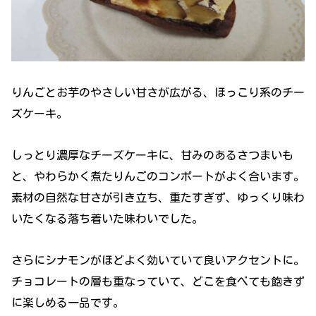
りんごとお芋のやさしい甘さが広がる、ほっこり系のチー
ズケーキ。
しっとり濃厚なチーズケーキに、甘みのあるさつまいも
と、やわらかく煮たりんごのコンポートがよく合います。
素材の自然な甘さが引き立ち、重たすぎず、ゆっくり味わ
いたくなる落ち着いた味わいでした。
さらにシナモンがほどよく効いていて良いアクセントに。
チョコレートの層も重なっていて、どこを食べても飽きず
に楽しめる一品です。