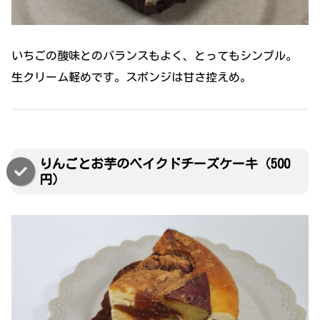
いちごの酸味とのバランスもよく、とってもシンプル。
生クリーム軽めです。スポンジは甘さ控えめ。
りんごとお芋のベイクドチーズケーキ（500
円）