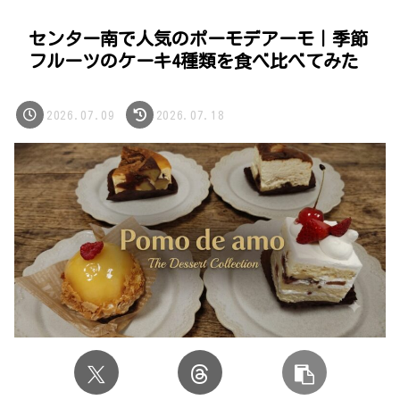
センター南で人気のポーモデアーモ｜季節
フルーツのケーキ4種類を食べ比べてみた
2026.07.09
2026.07.18