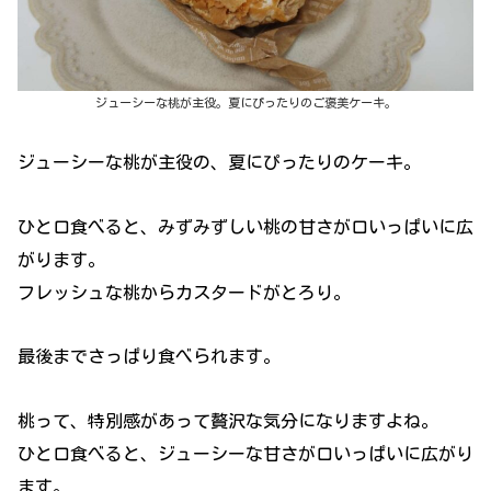
ジューシーな桃が主役。夏にぴったりのご褒美ケーキ。
ジューシーな桃が主役の、夏にぴったりのケーキ。
ひと口食べると、みずみずしい桃の甘さが口いっぱいに広
がります。
フレッシュな桃からカスタードがとろり。
最後までさっぱり食べられます。
桃って、特別感があって贅沢な気分になりますよね。
ひと口食べると、ジューシーな甘さが口いっぱいに広がり
ます。