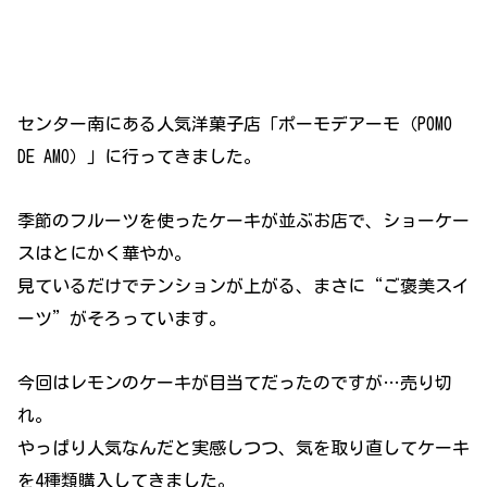
センター南にある人気洋菓子店「ポーモデアーモ（POMO
DE AMO）」に行ってきました。
季節のフルーツを使ったケーキが並ぶお店で、ショーケー
スはとにかく華やか。
見ているだけでテンションが上がる、まさに“ご褒美スイ
ーツ”がそろっています。
今回はレモンのケーキが目当てだったのですが…売り切
れ。
やっぱり人気なんだと実感しつつ、気を取り直してケーキ
を4種類購入してきました。