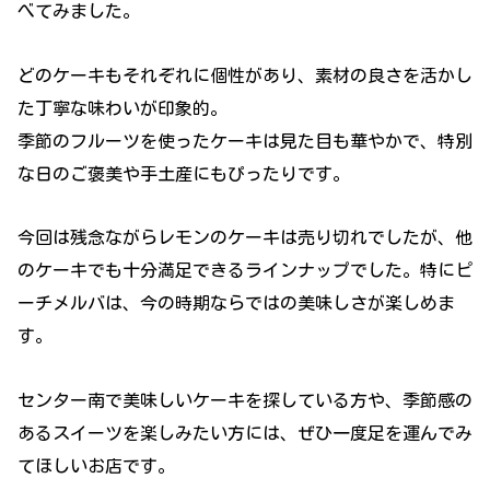
べてみました。
どのケーキもそれぞれに個性があり、素材の良さを活かし
た丁寧な味わいが印象的。
季節のフルーツを使ったケーキは見た目も華やかで、特別
な日のご褒美や手土産にもぴったりです。
今回は残念ながらレモンのケーキは売り切れでしたが、他
のケーキでも十分満足できるラインナップでした。特にピ
ーチメルバは、今の時期ならではの美味しさが楽しめま
す。
センター南で美味しいケーキを探している方や、季節感の
あるスイーツを楽しみたい方には、ぜひ一度足を運んでみ
てほしいお店です。