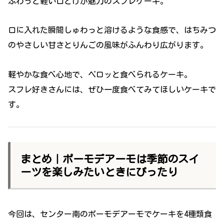
ふわっと軽い口どけが魅力のスフレケーキ。
口に入れた瞬間しゅわっと溶けるような食感で、はちみつ
のやさしい甘さとりんごの風味がふんわり広がります。
軽やかな食べ心地で、ペロッと食べられるケーキ。
スフレ好きさんには、ぜひ一度食べてみてほしいケーキで
す。
まとめ｜ポーモデアーモは季節のスイ
ーツを楽しみたいときにぴったり
今回は、センター南のポーモデアーモでケーキを4種類食