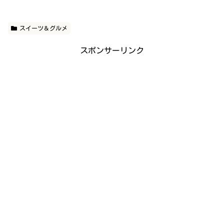
スイーツ＆グルメ
スポンサーリンク