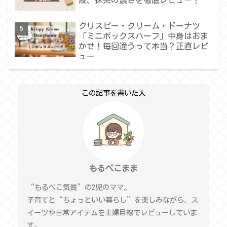
クリスピー・クリーム・ドーナツ
「ミニボックスハーフ」中身はおま
かせ！毎回違うって本当？正直レビ
ュー
この記事を書いた人
もるぺこまま
“もるぺこ気質”の2児のママ。
子育てと“ちょっといい暮らし”を楽しみながら、ス
イーツや日常アイテムを主婦目線でレビューしていま
す。