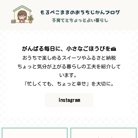
がんばる毎日に、小さなごほうびを🍰
おうちで楽しめるスイーツやふるさと納税
ちょっと気分が上がる暮らしの工夫を紹介して
います。
「忙しくても、ちょっと幸せ」を大切に。
Instagram