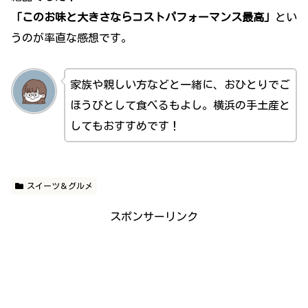
「このお味と大きさならコストパフォーマンス最高」
とい
うのが率直な感想です。
家族や親しい方などと一緒に、おひとりでご
ほうびとして食べるもよし。横浜の手土産と
してもおすすめです！
スイーツ＆グルメ
スポンサーリンク