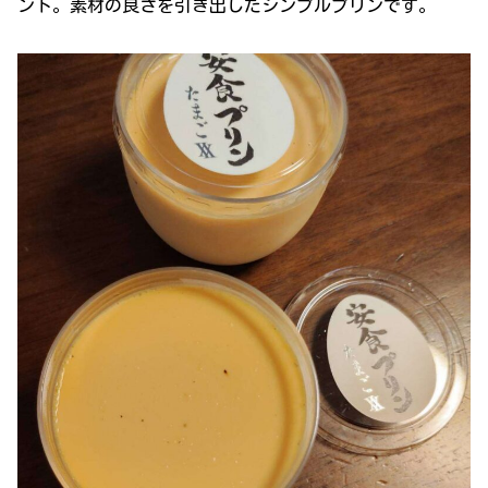
ント。素材の良さを引き出したシンプルプリンです。