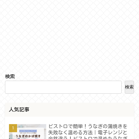
検索
検索
人気記事
ビストロで簡単！うなぎの蒲焼きを
失敗なく温める方法｜電子レンジと
全然違う！ビストロで温めたうなぎ