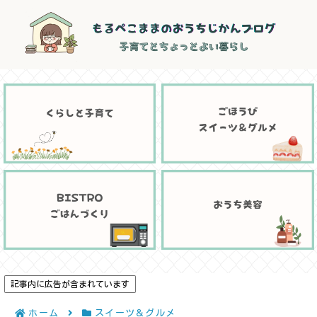
記事内に広告が含まれています
ホーム
スイーツ＆グルメ