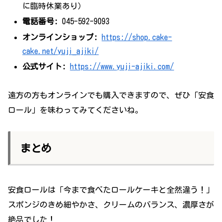
に臨時休業あり）
電話番号:
045-592-9093
オンラインショップ:
https://shop.cake-
cake.net/yuji_ajiki/
公式サイト:
https://www.yuji-ajiki.com/
遠方の方もオンラインでも購入できますので、ぜひ「安食
ロール」を味わってみてくださいね。
まとめ
安食ロールは「今まで食べたロールケーキと全然違う！」
スポンジのきめ細やかさ、クリームのバランス、濃厚さが
絶品でした！