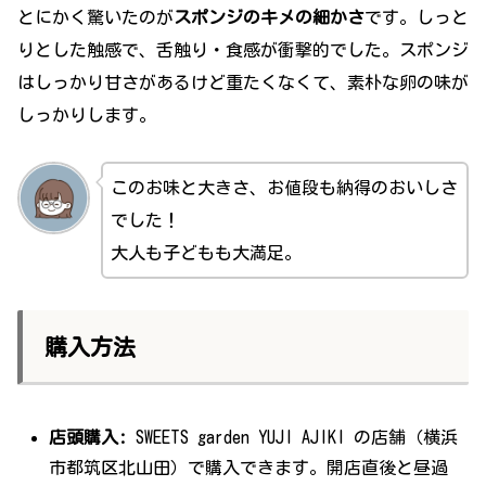
とにかく驚いたのが
スポンジのキメの細かさ
です。しっと
りとした触感で、舌触り・食感が衝撃的でした。スポンジ
はしっかり甘さがあるけど重たくなくて、素朴な卵の味が
しっかりします。
このお味と大きさ、お値段も納得のおいしさ
でした！
大人も子どもも大満足。
購入方法
店頭購入:
SWEETS garden YUJI AJIKI の店舗（横浜
市都筑区北山田）で購入できます。開店直後と昼過