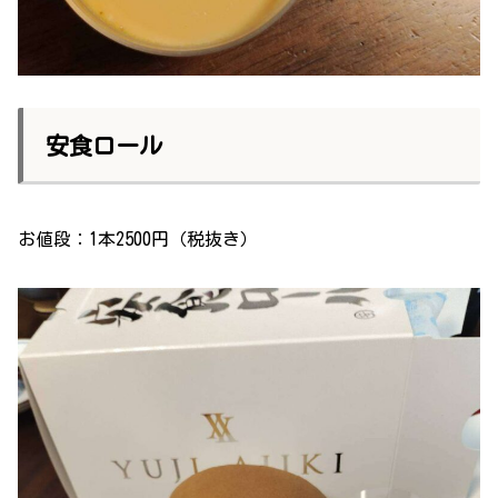
安食ロール
お値段：1本2500円（税抜き）