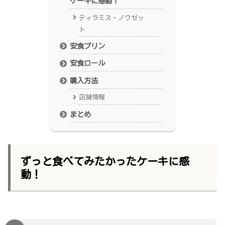
ケーキに感動！
ティラミス・ノワゼッ
ト
安食プリン
安食ロール
購入方法
店舗情報
まとめ
ずっと食べてみたかったケーキに感
動！