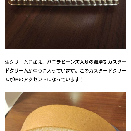
生クリームに加え、
バニラビーンズ入りの濃厚なカスター
ドクリーム
が中心に入っています。このカスタードクリー
ムが味のアクセントになっています！