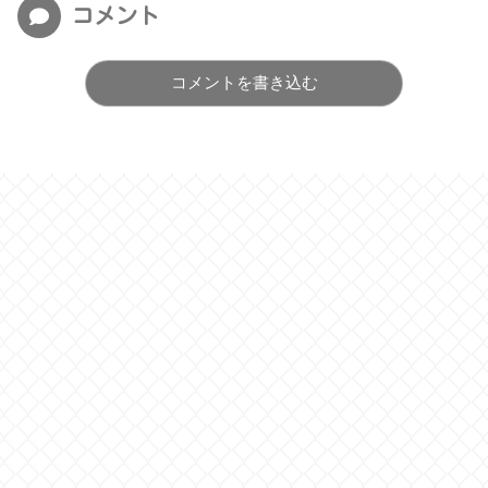
コメント
コメントを書き込む