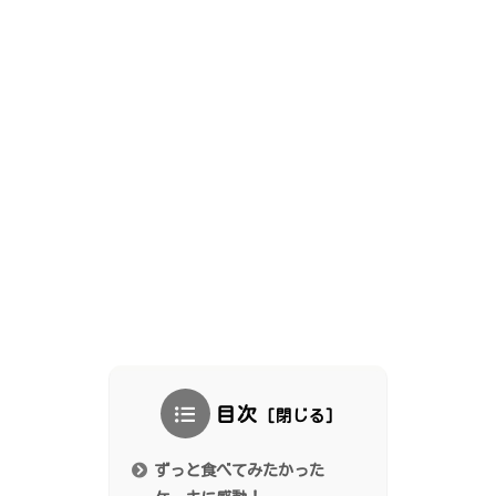
目次
ずっと食べてみたかった