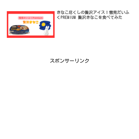
きなこ尽くしの贅沢アイス！雪見だいふ
くPREMIUM 贅沢きなこを食べてみた
スポンサーリンク