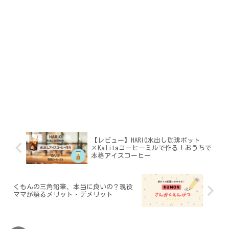
【レビュー】HARIO水出し珈琲ポット
×Kalitaコーヒーミルで作る！おうちで
本格アイスコーヒー
くもんの三角鉛筆、本当に良いの？現役
ママが語るメリット・デメリット