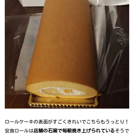
ロールケーキの表面がすごくきれいでこちらもうっとり！
安食ロールは
店舗の石窯で毎朝焼き上げられている
そうで