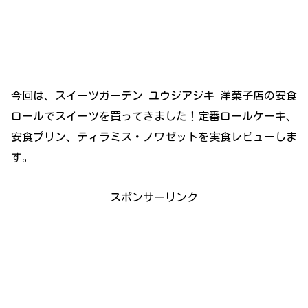
今回は、スイーツガーデン ユウジアジキ 洋菓子店の安食
ロールでスイーツを買ってきました！定番ロールケーキ、
安食プリン、ティラミス・ノワゼットを実食レビューしま
す。
スポンサーリンク