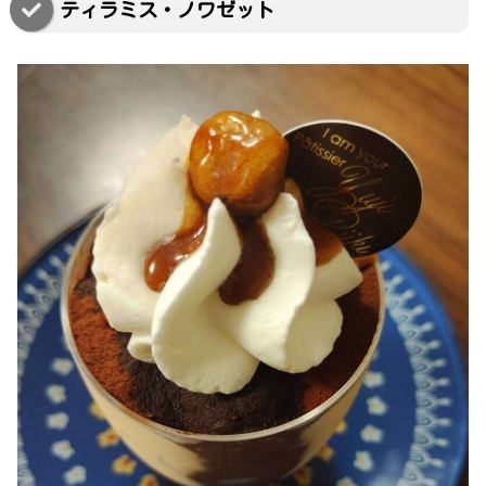
ティラミス・ノワゼット