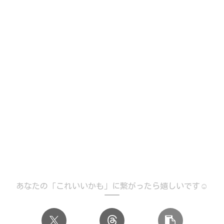
あなたの「これいいかも」に繋がったら嬉しいです☺️