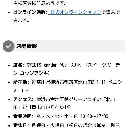
ぎに店頭に並ぶようです。
オンライン通販:
公式オンラインショップ
で購入で
きます。
店舗情報
店名:
SWEETS garden YUJI AJIKI（スイーツガーデ
ン ユウジアジキ）
所在地:
神奈川県横浜市都筑区北山田2-1-11 ベニシ
ア １Ｆ
アクセス:
横浜市営地下鉄グリーンライン「北山
田」駅 1番出口から徒歩1分
営業時間:
水・木・金・土・日 10:00～17:00
定休日:
月曜日・火曜日（祝日の場合は営業、別日