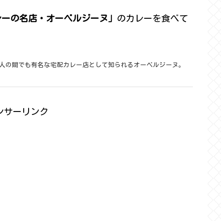
レーの名店・オーベルジーヌ」
のカレーを食べて
人の間でも有名な宅配カレー店として知られるオーベルジーヌ。
ンサーリンク