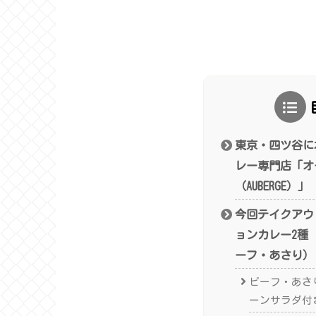
東京・四ツ谷に
レー専門店「オ
（AUBERGE）」
今回テイクアウ
ョンカレー2種
ーフ・あさり）
ビーフ・あさ
ーンサラダ付