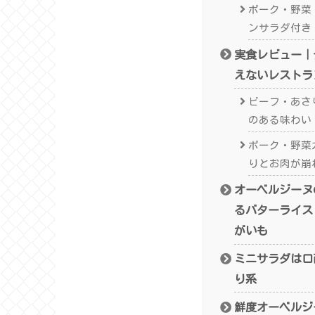
ポーク・野菜
ンサラダ付き
実食レビュー｜
えないレストラ
ビーフ・あさ
のある味わい
ポーク・野菜
りとお肉が崩
オーベルジーヌ
るバターライス
がいも
ミニサラダは口
り系
鮮度オーベルジ