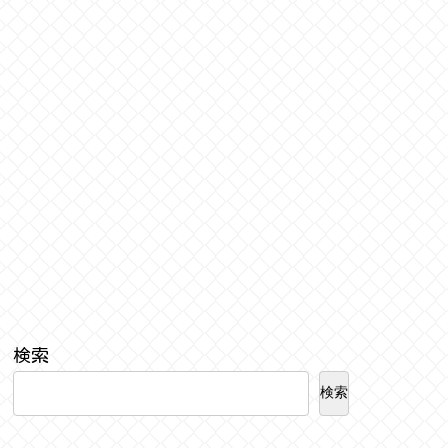
検索
検索