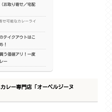
（お取り寄せ／宅配
寄せ可能なカレーライ
のテイクアウトはこ
め！
買う価値アリ！一度
レー
風カレー専門店「オーベルジーヌ