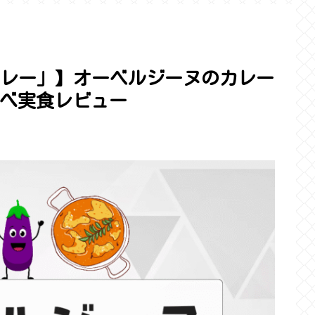
カレー」】オーベルジーヌのカレー
べ実食レビュー