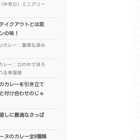
（中辛口）ミニグリー
テイクアウトとは思
ンの味！
りカレー：重厚な深み
カレー：口の中でほろ
れる幸福感
のカレーを引き立て
と付け合わせのじゃ
直しに最適なさっぱ
ーヌのカレー全9種類