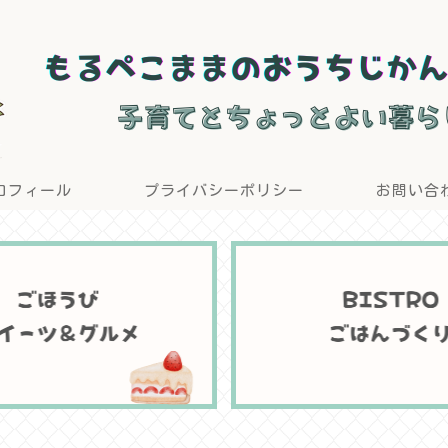
ロフィール
プライバシーポリシー
お問い合