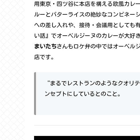
用東京・四ツ谷に本店を構える欧風カレ
ルーとバターライスの絶妙なコンビネー
への差し入れや、接待・会議用としても
い話』でオーベルジーヌのカレーが大好
まいたち
さんもロケ弁の中ではオーベル
店です。
“まるでレストランのようなクオリテ
ンセプトにしているとのこと。