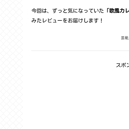
今回は、ずっと気になっていた
「欧風カ
みたレビューをお届けします！
芸能
スポ