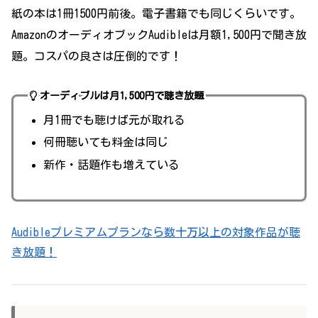
紙の本は1冊1500円前後。電子書籍でも同じくらいです。
AmazonのオーディオブックAudibleは月額1,500円で聞き放
題。コスパの良さは圧倒的です！
オーディブルは
月1,500円で聴き放題
月1冊でも聴けば元が取れる
何冊聴いても料金は同じ
新作・話題作も増えている
Audibleプレミアムプランなら数十万以上の対象作品が聴
き放題！