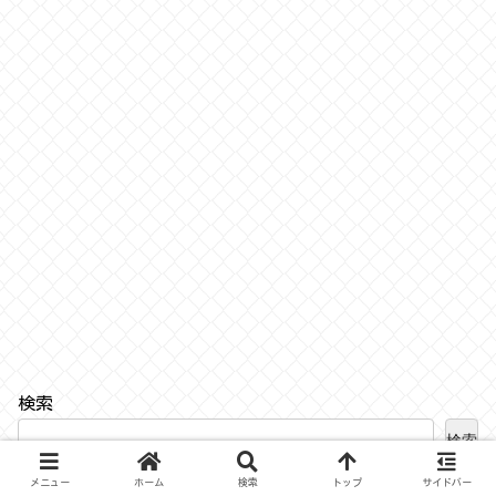
検索
検索
メニュー
ホーム
検索
トップ
サイドバー