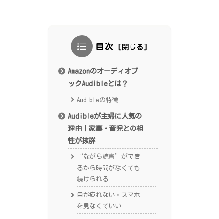
目次
Amazonのオーディオブ
ックAudibleとは？
Audibleの特徴
Audibleが主婦に人気の
理由｜家事・育児との相
性が抜群
“ながら読書”ができ
るから時間がなくても
続けられる
目が疲れない・スマホ
を見なくていい