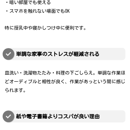
・暗い部屋でも使える
・スマホを触れない場面でもOK
特に授乳中や寝かしつけ中に便利です。
単調な家事のストレスが軽減される
皿洗い・洗濯物たたみ・料理の下ごしらえ。単調な作業ほ
どオーディブルと相性が良く、作業があっという間に感じ
られます。
紙や電子書籍よりコスパが良い理由