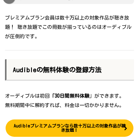
プレミアムプラン会員は数十万以上の対象作品が聴き放
題！ 聴き放題でこの冊数が揃っているのはオーディブル
が圧倒的です。
Audibleの無料体験の登録方法
オーディブルは初回
「30日間無料体験
」ができます。
無料期間中に解約すれば、料金は一切かかりません。
Audibleプレミアムプランなら数十万以上の対象作品が聴
き放題！