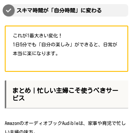
スキマ時間が「自分時間」に変わる
これが1番大きい変化！
1日5分でも「自分の楽しみ」ができると、日常が
本当に楽になります。
まとめ｜忙しい主婦こそ使うべきサー
ビス
AmazonのオーディオブックAudibleは、家事や育児で忙し
い主婦の味方。