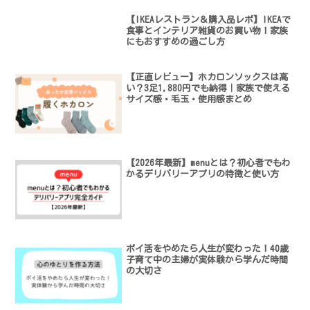
【IKEAレストラン＆購入品レポ】IKEAで
食事とインテリア雑貨のお買い物！家族
にもおすすめの過ごし方
【正直レビュー】ホカロンソックスは高
い？3足1,880円でも納得｜家族で使える
サイズ感・毛玉・使用感まとめ
【2026年最新】menuとは？初心者でもわ
かるデリバリーアプリの特徴と使い方
ポイ活をやめたら人生が変わった！40歳
子育て中の主婦が実体験から学んだ時間
の大切さ