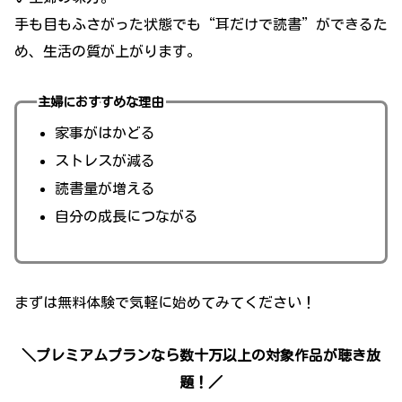
手も目もふさがった状態でも“耳だけで読書”ができるた
め、生活の質が上がります。
主婦におすすめな理由
家事がはかどる
ストレスが減る
読書量が増える
自分の成長につながる
まずは無料体験で気軽に始めてみてください！
＼プレミアムプランなら数十万以上の対象作品が聴き放
題！／