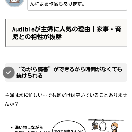
んによる作品もあります。
Audibleが主婦に人気の理由｜家事・育
児との相性が抜群
“ながら読書”ができるから時間がなくても
続けられる
主婦は常に忙しい…でも耳だけは空いていることありませ
んか？