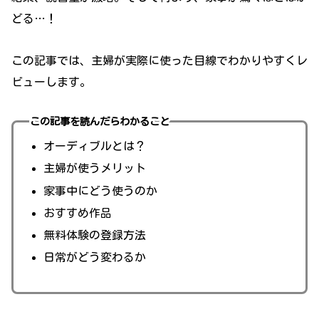
どる…！
この記事では、主婦が実際に使った目線でわかりやすくレ
ビューします。
この記事を読んだらわかること
オーディブルとは？
主婦が使うメリット
家事中にどう使うのか
おすすめ作品
無料体験の登録方法
日常がどう変わるか