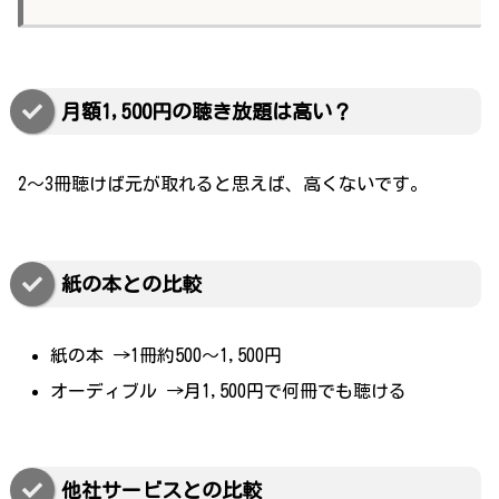
月額1,500円の聴き放題は高い？
2～3冊聴けば元が取れると思えば、高くないです。
紙の本との比較
紙の本 →1冊約500～1,500円
オーディブル →月1,500円で何冊でも聴ける
他社サービスとの比較