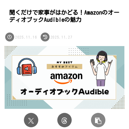
聞くだけで家事がはかどる！Amazonのオー
ディオブックAudibleの魅力
2025.11.16
2025.11.27