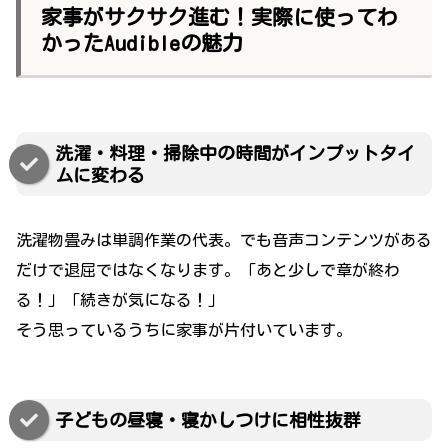
家事がサクサク進む！実際に使ってわ
かったAudibleの魅力
洗濯・料理・掃除中の時間がインプットタイ
ムに変わる
洗濯物畳みは単調作業の代表。でも音声コンテンツがある
だけで退屈ではなくなります。「あと少しで章が終わ
る！」「続きが気になる！」
そう思っているうちに家事が片付いています。
子どもの昼寝・寝かしつけに相性抜群