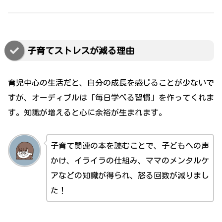
子育てストレスが減る理由
育児中心の生活だと、自分の成長を感じることが少ないで
すが、オーディブルは「毎日学べる習慣」を作ってくれま
す。知識が増えると心に余裕が生まれます。
子育て関連の本を読むことで、子どもへの声
かけ、イライラの仕組み、ママのメンタルケ
アなどの知識が得られ、怒る回数が減りまし
た！