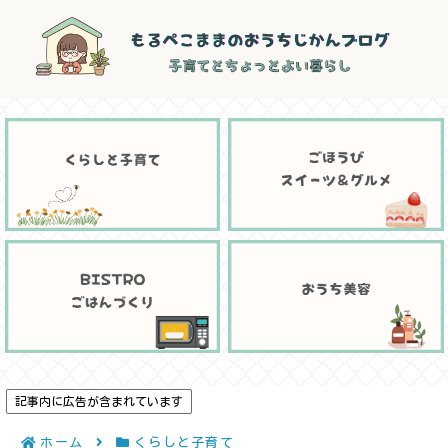
記事内に広告が含まれています
ホーム
くらしと子育て