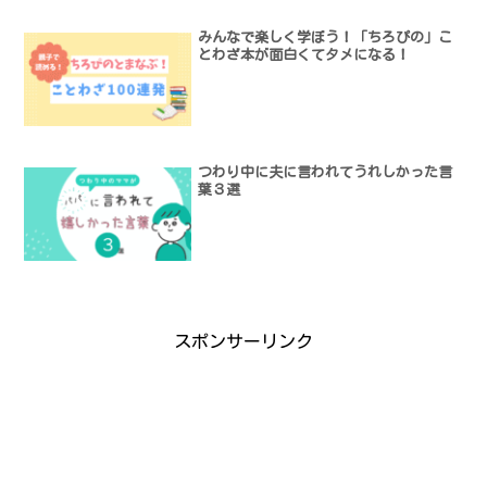
みんなで楽しく学ぼう！「ちろぴの」こ
とわざ本が面白くてタメになる！
つわり中に夫に言われてうれしかった言
葉３選
スポンサーリンク