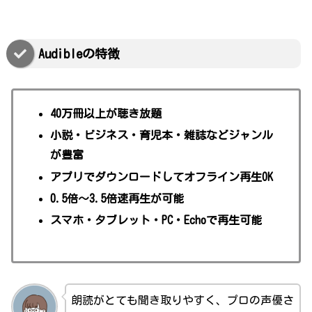
Audibleの特徴
40万冊以上が聴き放題
小説・ビジネス・育児本・雑誌などジャンル
が豊富
アプリでダウンロードしてオフライン再生OK
0.5倍〜3.5倍速再生が可能
スマホ・タブレット・PC・Echoで再生可能
朗読がとても聞き取りやすく、プロの声優さ