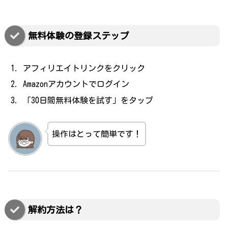
無料体験の登録ステップ
アフィリエイトリンクをクリック
Amazonアカウントでログイン
「30日間無料体験を試す」をタップ
操作はとって簡単です！
解約方法は？