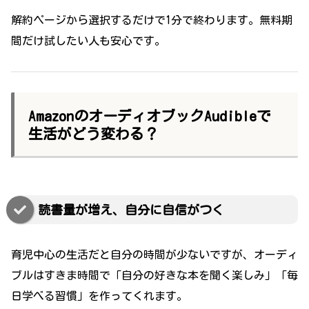
解約ページから選択するだけで1分で終わります。無料期
間だけ試したい人も安心です。
AmazonのオーディオブックAudibleで
生活がどう変わる？
読書量が増え、自分に自信がつく
育児中心の生活だと自分の時間が少ないですが、オーディ
ブルはすきま時間で「自分の好きな本を聞く楽しみ」「毎
日学べる習慣」を作ってくれます。