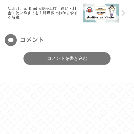
Audible vs Kindle読み上げ｜違い・料
金・使いやすさを主婦目線でわかりやす
く解説
コメント
コメントを書き込む