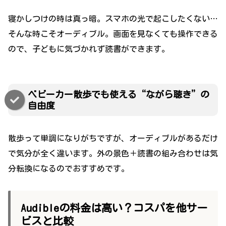
寝かしつけの時は真っ暗。スマホの光で起こしたくない…
そんな時こそオーディブル。画面を見なくても操作できる
ので、子どもに気づかれず読書ができます。
ベビーカー散歩でも使える“ながら聴き”の
自由度
散歩って単調になりがちですが、オーディブルがあるだけ
で気分が全く違います。外の景色＋読書の組み合わせは気
分転換になるのでおすすめです。
Audibleの料金は高い？コスパを他サー
ビスと比較