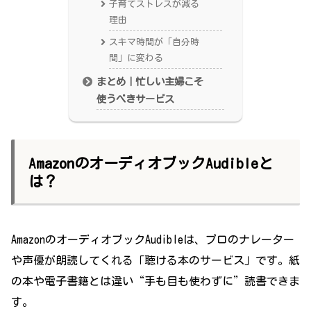
子育てストレスが減る
理由
スキマ時間が「自分時
間」に変わる
まとめ｜忙しい主婦こそ
使うべきサービス
AmazonのオーディオブックAudibleと
は？
AmazonのオーディオブックAudibleは、プロのナレーター
や声優が朗読してくれる「聴ける本のサービス」です。紙
の本や電子書籍とは違い“手も目も使わずに”読書できま
す。