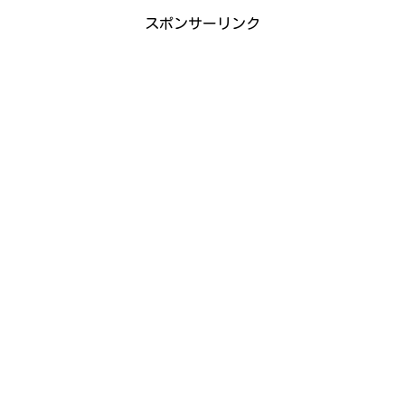
スポンサーリンク