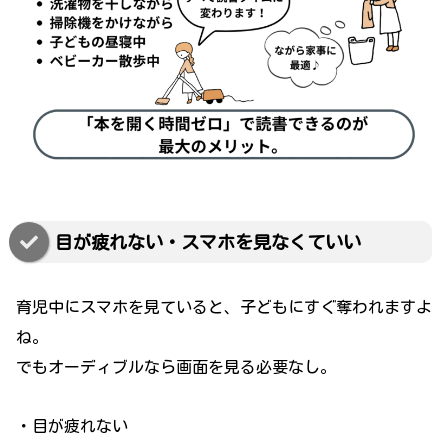
目が疲れない・スマホを見なくていい
育児中にスマホを見ていると、子どもにすぐ奪われますよ
ね。
でもオーディブルなら画面を見る必要なし。
・目が疲れない