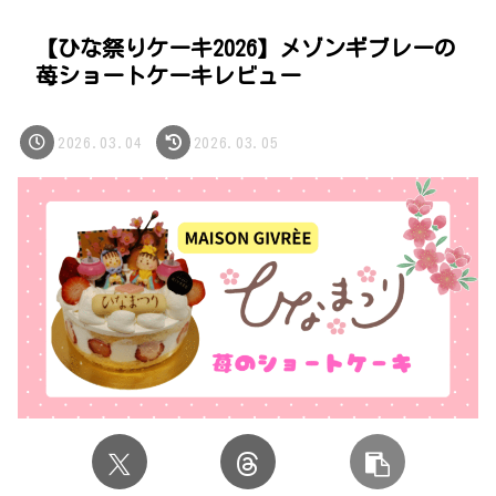
【ひな祭りケーキ2026】メゾンギブレーの
苺ショートケーキレビュー
2026.03.04
2026.03.05