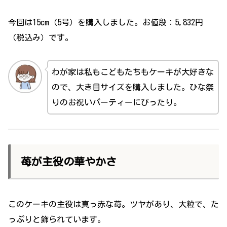
今回は15cm（5号）を購入しました。お値段：5,832円
（税込み）です。
わが家は私もこどもたちもケーキが大好きな
ので、大き目サイズを購入しました。ひな祭
りのお祝いパーティーにぴったり。
苺が主役の華やかさ
このケーキの主役は真っ赤な苺。ツヤがあり、大粒で、た
っぷりと飾られています。