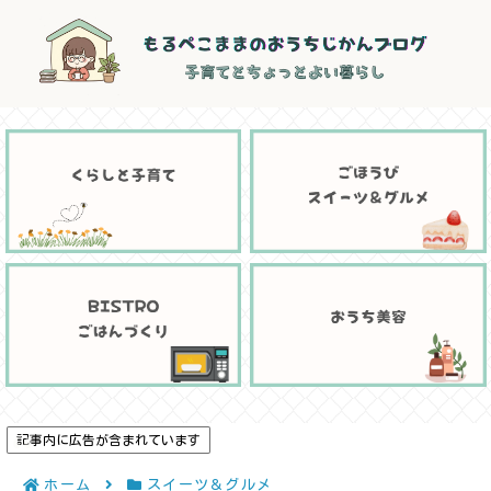
記事内に広告が含まれています
ホーム
スイーツ＆グルメ