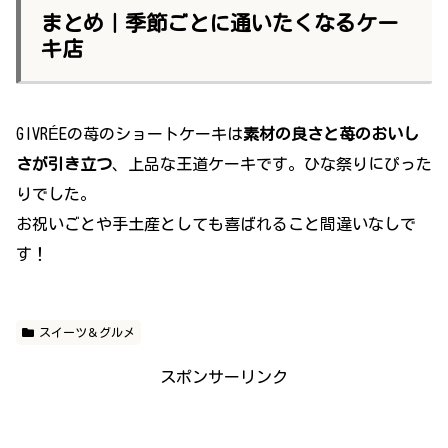
まとめ｜季節ごとに通いたくなるケー
キ店
GIVRÉEの苺のショートケーキは
素材の良さと苺のおいし
さが引き立つ
、上品な王道ケーキです。ひな祭りにぴった
りでした。
お祝いごとや手土産としても喜ばれること間違いなしで
す！
スイーツ＆グルメ
スポンサーリンク