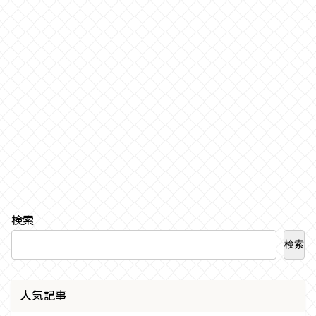
検索
検索
人気記事