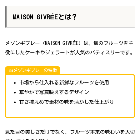
MAISON GIVRÉEとは？
メゾンギブレー（MAISON GIVRÉE）は、旬のフルーツを主
役にしたケーキやジェラートが人気のパティスリーです。
🍰メゾンギブレーの特徴
市場から仕入れる新鮮なフルーツを使用
華やかで写真映えするデザイン
甘さ控えめで素材の味を活かした仕上がり
見た目の美しさだけでなく、フルーツ本来の味わいを大切