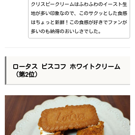
クリスピークリームはふわふわのイースト生
地が多い印象なので、このサクッとした食感
はちょっと新鮮！この食感が好きでファンが
多いのも納得のおいしさでした。
ロータス ビスコフ ホワイトクリーム
（第2位）