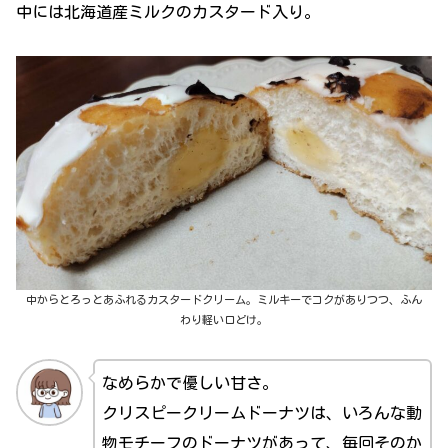
中には北海道産ミルクのカスタード入り。
中からとろっとあふれるカスタードクリーム。ミルキーでコクがありつつ、ふん
わり軽い口どけ。
なめらかで優しい甘さ。
クリスピークリームドーナツは、いろんな動
物モチーフのドーナツがあって、毎回そのか