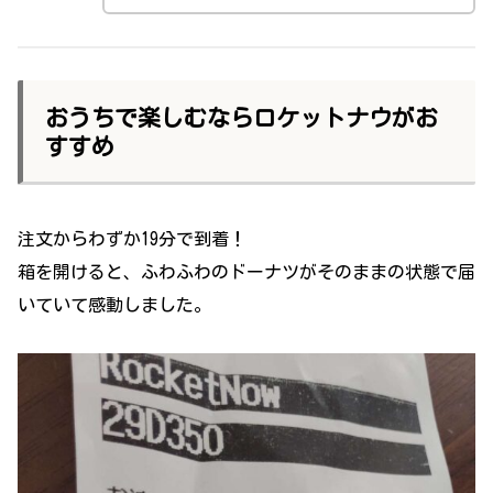
おうちで楽しむならロケットナウがお
すすめ
注文からわずか19分で到着！
箱を開けると、ふわふわのドーナツがそのままの状態で届
いていて感動しました。