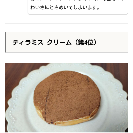
わいさにときめいてしまいます。
ティラミス クリーム（第4位）