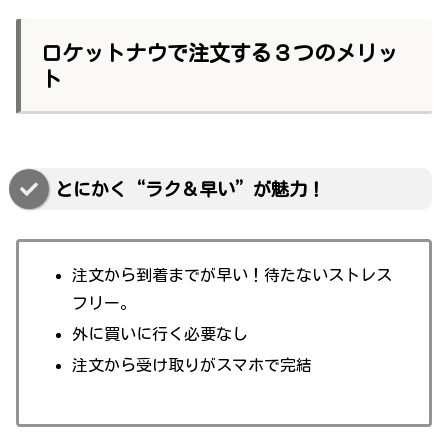
ロケットナウで注文する３つのメリッ
ト
とにかく“ラク＆早い”が魅力！
注文から到着までが早い！待たないストレス
フリー。
外に買いに行く必要なし
注文から受け取りがスマホで完結