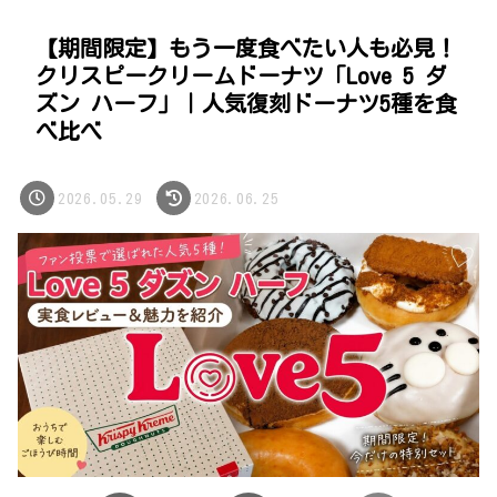
【期間限定】もう一度食べたい人も必見！
クリスピークリームドーナツ「Love 5 ダ
ズン ハーフ」｜人気復刻ドーナツ5種を食
べ比べ
2026.05.29
2026.06.25