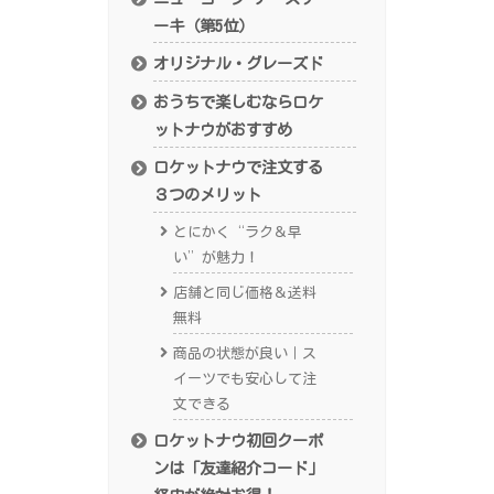
ーキ（第5位）
オリジナル・グレーズド
おうちで楽しむならロケ
ットナウがおすすめ
ロケットナウで注文する
３つのメリット
とにかく“ラク＆早
い”が魅力！
店舗と同じ価格＆送料
無料
商品の状態が良い｜ス
イーツでも安心して注
文できる
ロケットナウ初回クーポ
ンは「友達紹介コード」