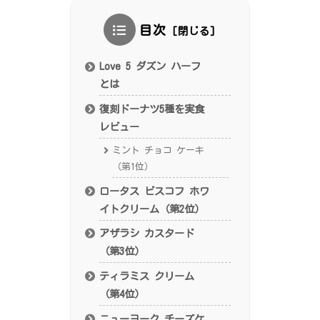
目次
Love 5 ダズン ハーフ
とは
復刻ドーナツ5種を実食
レビュー
ミント チョコ ケーキ
（第1位）
ロータス ビスコフ ホワ
イトクリーム（第2位）
アザラシ カスタード
（第3位）
ティラミス クリーム
（第4位）
ニューヨーク チーズケ