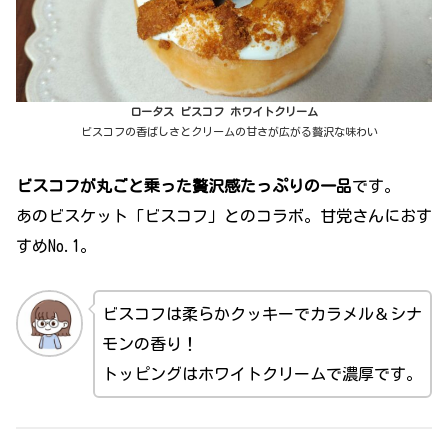
ロータス ビスコフ ホワイトクリーム
ビスコフの香ばしさとクリームの甘さが広がる贅沢な味わい
ビスコフが丸ごと乗った贅沢感たっぷりの一品
です。
あのビスケット「ビスコフ」とのコラボ。甘党さんにおす
すめNo.1。
ビスコフは柔らかクッキーでカラメル＆シナ
モンの香り！
トッピングはホワイトクリームで濃厚です。