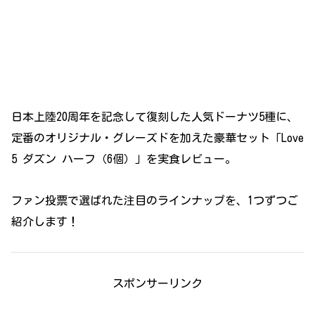
日本上陸20周年を記念して復刻した人気ドーナツ5種に、
定番のオリジナル・グレーズドを加えた豪華セット「Love
5 ダズン ハーフ（6個）」を実食レビュー。
ファン投票で選ばれた注目のラインナップを、1つずつご
紹介します！
スポンサーリンク