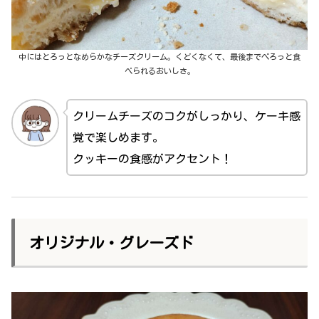
中にはとろっとなめらかなチーズクリーム。くどくなくて、最後までぺろっと食
べられるおいしさ。
クリームチーズのコクがしっかり、ケーキ感
覚で楽しめます。
クッキーの食感がアクセント！
オリジナル・グレーズド