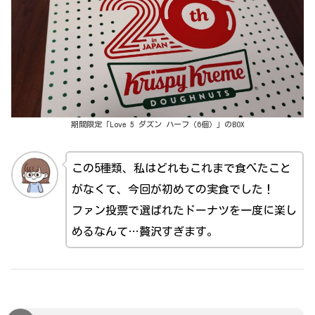
期間限定「Love 5 ダズン ハーフ（6個）」のBOX
この5種類、私はどれもこれまで食べたこと
がなくて、今回が初めての実食でした！
ファン投票で選ばれたドーナツを一度に楽し
めるなんて…贅沢すぎます。