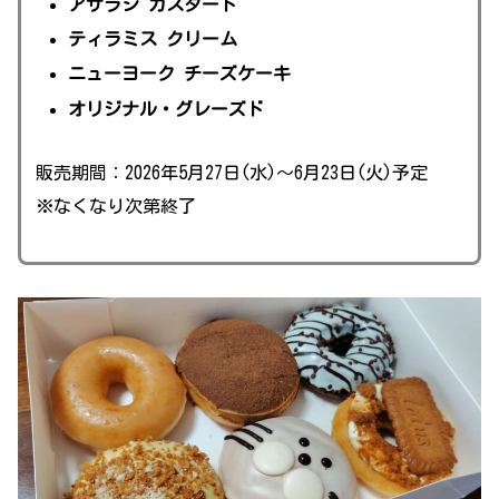
アザラシ カスタード
ティラミス クリーム
ニューヨーク チーズケーキ
オリジナル・グレーズド
販売期間：2026年5月27日(水)〜6月23日(火)予定
※なくなり次第終了