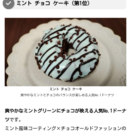
ミント チョコ ケーキ（第1位）
ミント チョコ ケーキ
爽やかなミントとチョコのバランスが楽しめる人気No.1ドーナツ
爽やかなミントグリーンにチョコが映える人気No.1ドーナ
ツ
です。
ミント風味コーティング×チョコオールドファッションの