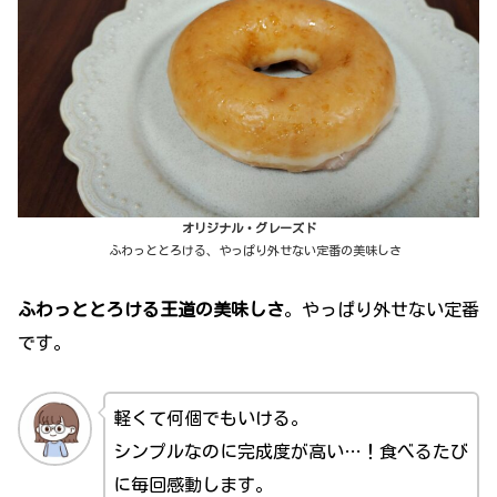
オリジナル・グレーズド
ふわっととろける、やっぱり外せない定番の美味しさ
ふわっととろける王道の美味しさ
。やっぱり外せない定番
です。
軽くて何個でもいける。
シンプルなのに完成度が高い…！食べるたび
に毎回感動します。