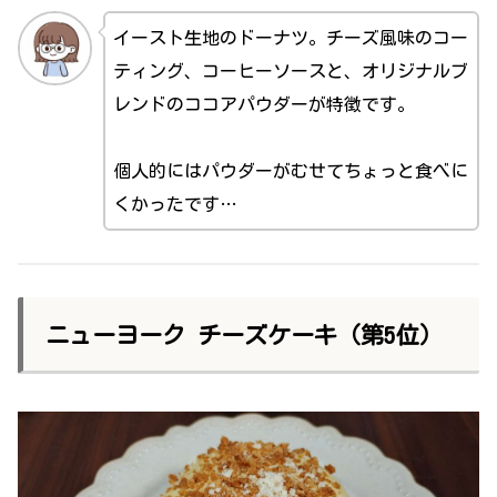
イースト生地のドーナツ。チーズ風味のコー
ティング、コーヒーソースと、オリジナルブ
レンドのココアパウダーが特徴です。
個人的にはパウダーがむせてちょっと食べに
くかったです…
ニューヨーク チーズケーキ（第5位）