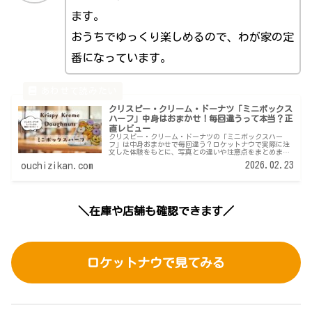
ます。
おうちでゆっくり楽しめるので、わが家の定
番になっています。
クリスピー・クリーム・ドーナツ「ミニボックス
ハーフ」中身はおまかせ！毎回違うって本当？正
直レビュー
クリスピー・クリーム・ドーナツの「ミニボックスハー
フ」は中身おまかせで毎回違う？ロケットナウで実際に注
文した体験をもとに、写真との違いや注意点をまとめまし
た。
2026.02.23
ouchizikan.com
＼在庫や店舗も確認できます／
ロケットナウで見てみる