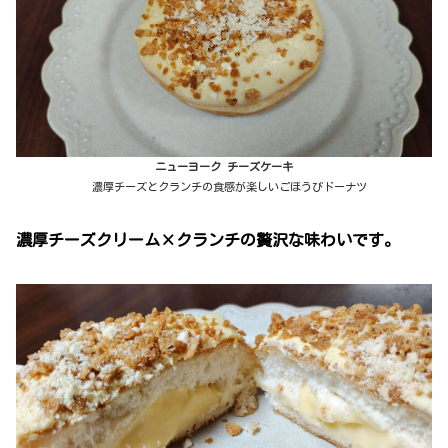
ニューヨーク チーズケーキ
濃厚チーズとクランチの食感が楽しいごほうびドーナツ
濃厚チーズクリーム×クランチの贅沢な味わいです。