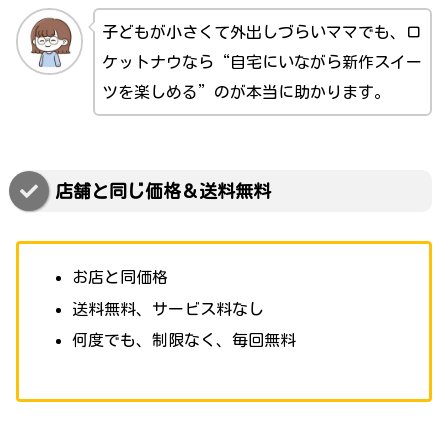
子どもが小さくて外出しづらいママでも、ロ
ケットナウなら“自宅にいながら新作スイー
ツを楽しめる”のが本当に助かります。
店舗と同じ価格＆送料無料
お店と同価格
送料無料、サービス料なし
何度でも、制限なく、毎回無料