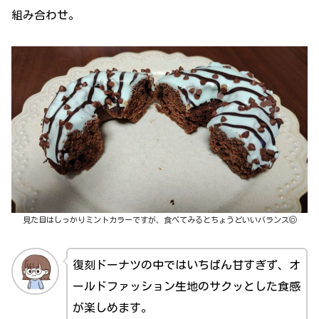
組み合わせ。
見た目はしっかりミントカラーですが、食べてみるとちょうどいいバランス◎
復刻ドーナツの中ではいちばん甘すぎず、オ
ールドファッション生地のサクッとした食感
が楽しめます。