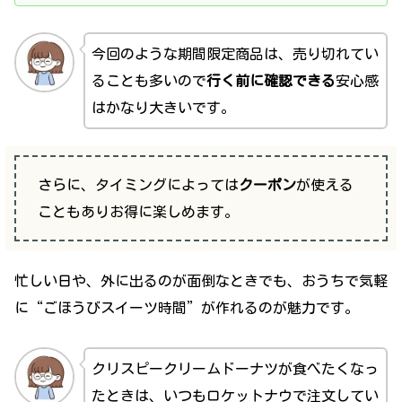
今回のような期間限定商品は、売り切れてい
ることも多いので
行く前に確認できる
安心感
はかなり大きいです。
さらに、タイミングによっては
クーポン
が使える
こともありお得に楽しめます。
忙しい日や、外に出るのが面倒なときでも、おうちで気軽
に“ごほうびスイーツ時間”が作れるのが魅力です。
クリスピークリームドーナツが食べたくなっ
たときは、いつもロケットナウで注文してい