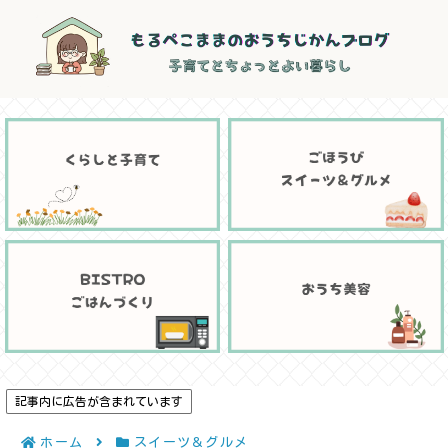
記事内に広告が含まれています
ホーム
スイーツ＆グルメ