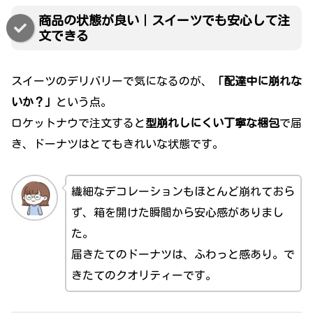
商品の状態が良い｜スイーツでも安心して注
文できる
スイーツのデリバリーで気になるのが、
「配達中に崩れな
いか？」
という点。
ロケットナウで注文すると
型崩れしにくい丁寧な梱包
で届
き、ドーナツはとてもきれいな状態です。
繊細なデコレーションもほとんど崩れておら
ず、箱を開けた瞬間から安心感がありまし
た。
届きたてのドーナツは、ふわっと感あり。で
きたてのクオリティーです。