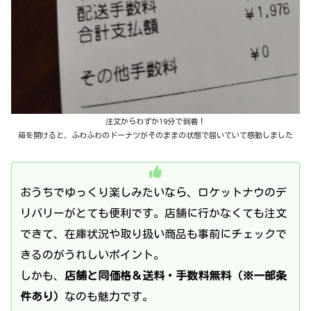
注文からわずか19分で到着！
箱を開けると、ふわふわのドーナツがそのままの状態で届いていて感動しました
おうちでゆっくり楽しみたいなら、ロケットナウのデ
リバリーがとても便利です。店舗に行かなくても注文
できて、在庫状況や取り扱い商品も事前にチェックで
きるのがうれしいポイント。
しかも、
店舗と同価格＆送料・手数料無料（※一部条
件あり）
なのも魅力です。