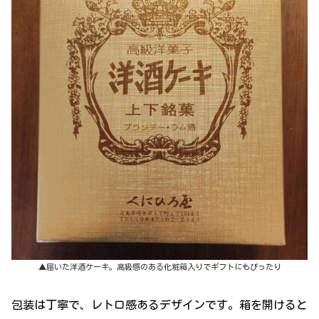
▲届いた洋酒ケーキ。高級感のある化粧箱入りでギフトにもぴったり
包装は丁寧で、レトロ感あるデザインです。箱を開けると