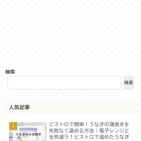
検索
検索
人気記事
ビストロで簡単！うなぎの蒲焼きを
失敗なく温める方法｜電子レンジと
全然違う！ビストロで温めたうなぎ