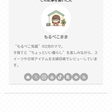
この記事を書いた人
もるぺこまま
“もるぺこ気質”の2児のママ。
子育てと“ちょっといい暮らし”を楽しみながら、ス
イーツや日常アイテムを主婦目線でレビューしていま
す。