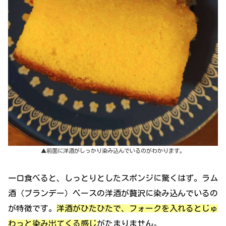
▲前面に洋酒がしっかり染み込んでいるのがわかります。
一口食べると、しっとりとしたスポンジに驚くはず。ラム
酒（ブランデー）ベースの洋酒が贅沢に染み込んでいるの
が特徴です。
洋酒がひたひたで、フォークを入れるとじゅ
わっと染み出てくる感じ
がたまりません。