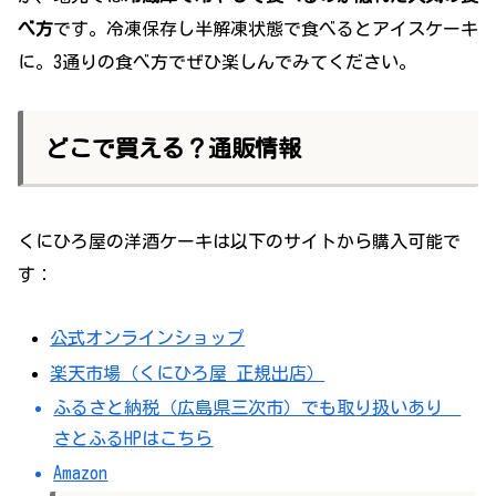
べ方
です。冷凍保存し半解凍状態で食べるとアイスケーキ
に。3通りの食べ方でぜひ楽しんでみてください。
どこで買える？通販情報
くにひろ屋の洋酒ケーキは以下のサイトから購入可能で
す：
公式オンラインショップ
楽天市場（くにひろ屋 正規出店）
ふるさと納税（広島県三次市）でも取り扱いあり
さとふるHPはこちら
Amazon