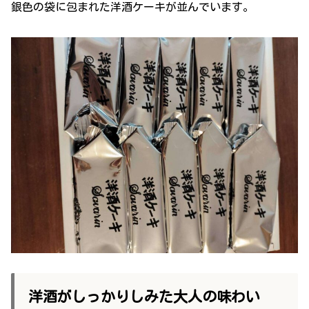
銀色の袋に包まれた洋酒ケーキが並んでいます。
洋酒がしっかりしみた大人の味わい