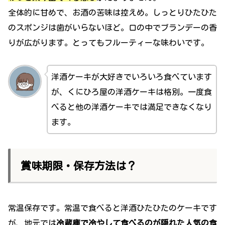
全体的に甘めで、お酒の苦味は控えめ。しっとりひたひた
のスポンジは歯がいらないほど。口の中でブランデーの香
りが広がります。とってもフルーティーな味わいです。
洋酒ケーキが大好きでいろいろ食べています
が、くにひろ屋の洋酒ケーキは格別。一度食
べると他の洋酒ケーキでは満足できなくなり
ます。
賞味期限・保存方法は？
常温保存です。常温で食べると洋酒ひたひたのケーキです
が、地元では
冷蔵庫で冷やして食べるのが隠れた人気の食