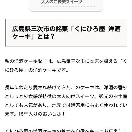
大人のご褒美スイーツ
広島県三次市の銘菓「くにひろ屋 洋酒
ケーキ」とは？
私の洋酒ケーキNo.1は、広島県三次市に本店を構える「く
にひろ屋」の洋酒ケーキです。
長年にわたり愛され続けてきたこのケーキは、洋酒の香り
としっとり食感が特徴の大人向けスイーツ。観光のお土産
としても人気があり、地元では贈答用にもよく使われてい
ます。殿堂入りのおいしさ！
くにひろ屋の洋酒ケーキの魅力を自信をもってお伝えしま