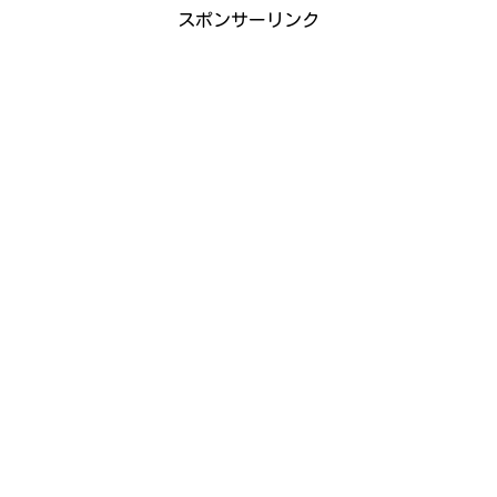
スポンサーリンク