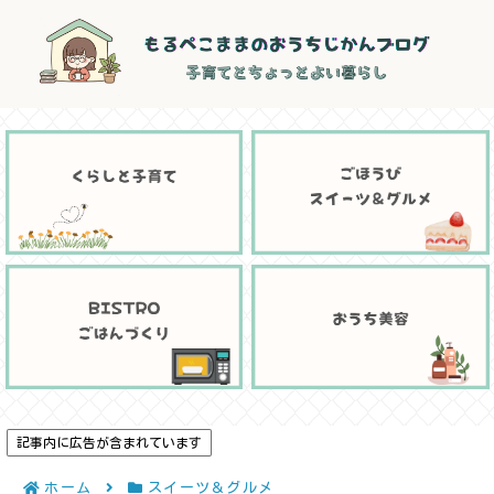
記事内に広告が含まれています
ホーム
スイーツ＆グルメ