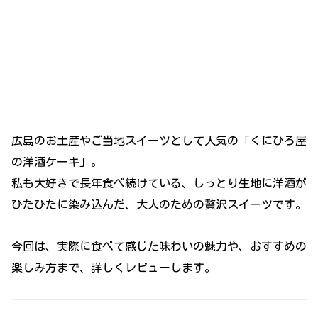
広島のお土産やご当地スイーツとして人気の「くにひろ屋
の洋酒ケーキ」。
私も大好きで長年食べ続けている、しっとり生地に洋酒が
ひたひたに染み込んだ、大人のための贅沢スイーツです。
今回は、実際に食べて感じた味わいの魅力や、おすすめの
楽しみ方まで、詳しくレビューします。