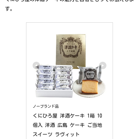
す。
ノーブランド品
くにひろ屋 洋酒ケーキ 1箱 10
個入 洋酒 広島 ケーキ ご当地 
スイーツ ラヴィット