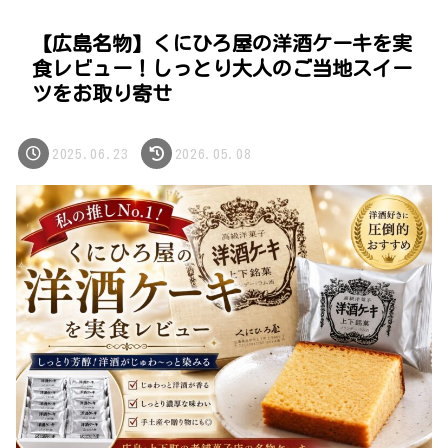
【広島名物】くにひろ屋の洋酒ケーキを実
食レビュー！しっとり大人のご当地スイー
ツをお取り寄せ
2025.06.23
2026.05.08