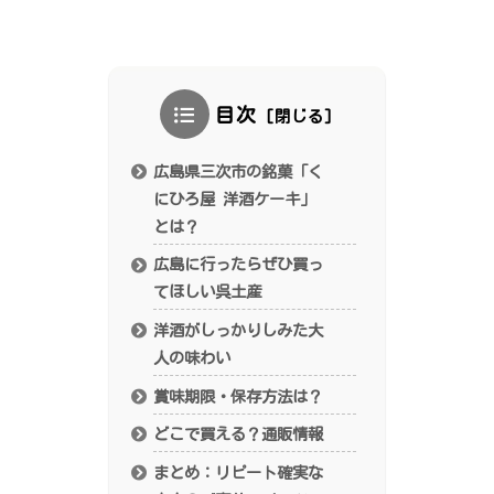
目次
広島県三次市の銘菓「く
にひろ屋 洋酒ケーキ」
とは？
広島に行ったらぜひ買っ
てほしい呉土産
洋酒がしっかりしみた大
人の味わい
賞味期限・保存方法は？
どこで買える？通販情報
まとめ：リピート確実な