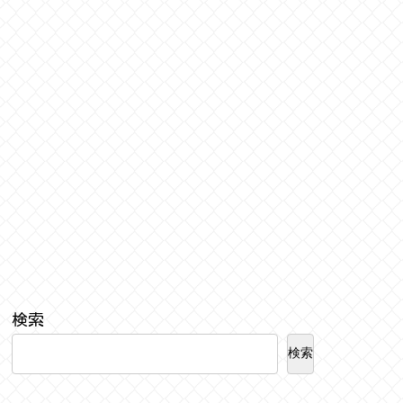
検索
検索