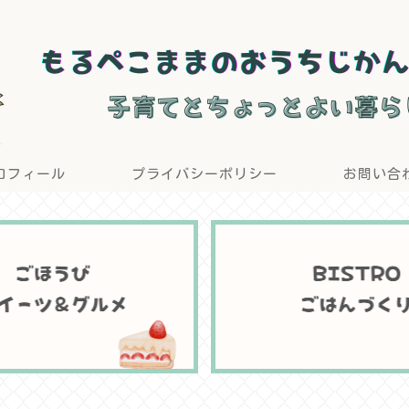
ロフィール
プライバシーポリシー
お問い合