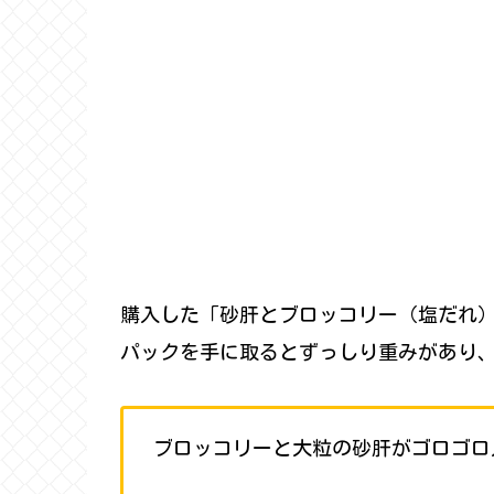
購入した「砂肝とブロッコリー（塩だれ
パックを手に取るとずっしり重みがあり
ブロッコリーと大粒の砂肝がゴロゴロ