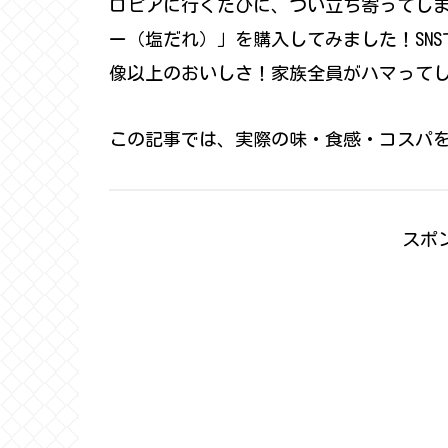
ロピアに行くたびに、つい立ち寄ってし
ー（塩だれ）」を購入してみました！SN
像以上のおいしさ！家族全員がハマって
この記事では、実際の味・食感・コスパ
スポ