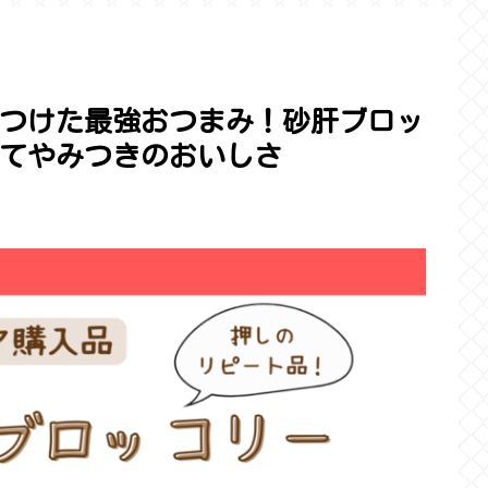
つけた最強おつまみ！砂肝ブロッ
てやみつきのおいしさ