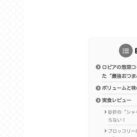
ロピアの惣菜コ
た“最強おつま
ボリュームと味
実食レビュー
砂肝の“シャ
らない！
ブロッコリー