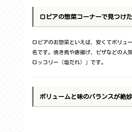
ロピアの惣菜コーナーで見つけ
ロピアのお惣菜といえば、安くてボリュ
名です。焼き鳥や唐揚げ、ピザなどの人
ロッコリー（塩だれ）」です。
ボリュームと味のバランスが絶