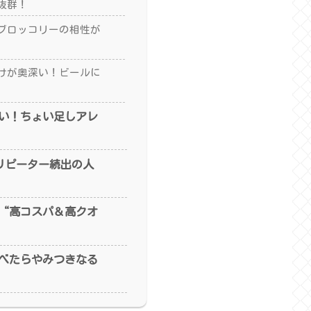
抜群！
ブロッコリーの相性が
けが奥深い！ビールに
い！ちょい足しアレ
！リピーター続出の人
“高コスパ＆高クオ
べたらやみつきなる