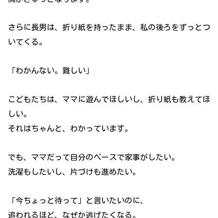
さらに長男は、折り紙を持ったまま、私の後ろをずっとつ
いてくる。
「わかんない。難しい」
こどもたちは、ママに遊んでほしいし、折り紙も教えてほ
しい。
それはちゃんと、わかっています。
でも、ママだって自分のペースで家事がしたい。
洗濯もしたいし、片づけも進めたい。
「今ちょっと待って」と言いたいのに、
追われるほど、なぜか逃げたくなる。