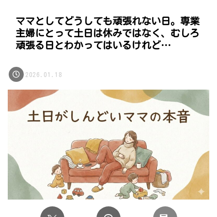
ママとしてどうしても頑張れない日。専業
主婦にとって土日は休みではなく、むしろ
頑張る日とわかってはいるけれど…
2026.01.18