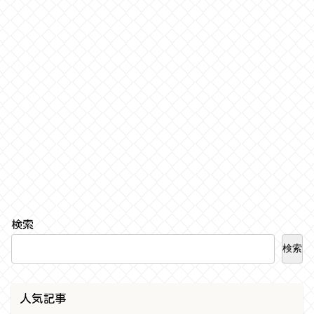
検索
検索
人気記事