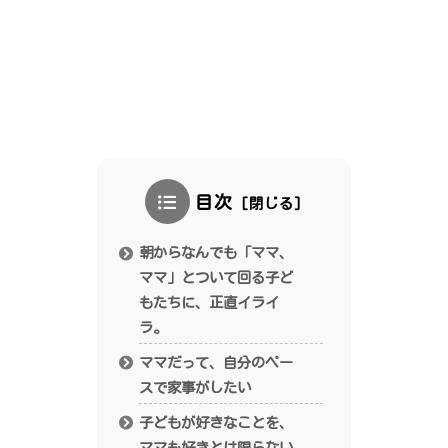
目次
朝からなんでも「ママ、
ママ」とついて回る子ど
もたちに、正直イライ
ラ。
ママだって、自分のペー
スで家事がしたい
子どもが好きなことを、
ママも好きとは限らない