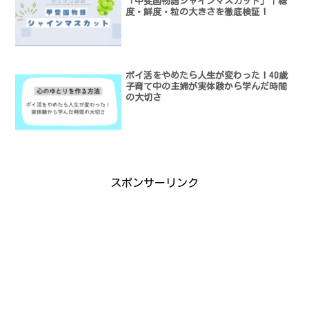
「甲斐国物語シャインマスカット」｜糖
度・鮮度・粒の大きさを徹底検証！
ポイ活をやめたら人生が変わった！40歳
子育て中の主婦が実体験から学んだ時間
の大切さ
スポンサーリンク