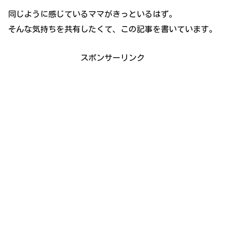
同じように感じているママがきっといるはず。
そんな気持ちを共有したくて、この記事を書いています。
スポンサーリンク