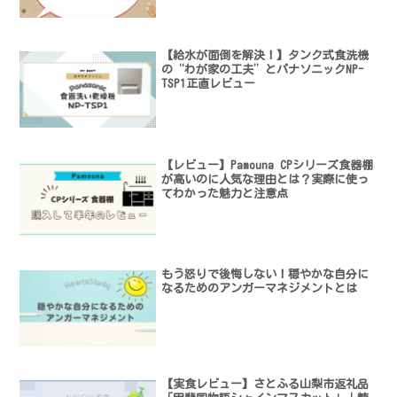
【給水が面倒を解決！】タンク式食洗機
の“わが家の工夫”とパナソニックNP-
TSP1正直レビュー
【レビュー】Pamouna CPシリーズ食器棚
が高いのに人気な理由とは？実際に使っ
てわかった魅力と注意点
もう怒りで後悔しない！穏やかな自分に
なるためのアンガーマネジメントとは
【実食レビュー】さとふる山梨市返礼品