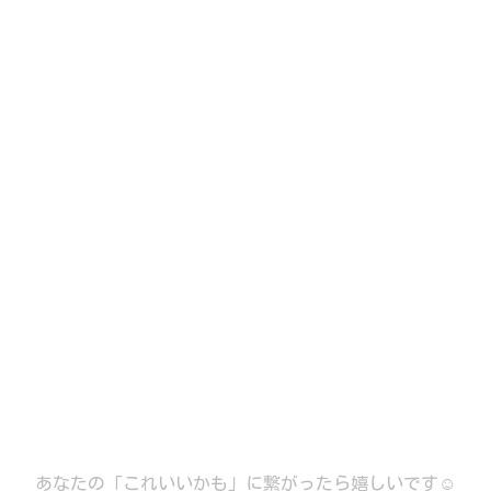
あなたの「これいいかも」に繋がったら嬉しいです☺️