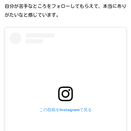
自分が苦手なところをフォローしてもらえて、本当にあり
がたいなと感じています。
この投稿をInstagramで見る