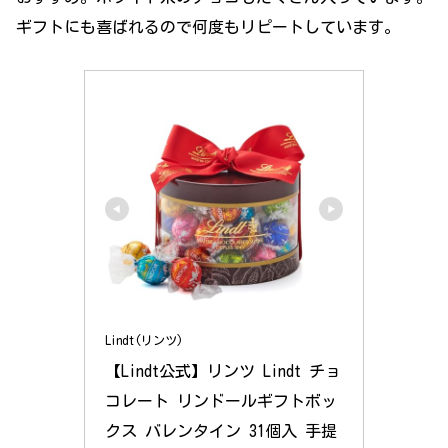
ギフトにも喜ばれるので何度もリピートしています。
Lindt(リンツ)
【Lindt公式】リンツ Lindt チョ
コレート リンドールギフトボッ
クス バレンタイン 31個入 手提