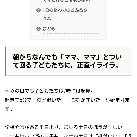
1日の終わりのおふろタ
イム
まとめ
朝からなんでも「ママ、ママ」とつい
て回る子どもたちに、正直イライラ。
休みの日でも子どもたちは7時には起床。
起きて5分で「のど渇いた」「おなかすいた」が始まりま
す。
学校や園がある平日より、むしろ土日のほうが忙しい。
いつもはパン派の息子も、なぜか土日は「麺がいい」「違