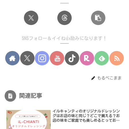
SNSフォロー＆イイね👍励みになります！
もるぺこまま
関連記事
イルキャンティのオリジナルドレッシン
グはお店の味と同じ？どこで買える？お
店の味をご家庭でも楽しめるとっておき
のドレッシング