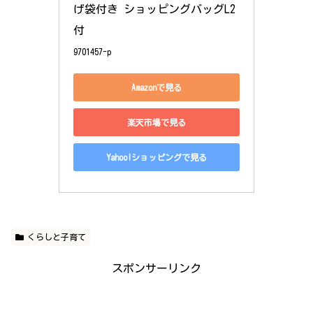
げ袋付き ショッピングバッグL2
付
9701457-p
Amazonで見る
楽天市場で見る
Yahoo!ショッピングで見る
くらしと子育て
スポンサーリンク