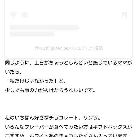
@ouchi.gohanlogがシェアした投稿
同じように、土日がちょっとしんどいと感じているママが
いたら、
「私だけじゃなかった」と、
少しでも肩の力が抜けたらうれしいです。
私のいちばん好きなチョコレート、リンツ。
いろんなフレーバーが食べてみたい方はギフトボックスが
おすすめ。ホワイト系のチョコもたくさん入っています。