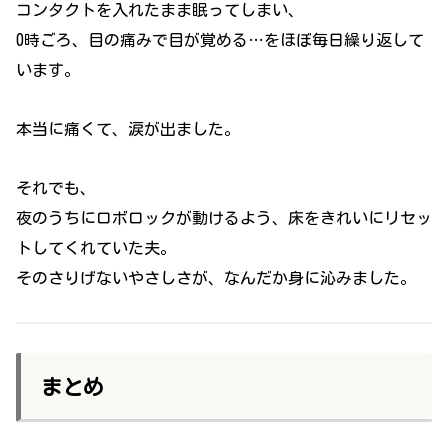
コンタクトを入れたまま眠ってしまい、
0時ごろ、目の痛みで目が覚める…をほぼ毎日繰り返して
います。
本当に痛くて、涙が出ました。
それでも、
夜のうちにロボロックが動けるよう、床をきれいにリセッ
トしてくれていた夫。
そのさりげないやさしさが、なんだか身に沁みました。
まとめ