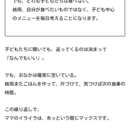
でも、どれも子どもたちは食べない。
結局、自分が食べたいものではなく、子ども中心
のメニューを毎日考えることになります。
子どもたちに聞いても、返ってくるのは決まって
「なんでもいい」。
でも、おなかは確実に空いている。
結局またごはんを作って、片づけて、気づけば次の食事の
時間。
この繰り返しで、
ママのイライラは、あっという間にマックスです。