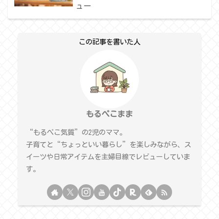
ュー
この記事を書いた人
もるぺこまま
“もるぺこ気質”の2児のママ。
子育てと“ちょっといい暮らし”を楽しみながら、ス
イーツや日常アイテムを主婦目線でレビューしていま
す。