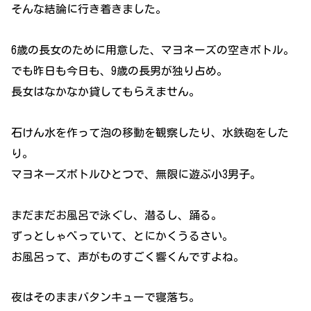
そんな結論に行き着きました。
6歳の長女のために用意した、マヨネーズの空きボトル。
でも昨日も今日も、9歳の長男が独り占め。
長女はなかなか貸してもらえません。
石けん水を作って泡の移動を観察したり、水鉄砲をした
り。
マヨネーズボトルひとつで、無限に遊ぶ小3男子。
まだまだお風呂で泳ぐし、潜るし、踊る。
ずっとしゃべっていて、とにかくうるさい。
お風呂って、声がものすごく響くんですよね。
夜はそのままバタンキューで寝落ち。