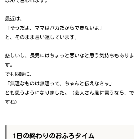
なんて言われます。
最近は、
「そうだよ、ママはバカだからできないよ」
と、そのまま言い返しています。
悲しいし、長男にはちょっと悪いなと思う気持ちもありま
す。
でも同時に、
「無理なものは無理って、ちゃんと伝えなきゃ」
とも思うようになりました。（芸人さん風に言うなら、で
すね）
1日の終わりのおふろタイム