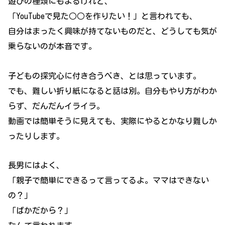
遊びの種類にもよるけれど、
「YouTubeで見た○○を作りたい！」と言われても、
自分はまったく興味が持てないものだと、どうしても気が
乗らないのが本音です。
子どもの探究心に付き合うべき、とは思っています。
でも、難しい折り紙になると話は別。自分もやり方がわか
らず、だんだんイライラ。
動画では簡単そうに見えても、実際にやるとかなり難しか
ったりします。
長男にはよく、
「親子で簡単にできるって言ってるよ。ママはできない
の？」
「ばかだから？」