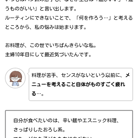
うものがいい」と言い出します。
ルーティンにできないことで、「何を作ろう…」と考える
ところから、私の悩みは始まります。
お料理が、この世でいちばんきらいな私。
主婦10年目にして最近気づいたんです。
料理が苦手、センスがないという以前に、
メ
ニューを考えること自体がものすごく疲れ
る
…。
自分が食べたいのは、辛い麺やエスニック料理、
さっぱりしたおろし系。