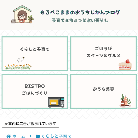
記事内に広告が含まれています
ホーム
くらしと子育て