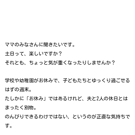
ママのみなさんに聞きたいです。
土日って、楽しいですか？
それとも、ちょっと気が重くなったりしませんか？
学校や幼稚園がお休みで、子どもたちとゆっくり過ごせる
はずの週末。
たしかに「お休み」ではあるけれど、夫と2人の休日とは
まったく別物。
のんびりできるわけではない、というのが正直な気持ちで
す。