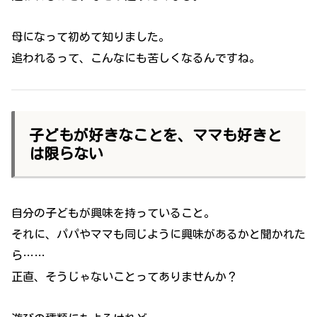
母になって初めて知りました。
追われるって、こんなにも苦しくなるんですね。
子どもが好きなことを、ママも好きと
は限らない
自分の子どもが興味を持っていること。
それに、パパやママも同じように興味があるかと聞かれた
ら……
正直、そうじゃないことってありませんか？