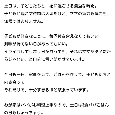
土日は、子どもたちと一緒に過ごせる貴重な時間。
子どもと過ごす時間は大切だけど、ママの気力も体力も、
無限ではありません。
子どもが好きなことに、毎回付き合えなくてもいい。
興味が持てない日があってもいい。
イライラしてしまう日があっても、それはママがダメだか
らじゃない、と自分に言い聞かせています。
今日も一日、家事をして、ごはんを作って、子どもたちと
向き合って。
それだけで、十分すぎるほど頑張っています。
わが家はパパがお料理上手なので、土日は3食パパごはん
の日もしょっちゅう。