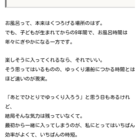
お風呂って、本来はくつろげる場所のはず。
でも、子どもが生まれてからの9年間で、お風呂時間は
年々にぎやかになる一方です。
楽しそうに入ってくれるなら、それでいい。
そう思ってはいるものの、ゆっくり湯船につかる時間とは
ほど遠いのが現実。
「あとでひとりでゆっくり入ろう」と思う日もあるけれ
ど、
結局そんな気力は残っていなくて。
最初から一緒に入ってしまうのが、私にとってはいちばん
効率がよくて、いちばんの時短。