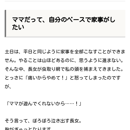
ママだって、自分のペースで家事がし
たい
土日は、平日と同じように家事を全部こなすことができま
せん。やることは山ほどあるのに、思うように進まない。
そんな中、長女が虫取り網で私の頭を捕まえてきました。
とっさに「痛いからやめて！」と怒ってしまったのです
が、
「ママが遊んでくれないから……！」
そう言って、ぽろぽろ泣き出す長女。
胸がぎゅっとなります。