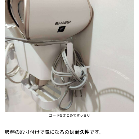
コードをまとめてすっきり
吸盤の取り付けで気になるのは
耐久性
です。