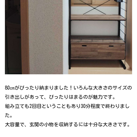
80㎝がぴったり納まりました！いろんな大きさのサイズの
引き出しがあって、ぴったりはまるのが魅力です。
組み立ても2回目ということもあり30分程度で終わりまし
た。
大容量で、玄関の小物を収納するには十分な大きさです。