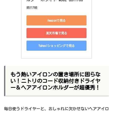
8511766
Amazonで見る
楽天市場で見る
Yahoo!ショッピングで見る
もう熱いアイロンの置き場所に困らな
い！ニトリのコード収納付きドライヤ
ー＆ヘアアイロンホルダーが超優秀！
毎日使うドライヤーと、おしゃれに欠かせないヘアアイロ