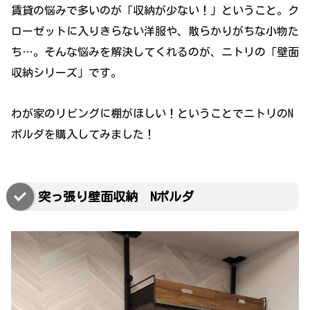
賃貸の悩みで多いのが「収納が少ない！」ということ。ク
ローゼットに入りきらない洋服や、散らかりがちな小物た
ち…。そんな悩みを解決してくれるのが、ニトリの「壁面
収納シリーズ」です。
わが家のリビングに棚がほしい！ということでニトリのN
ポルダを購入してみました！
突っ張り壁面収納 Nポルダ