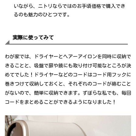
いながら、ニトリならではのお手頃価格で購入でき
るのも魅力のひとつです。
実際に使ってみて
わが家では、ドライヤーとヘアーアイロンを同時に収納で
きることと、吸盤で扉や鏡にも取り付け可能なところが決
めてでした！ドライヤーなどのコードはコード用フックに
巻きつけて収納しておくと、それぞれのコードが絡むこと
がないので、簡単に収納できます。ずぼらな私でも、毎回
コードをまとめることができるようになりました！