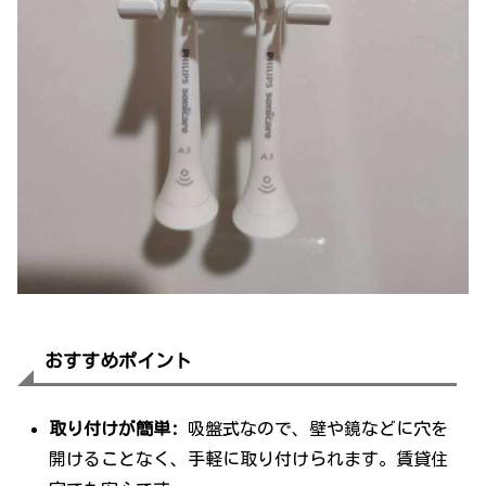
おすすめポイント
取り付けが簡単:
吸盤式なので、壁や鏡などに穴を
開けることなく、手軽に取り付けられます。賃貸住