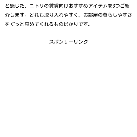
と感じた、ニトリの賃貸向けおすすめアイテムを3つご紹
介します。どれも取り入れやすく、お部屋の暮らしやすさ
をぐっと高めてくれるものばかりです。
スポンサーリンク