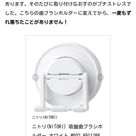
あります。そのたびに取り付けなおすのがプチストレスで
した。こちらの歯ブラシホルダーに変えてから、
一度もず
れ落ちたことがありません！
ニトリ(NITORI)
ニトリ(NITORI) 吸盤歯ブラシホ
ルダー ホワイト MS02 8511766