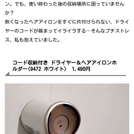
ン。でも、使い終わった後の収納場所に困っていません
か？
熱くなったヘアアイロンをすぐに片付けられない、ドライ
ヤーのコードが絡まってイライラする…そんなプチストレ
ス、私も抱えていました。
コード収納付き ドライヤー＆ヘアアイロンホ
ルダー(9472 ホワイト) 1,490
円