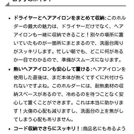
ドライヤーとヘアアイロンをまとめて収納:
このホル
ダーの最大の魅力は、ドライヤーだけでなく、ヘア
アイロンも一緒に収納できること！別々の場所に置
いていたものが一箇所にまとまるので、洗面台周り
がスッキリします。忙しい朝でも、どこに何がある
か一目でわかるので、準備がスムーズになります。
熱いヘアアイロンも安心して置ける:
ヘアアイロンを
使用した直後は、まだ本体が熱くてすぐに片付けら
れないですよね。このホルダーには、耐熱素材の収
納スペースがあるので、冷めるのを待つことなく安
心して置くことができます。これは本当に助かりま
す！火傷の心配も減りますし、洗面台の上を焦がし
てしまう心配もありません。
コード収納でさらにスッキリ！:
商品名にもあるよう