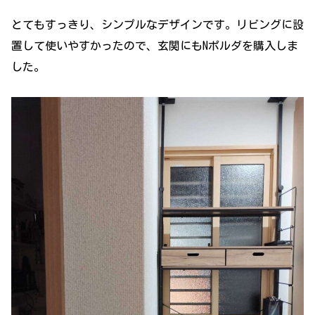
とてもすっきり、シンプルなデザインです。リビングに設
置して使いやすかったので、玄関にもNポルダを購入しま
した。