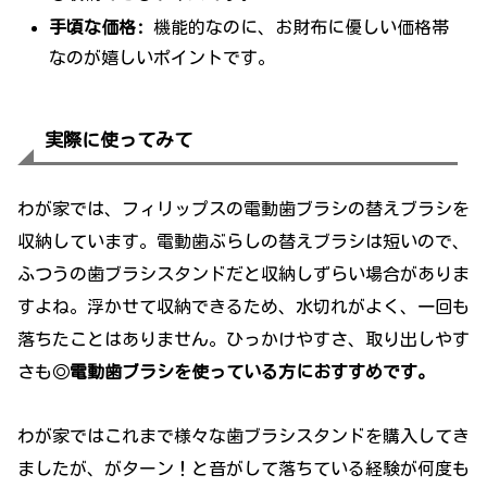
手頃な価格:
機能的なのに、お財布に優しい価格帯
なのが嬉しいポイントです。
実際に使ってみて
わが家では、フィリップスの電動歯ブラシの替えブラシを
収納しています。電動歯ぶらしの替えブラシは短いので、
ふつうの歯ブラシスタンドだと収納しずらい場合がありま
すよね。浮かせて収納できるため、水切れがよく、一回も
落ちたことはありません。ひっかけやすさ、取り出しやす
さも◎
電動歯ブラシを使っている方におすすめです。
わが家ではこれまで様々な歯ブラシスタンドを購入してき
ましたが、がターン！と音がして落ちている経験が何度も