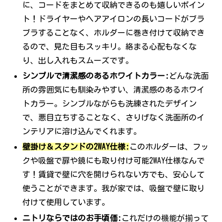
に、コードをまとめて収納できるのも嬉しいポイン
ト！ドライヤーやヘアアイロンの長いコードがブラ
ブラすることなく、ホルダーに巻き付けて収納でき
るので、見た目もスッキリ。絡まる心配もなくな
り、出し入れもスムーズです。
シンプルで清潔感のあるホワイトカラー:
どんな洗面
所の雰囲気にも馴染みやすい、清潔感のあるホワイ
トカラー。シンプルながらも洗練されたデザイン
で、悪目立ちすることなく、さりげなく洗面所のイ
ンテリアに溶け込んでくれます。
壁掛け＆スタンドの2WAY仕様:
このホルダーは、フッ
クや吸盤で扉や鏡にも取り付け可能2WAY仕様なんで
す！賃貸で壁に穴を開けられない方でも、安心して
使うことができます。我が家では、吸盤で壁に取り
付けて使用しています。
ニトリならではのお手頃価:
これだけの機能が揃って