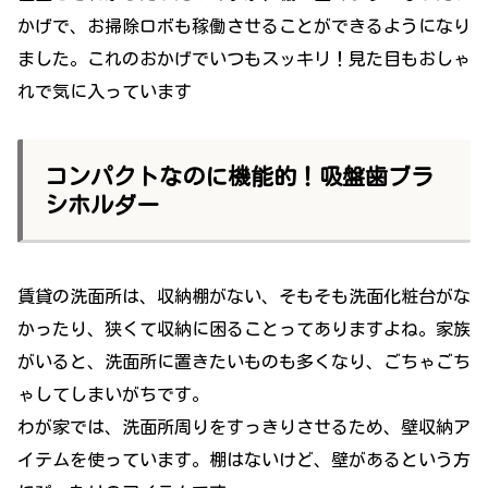
かげで、お掃除ロボも稼働させることができるようになり
ました。これのおかげでいつもスッキリ！見た目もおしゃ
れで気に入っています
コンパクトなのに機能的！吸盤歯ブラ
シホルダー
賃貸の洗面所は、収納棚がない、そもそも洗面化粧台がな
かったり、狭くて収納に困ることってありますよね。家族
がいると、洗面所に置きたいものも多くなり、ごちゃごち
ゃしてしまいがちです。
わが家では、洗面所周りをすっきりさせるため、壁収納ア
イテムを使っています。棚はないけど、壁があるという方