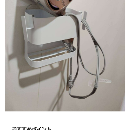
おすすめポイント