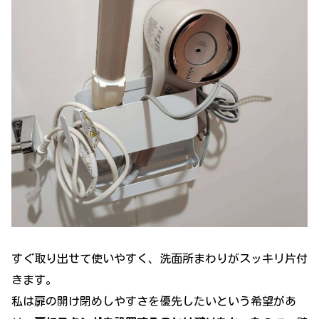
すぐ取り出せて使いやすく、洗面所まわりがスッキリ片付
きます。
私は扉の開け閉めしやすさを優先したいという希望があ