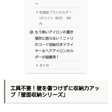
ー
吸盤歯ブラシホルダー
(ホワイト MS02) 399
円
もう熱いアイロンの置き
場所に困らない！ニトリ
のコード収納付きドライ
ヤー＆ヘアアイロンホル
ダーが超優秀！
まとめ
工具不要！壁を傷つけずに収納力アッ
プ「壁面収納シリーズ」