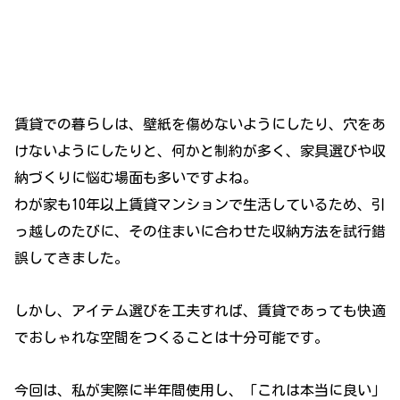
賃貸での暮らしは、壁紙を傷めないようにしたり、穴をあ
けないようにしたりと、何かと制約が多く、家具選びや収
納づくりに悩む場面も多いですよね。
わが家も10年以上賃貸マンションで生活しているため、引
っ越しのたびに、その住まいに合わせた収納方法を試行錯
誤してきました。
しかし、アイテム選びを工夫すれば、賃貸であっても快適
でおしゃれな空間をつくることは十分可能です。
今回は、私が実際に半年間使用し、「これは本当に良い」