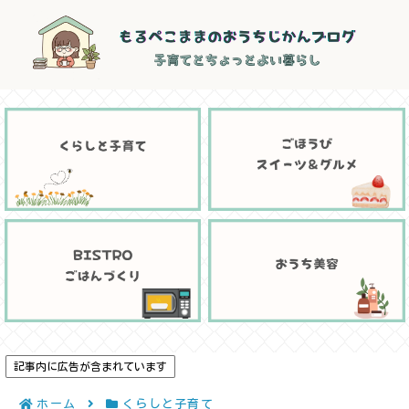
記事内に広告が含まれています
ホーム
くらしと子育て