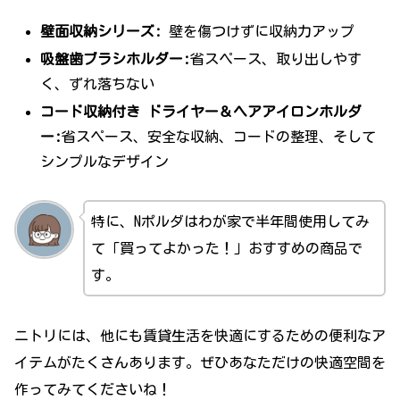
壁面収納シリーズ:
壁を傷つけずに収納力アップ
吸盤歯ブラシホルダー:
省スペース、取り出しやす
く、ずれ落ちない
コード収納付き ドライヤー＆ヘアアイロンホルダ
ー:
省スペース、安全な収納、コードの整理、そして
シンプルなデザイン
特に、Nポルダはわが家で半年間使用してみ
て「買ってよかった！」おすすめの商品で
す。
ニトリには、他にも賃貸生活を快適にするための便利なア
イテムがたくさんあります。ぜひあなただけの快適空間を
作ってみてくださいね！