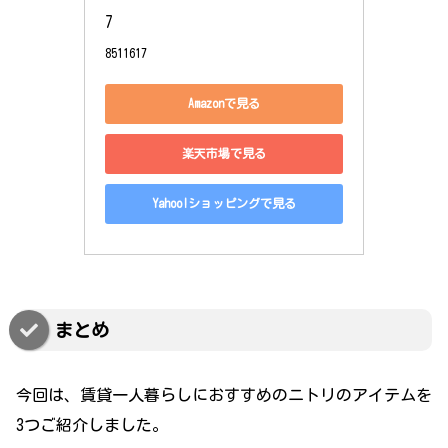
7
8511617
Amazonで見る
楽天市場で見る
Yahoo!ショッピングで見る
まとめ
今回は、賃貸一人暮らしにおすすめのニトリのアイテムを
3つご紹介しました。