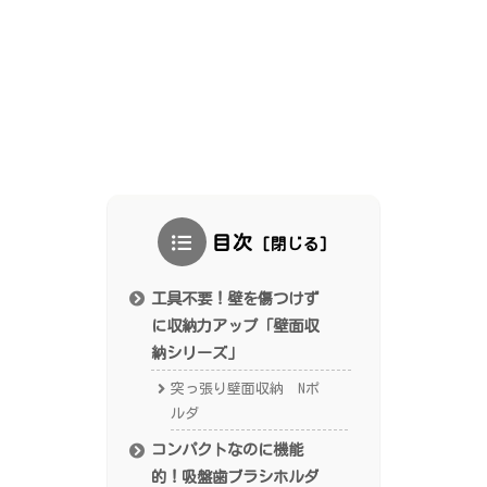
目次
工具不要！壁を傷つけず
に収納力アップ「壁面収
納シリーズ」
突っ張り壁面収納 Nポ
ルダ
コンパクトなのに機能
的！吸盤歯ブラシホルダ