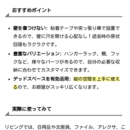
おすすめポイント
壁を傷つけない:
粘着テープや突っ張り棒で設置で
きるので、壁に穴を開ける心配なし！退去時の原状
回復もラクラクです。
豊富なバリエーション:
ハンガーラック、棚、フッ
クなど、様々なパーツがあるので、自分の必要な収
納に合わせてカスタマイズできます。
デッドスペースを有効活用:
縦の空間を上手に使え
る
ので、お部屋がスッキリ広くなります。
実際に使ってみて
リビングでは、日用品や文房具、ファイル、アレクサ、こ