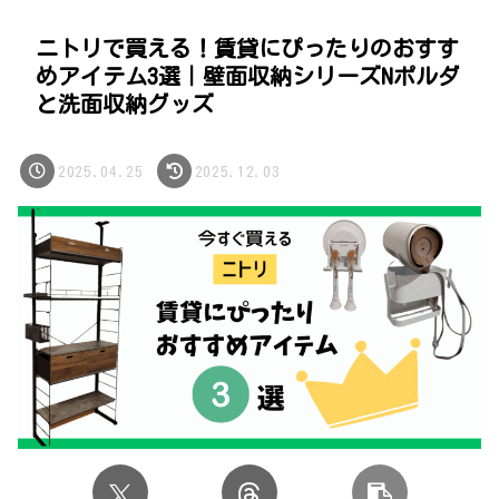
ニトリで買える！賃貸にぴったりのおすす
めアイテム3選｜壁面収納シリーズNポルダ
と洗面収納グッズ
2025.04.25
2025.12.03