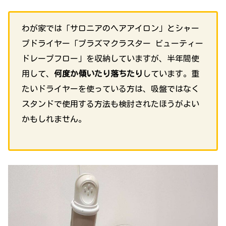
わが家では「サロニアのヘアアイロン」とシャー
プドライヤー「プラズマクラスター ビューティー
ドレープフロー」を収納していますが、半年間使
用して、
何度か傾いたり落ちたり
しています。重
たいドライヤーを使っている方は、吸盤ではなく
スタンドで使用する方法も検討されたほうがよい
かもしれません。