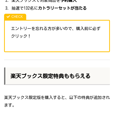
楽天ブックスで対象商品を
予約購入
抽選で132名に
カトラリーセットが当たる
エントリーを忘れる方が多いので、購入前に必ず
クリック！
楽天ブックス限定特典ももらえる
楽天ブックス限定版を購入すると、以下の特典が追加され
ます。