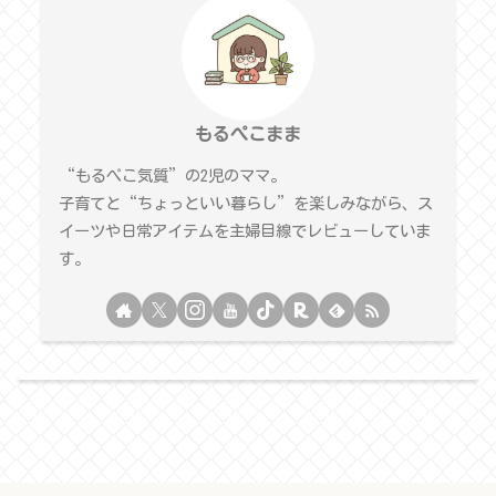
もるぺこまま
“もるぺこ気質”の2児のママ。
子育てと“ちょっといい暮らし”を楽しみながら、ス
イーツや日常アイテムを主婦目線でレビューしていま
す。