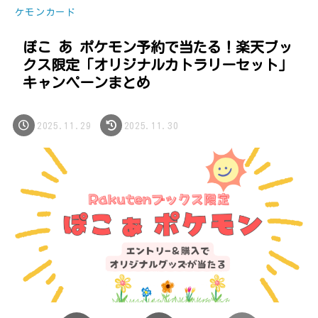
ケモンカード
ぽこ あ ポケモン予約で当たる！楽天ブッ
クス限定「オリジナルカトラリーセット」
キャンペーンまとめ
2025.11.29
2025.11.30