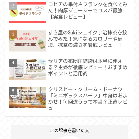
ロピアの串付きフランクを食べてみ
た！肉厚ジューシーでコスパ最強
【実食レビュー】
すき屋のSukiシェイク宇治抹茶を飲
んでみた！気になるカロリーや値
段、抹茶の濃さを徹底レビュー！
セリアの布団圧縮袋は本当に使え
る？主婦が徹底レビュー！おすすめ
ポイントと活用術
クリスピー・クリーム・ドーナツ
「ミニボックスハーフ」中身はおま
かせ！毎回違うって本当？正直レビ
ュー
この記事を書いた人