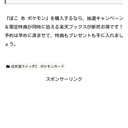
『ぽこ あ ポケモン』を購入するなら、抽選キャンペーン
＆限定特典が同時に狙える楽天ブックスが断然お得です！
予約は早めに済ませて、特典もプレゼントも手に入れまし
ょう。
任天堂スイッチ2 ポケモンカード
スポンサーリンク