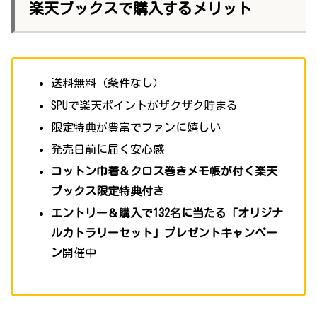
楽天ブックスで購入するメリット
送料無料（条件なし）
SPUで楽天ポイントがザクザク貯まる
限定特典が豊富でファンに嬉しい
発売日前に届く安心感
コットン巾着＆クロス巻きメモ帳が付く楽天
ブックス限定特典付き
エントリー＆購入で132名に当たる「オリジナ
ルカトラリーセット」プレゼントキャンペー
ン
開催中