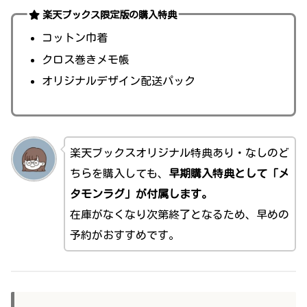
楽天ブックス限定版の購入特典
コットン巾着
クロス巻きメモ帳
オリジナルデザイン配送パック
楽天ブックスオリジナル特典あり・なしのど
ちらを購入しても、
早期購入特典として「メ
タモンラグ」が付属します。
在庫がなくなり次第終了となるため、早めの
予約がおすすめです。