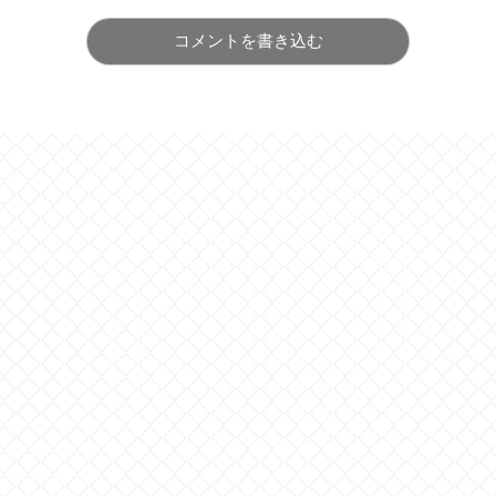
コメントを書き込む