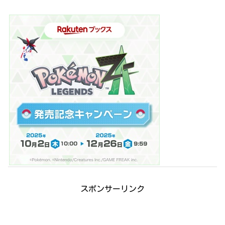
スポンサーリンク