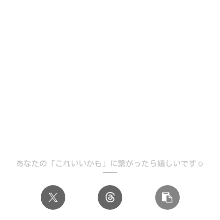
あなたの「これいいかも」に繋がったら嬉しいです☺️