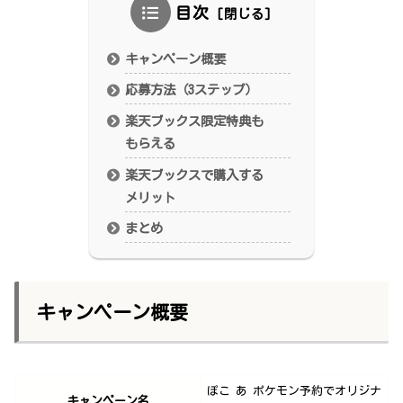
目次
キャンペーン概要
応募方法（3ステップ）
楽天ブックス限定特典も
もらえる
楽天ブックスで購入する
メリット
まとめ
キャンペーン概要
ぽこ あ ポケモン予約でオリジナ
キャンペーン名