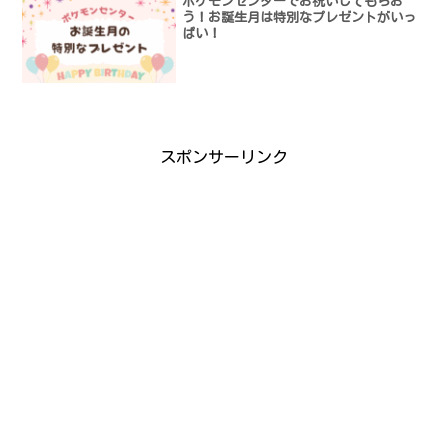
ポケモンセンターでお祝いしてもらお
う！お誕生月は特別なプレゼントがいっ
ぱい！
スポンサーリンク