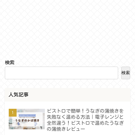
検索
検索
人気記事
ビストロで簡単！うなぎの蒲焼きを
失敗なく温める方法｜電子レンジと
全然違う！ビストロで温めたうなぎ
の蒲焼きレビュー