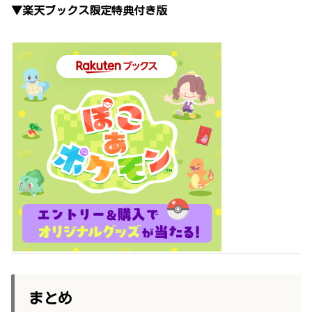
▼楽天ブックス限定特典付き版
まとめ