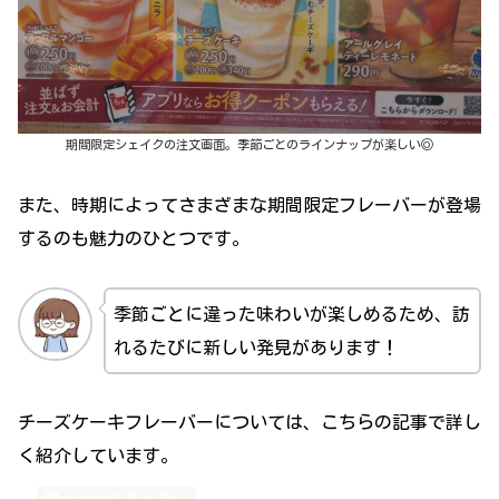
期間限定シェイクの注文画面。季節ごとのラインナップが楽しい◎
また、時期によってさまざまな期間限定フレーバーが登場
するのも魅力のひとつです。
季節ごとに違った味わいが楽しめるため、訪
れるたびに新しい発見があります！
チーズケーキフレーバーについては、こちらの記事で詳し
く紹介しています。