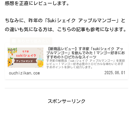
感想を正直にレビューします。
ちなみに、昨年の「Sukiシェイク アップルマンゴー」と
の違いも気になる方は、こちらの記事も参考になります。
【新商品レビュー】すき家「sukiシェイク アッ
プルマンゴー」を飲んでみた！マンゴー好きにお
すすめのトロピカルなスイーツ
すき家の新商品「sukiシェイク アップルマンゴー」を実飲
レビュー！マンゴー好き必見のトロピカルな味わいとおす
すめポイントを詳しく紹介します。
2025.06.01
ouchizikan.com
スポンサーリンク