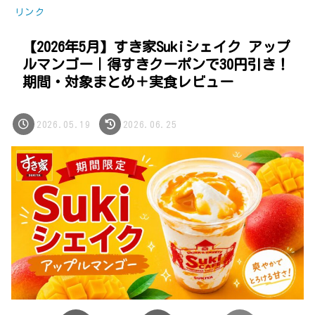
リンク
【2026年5月】すき家Sukiシェイク アップ
ルマンゴー｜得すきクーポンで30円引き！
期間・対象まとめ＋実食レビュー
2026.05.19
2026.06.25