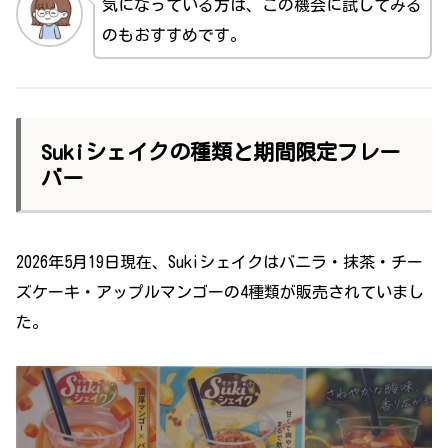
気になっている方は、この機会に試してみる
のもおすすめです。
Sukiシェイクの種類と期間限定フレー
バー
2026年5月19日現在、Sukiシェイクはバニラ・抹茶・チー
ズケーキ・アップルマンゴーの4種類が販売されていまし
た。