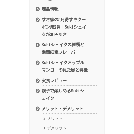
商品情報
すき家の5月得すきクー
ポン第2弾｜Sukiシェイ
クが30円引き
Sukiシェイクの種類と
期間限定フレーバー
Sukiシェイクアップル
マンゴーの見た目と特徴
実食レビュー
親子で楽しめるSukiシ
ェイク
メリット・デメリット
メリット
デメリット