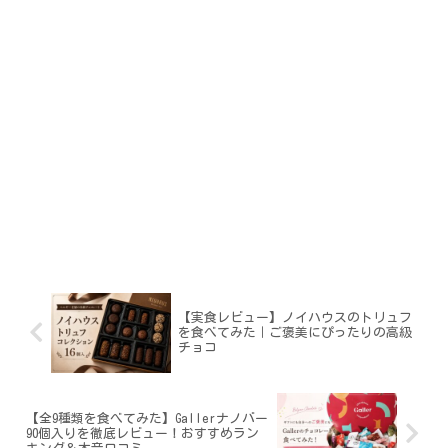
【実食レビュー】ノイハウスのトリュフ
を食べてみた｜ご褒美にぴったりの高級
チョコ
【全9種類を食べてみた】Gallerナノバー
90個入りを徹底レビュー！おすすめラン