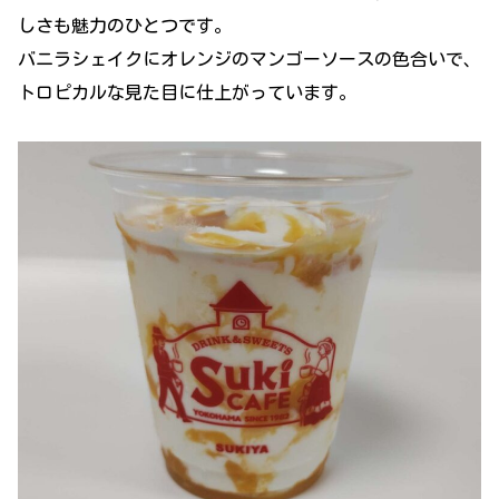
しさも魅力のひとつです。
バニラシェイクにオレンジのマンゴーソースの色合いで、
トロピカルな見た目に仕上がっています。