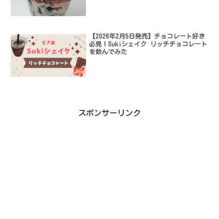
【2026年2月5日発売】チョコレート好き
必見！Sukiシェイク リッチチョコレート
を飲んでみた
スポンサーリンク