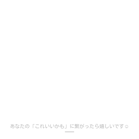
あなたの「これいいかも」に繋がったら嬉しいです☺️