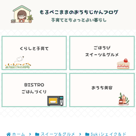
ホーム
スイーツ＆グルメ
Sukiシェイク＆ド