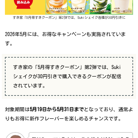
すき家「5月得すきクーポン」第2弾では、Sukiシェイク各種が30円引きに
2026年5月には、お得なキャンペーンも実施されていま
す。
すき家の「5月得すきクーポン」第2弾では、Suki
シェイクが30円引きで購入できるクーポンが配信
されています。
対象期間は
5月19日から5月31日まで
となっており、通常よ
りもお得に新作フレーバーを楽しめるチャンスです。