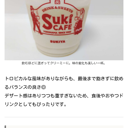
飲むほどに混ざってクリーミーに。味の変化も楽しい一杯。
トロピカルな風味がありながらも、最後まで飽きずに飲め
るバランスの良さ◎
デザート感はありつつも重すぎないため、食後やおやつド
リンクとしてもぴったりです。