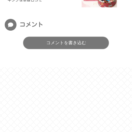
キング＆本音口コミ
コメント
コメントを書き込む