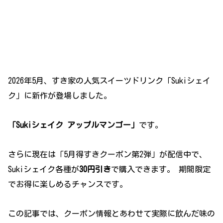
2026年5月、すき家の人気スイーツドリンク「Sukiシェイ
ク」に新作が登場しました。
「Sukiシェイク アップルマンゴー」
です。
さらに現在は「5月得すきクーポン第2弾」が配信中で、
Sukiシェイク各種が
30円引き
で購入できます。 期間限定
でお得に楽しめるチャンスです。
この記事では、クーポン情報とあわせて実際に飲んだ味の