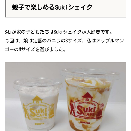
親子で楽しめるSukiシェイク
Sわが家の子どもたちはSukiシェイクが大好きです。
今回は、娘は定番のバニラのSサイズ、私はアップルマン
ゴーのMサイズを選びました。