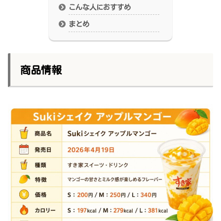
こんな人におすすめ
まとめ
商品情報