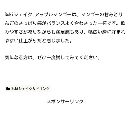
Sukiシェイク アップルマンゴーは、マンゴーの甘みとり
んごのさっぱり感がバランスよく合わさった一杯です。飲
みやすさがありながらも満足感もあり、幅広い層に好まれ
やすい仕上がりだと感じました。
気になる方は、ぜひ一度試してみてください。
Sukiシェイク＆ドリンク
スポンサーリンク