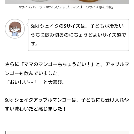
Sサイズ/バニラ・Mサイズ/アップルマンゴーのサイズ感を比較。
SukiシェイクのSサイズは、子どもが冷たい
うちに飲み切るのにちょうどよいサイズ感で
す。
さらに「ママのマンゴーもちょうだい！」と、アップルマ
ンゴーも飲んでいました。
「おいしい～！」と大喜び。
Sukiシェイクアップルマンゴーは、子どもにも受け入れや
すい味わいだと感じました！