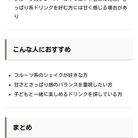
っぱり系ドリンクを好む方には甘く感じる場合があ
り
こんな人におすすめ
フルーツ系のシェイクが好きな方
甘さとさっぱり感のバランスを重視したい方
子どもと一緒に楽しめるドリンクを探している方
まとめ