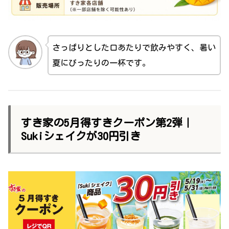
さっぱりとした口あたりで飲みやすく、暑い
夏にぴったりの一杯です。
すき家の5月得すきクーポン第2弾｜
Sukiシェイクが30円引き