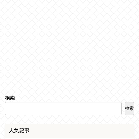
検索
検索
人気記事