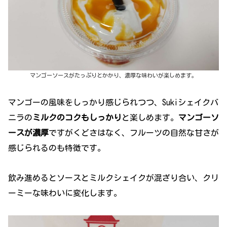
マンゴーソースがたっぷりとかかり、濃厚な味わいが楽しめます。
マンゴーの風味をしっかり感じられつつ、Sukiシェイクバ
ニラの
ミルクのコクもしっかり
と楽しめます。
マンゴーソ
ースが濃厚
ですがくどさはなく、フルーツの自然な甘さが
感じられるのも特徴です。
飲み進めるとソースとミルクシェイクが混ざり合い、クリ
ーミーな味わいに変化します。