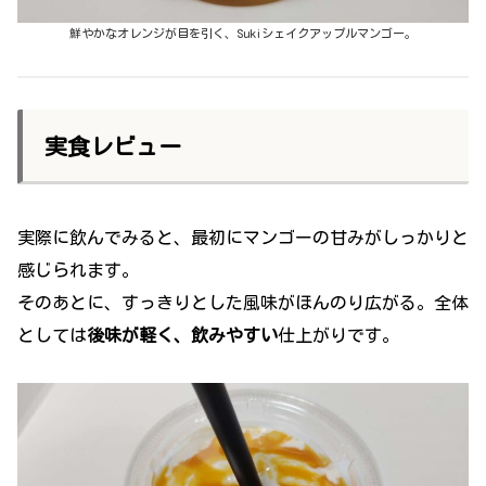
鮮やかなオレンジが目を引く、Sukiシェイクアップルマンゴー。
実食レビュー
実際に飲んでみると、最初にマンゴーの甘みがしっかりと
感じられます。
そのあとに、すっきりとした風味がほんのり広がる。全体
としては
後味が軽く、飲みやすい
仕上がりです。