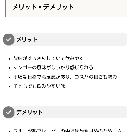
メリット・デメリット
メリット
後味がすっきりしていて飲みやすい
マンゴーの風味がしっかり感じられる
手頃な価格で満足感があり、コスパの良さも魅力
子どもでも飲みやすい味
デメリット
フルーツ系フレーバーの中ではやや甘めのため、さ