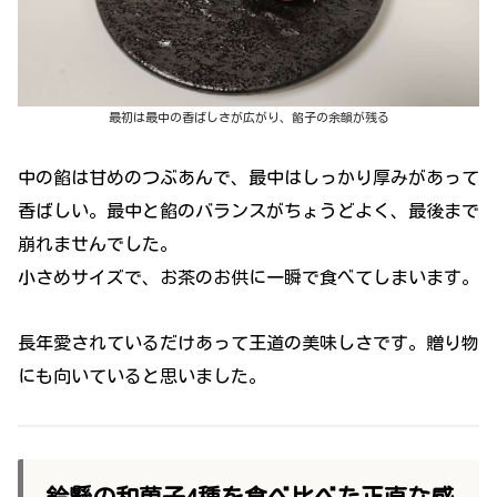
最初は最中の香ばしさが広がり、餡子の余韻が残る
中の餡は甘めのつぶあんで、最中はしっかり厚みがあって
香ばしい。最中と餡のバランスがちょうどよく、最後まで
崩れませんでした。
小さめサイズで、お茶のお供に一瞬で食べてしまいます。
長年愛されているだけあって王道の美味しさです。贈り物
にも向いていると思いました。