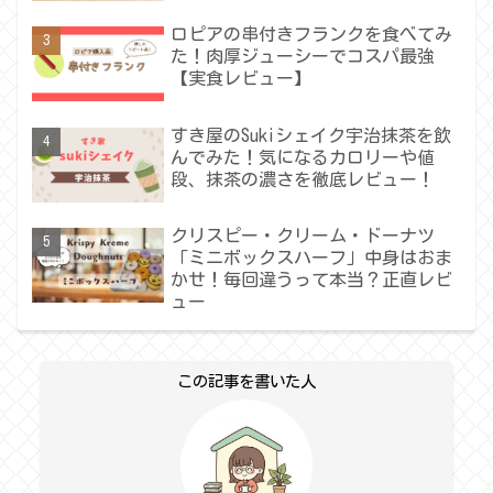
ロピアの串付きフランクを食べてみ
た！肉厚ジューシーでコスパ最強
【実食レビュー】
すき屋のSukiシェイク宇治抹茶を飲
んでみた！気になるカロリーや値
段、抹茶の濃さを徹底レビュー！
クリスピー・クリーム・ドーナツ
「ミニボックスハーフ」中身はおま
かせ！毎回違うって本当？正直レビ
ュー
この記事を書いた人