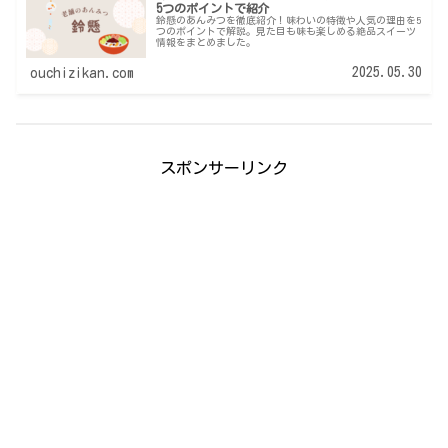
5つのポイントで紹介
鈴懸のあんみつを徹底紹介！味わいの特徴や人気の理由を5
つのポイントで解説。見た目も味も楽しめる絶品スイーツ
情報をまとめました。
2025.05.30
ouchizikan.com
スポンサーリンク