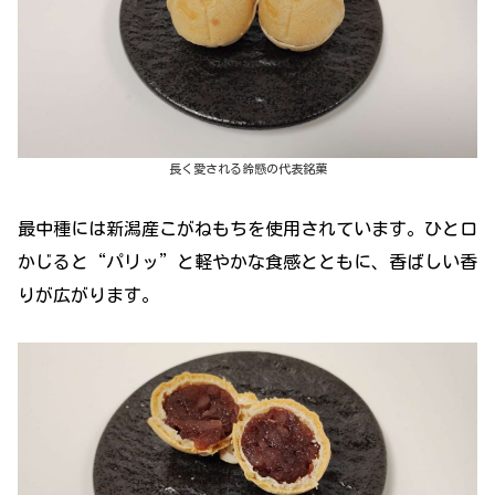
長く愛される鈴懸の代表銘菓
最中種には新潟産こがねもちを使用されています。ひと口
かじると“パリッ”と軽やかな食感とともに、香ばしい香
りが広がります。