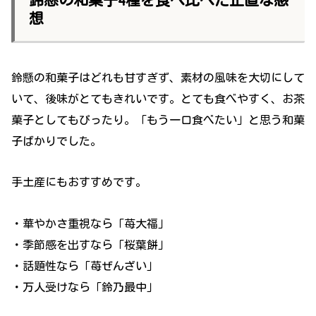
鈴懸の和菓子4種を食べ比べた正直な感
想
鈴懸の和菓子はどれも甘すぎず、素材の風味を大切にして
いて、後味がとてもきれいです。とても食べやすく、お茶
菓子としてもぴったり。「もう一口食べたい」と思う和菓
子ばかりでした。
手土産にもおすすめです。
・華やかさ重視なら「苺大福」
・季節感を出すなら「桜葉餅」
・話題性なら「苺ぜんざい」
・万人受けなら「鈴乃最中」