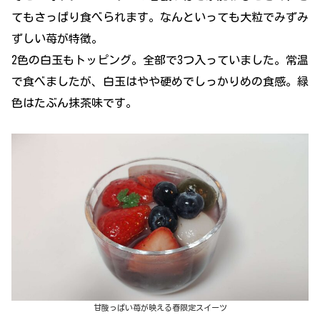
てもさっぱり食べられます。なんといっても大粒でみずみ
ずしい苺が特徴。
2色の白玉もトッピング。全部で3つ入っていました。常温
で食べましたが、白玉はやや硬めでしっかりめの食感。緑
色はたぶん抹茶味です。
甘酸っぱい苺が映える春限定スイーツ