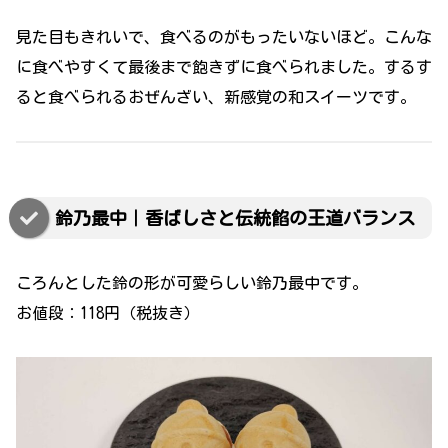
見た目もきれいで、食べるのがもったいないほど。こんな
に食べやすくて最後まで飽きずに食べられました。するす
ると食べられるおぜんざい、新感覚の和スイーツです。
鈴乃最中｜香ばしさと伝統餡の王道バランス
ころんとした鈴の形が可愛らしい鈴乃最中です。
お値段：118円（税抜き）