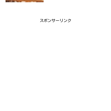
スポンサーリンク