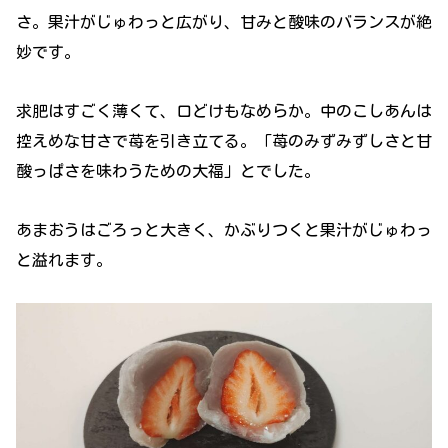
さ。果汁がじゅわっと広がり、甘みと酸味のバランスが絶
妙です。
求肥はすごく薄くて、口どけもなめらか。中のこしあんは
控えめな甘さで苺を引き立てる。「苺のみずみずしさと甘
酸っぱさを味わうための大福」とでした。
あまおうはごろっと大きく、かぶりつくと果汁がじゅわっ
と溢れます。