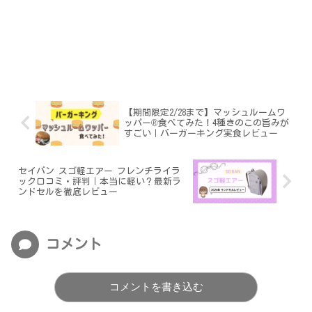
【期間限定2/28まで】マッシュルームワ
ッパー®食べてみた！4種きのこの旨みが
すごい｜バーガーキング実食レビュー
セイバン スゴ軽エアー フレンチライラ
ック口コミ・評判｜本当に軽い？最新ラ
ンドセルを徹底レビュー
コメント
コメントを書き込む