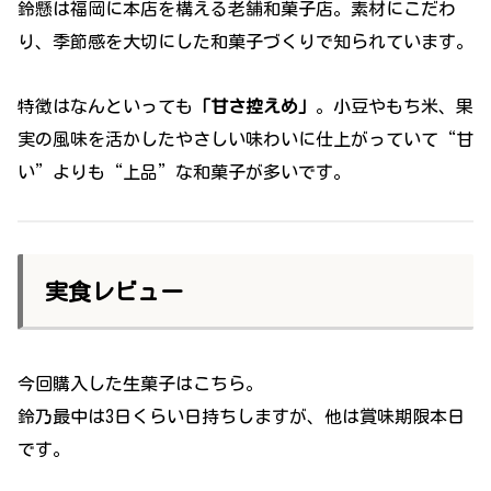
鈴懸は福岡に本店を構える老舗和菓子店。素材にこだわ
り、季節感を大切にした和菓子づくりで知られています。
特徴はなんといっても
「甘さ控えめ」
。小豆やもち米、果
実の風味を活かしたやさしい味わいに仕上がっていて“甘
い”よりも“上品”な和菓子が多いです。
実食レビュー
今回購入した生菓子はこちら。
鈴乃最中は3日くらい日持ちしますが、他は賞味期限本日
です。