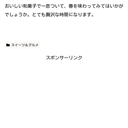
おいしい和菓子で一息ついて、春を味わってみてはいかが
でしょうか。とても贅沢な時間になります。
スイーツ＆グルメ
スポンサーリンク