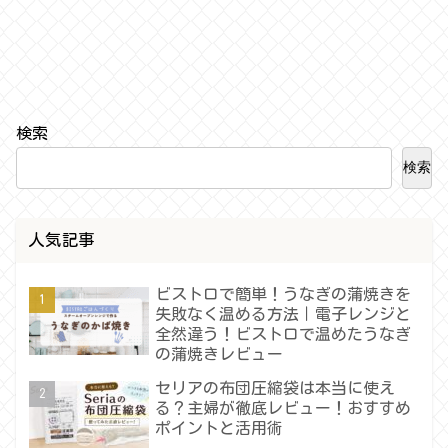
検索
検索
人気記事
ビストロで簡単！うなぎの蒲焼きを
失敗なく温める方法｜電子レンジと
全然違う！ビストロで温めたうなぎ
の蒲焼きレビュー
セリアの布団圧縮袋は本当に使え
る？主婦が徹底レビュー！おすすめ
ポイントと活用術