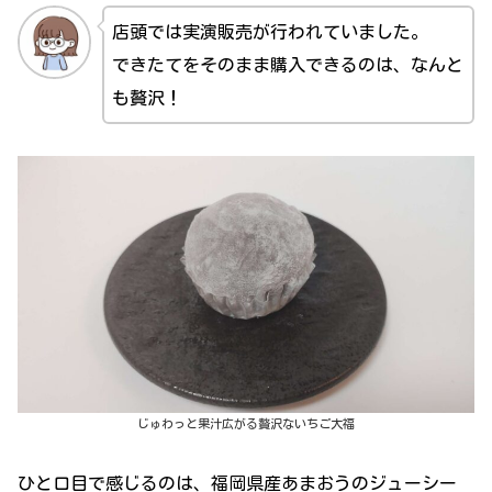
店頭では実演販売が行われていました。
できたてをそのまま購入できるのは、なんと
も贅沢！
じゅわっと果汁広がる贅沢ないちご大福
ひと口目で感じるのは、福岡県産あまおうのジューシー