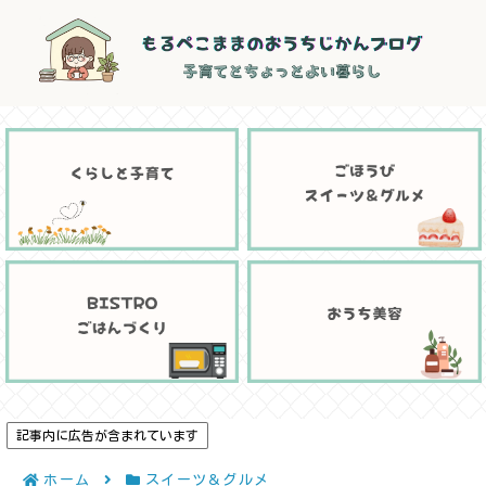
記事内に広告が含まれています
ホーム
スイーツ＆グルメ