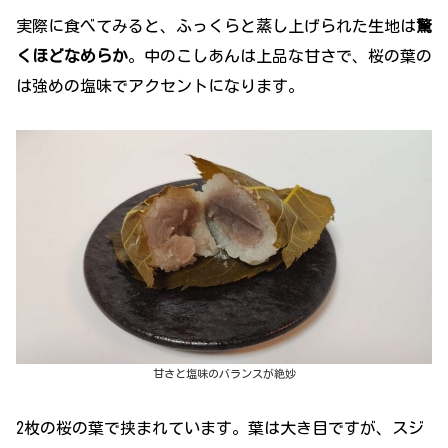
実際に食べてみると、ふっくらと蒸し上げられた生地は
驚
くほどなめらか
。中のこしあんは上品な甘さで、桜の葉の
は強めの塩味でアクセントになります。
甘さと塩味のバランスが絶妙
2枚の桜の葉で挟まれています。葉は大き目ですが、スジ