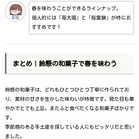
春を味わうことができるラインナップ。
個人的には「苺大福」と「桜葉餅」が特にお
すすめです！
まとめ｜鈴懸の和菓子で春を味わう
鈴懸の和菓子は、どれもひとつひとつ丁寧に作られてお
り、素材の甘さを生かした味わいが特徴です。見た目も華
やかでとても上品。またふと食べたくなる和菓子ばかりで
す。
季節感のある手土産を探している人にもピッタリだと思い
ました。