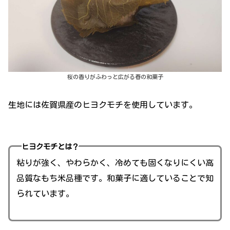
桜の香りがふわっと広がる春の和菓子
生地には佐賀県産のヒヨクモチを使用しています。
ヒヨクモチとは？
粘りが強く、やわらかく、冷めても固くなりにくい高
品質なもち米品種です。和菓子に適していることで知
られています。