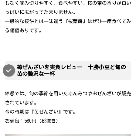
もなく噛み切りやすく、食べやすい。桜の葉の香りが口い
っぱいに広がってたまりません。
一般的な桜餅とは一味違う『桜葉餅』はぜひ一度食べてみ
る価値ありです。
苺ぜんざいを実食レビュー｜十勝小豆と旬の
苺の贅沢な一杯
鈴懸では、旬の季節を用いたあんみつやおぜんざいが販売
されています。
今の時期は『苺ぜんざい』です。
お値段：580円（税抜き）