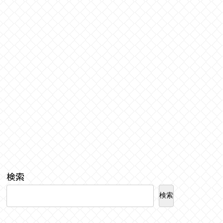
検索
検索