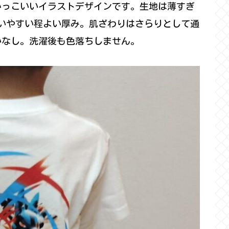
かっこいいイラストデザインです。生地は薄すぎ
いやすい程よい厚み。肌ざわりはさらりとして通
いなし。洗濯後も色落ちしません。