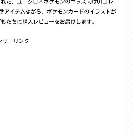
スされた、ユニクロ×ポケモンのキッズ向けUTコレ
番アイテムながら、ポケモンカードのイラストが
どもたちに購入レビューをお届けします。
ンサーリンク