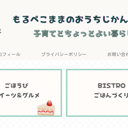
ロフィール
プライバシーポリシー
お問い合