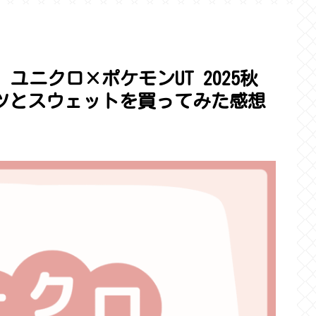
FW】ユニクロ×ポケモンUT 2025秋
ツとスウェットを買ってみた感想