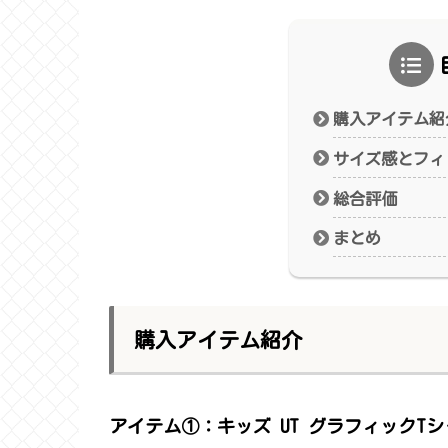
購入アイテム紹
サイズ感とフィ
総合評価
まとめ
購入アイテム紹介
アイテム①：キッズ UT グラフィックT