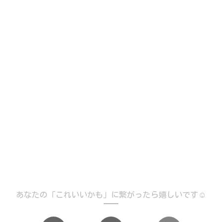
あなたの「これいいかも」に繋がったら嬉しいです☺️