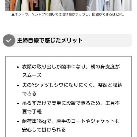
▲Ｔシャツ、Ｙシャツに関しては収納量がアップし、隙間ができるほどに。
主婦目線で感じたメリット
衣類の取り出しが簡単になり、朝の身支度が
スムーズ
夫のYシャツもシワになりにくく、整然と収納
できる
吊るすだけで簡単に設置できるため、工具不
要で手軽
耐荷重18kgで、厚手のコートやジャケットも
安心して掛けられる