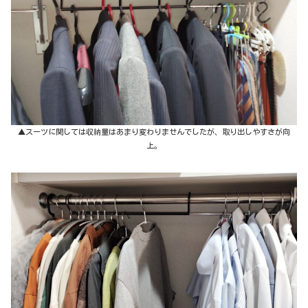
▲スーツに関しては収納量はあまり変わりませんでしたが、取り出しやすさが向
上。