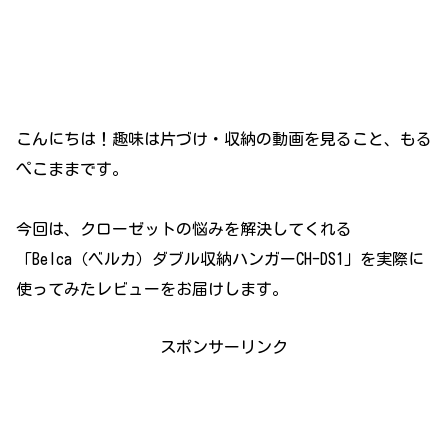
こんにちは！趣味は片づけ・収納の動画を見ること、もる
ぺこままです。
今回は、クローゼットの悩みを解決してくれる
「Belca（ベルカ）ダブル収納ハンガーCH-DS1」を実際に
使ってみたレビューをお届けします。
スポンサーリンク