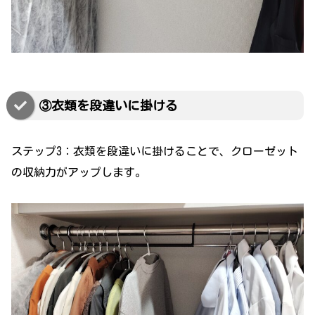
③衣類を段違いに掛ける
ステップ3：衣類を段違いに掛けることで、クローゼット
の収納力がアップします。