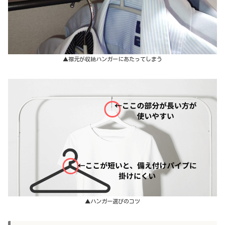
▲襟元が収納ハンガーにあたってしまう
▲ハンガー選びのコツ