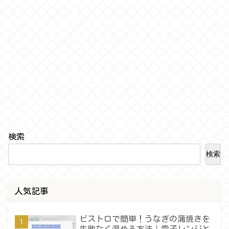
検索
検索
人気記事
ビストロで簡単！うなぎの蒲焼きを
失敗なく温める方法｜電子レンジと