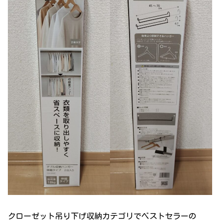
クローゼット吊り下げ収納カテゴリでベストセラーの