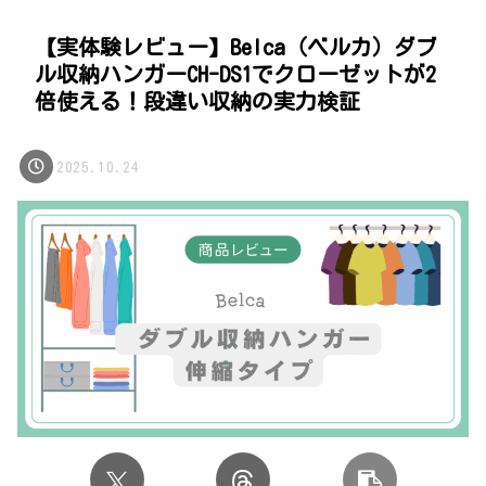
【実体験レビュー】Belca（ベルカ）ダブ
ル収納ハンガーCH-DS1でクローゼットが2
倍使える！段違い収納の実力検証
2025.10.24