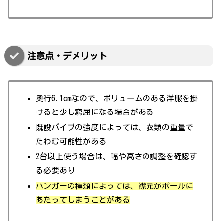
注意点・デメリット
奥行6.1cmなので、ボリュームのある洋服を掛
けると少し窮屈になる場合がある
既設パイプの強度によっては、衣類の重量で
たわむ可能性がある
2台以上使う場合は、幅や高さの調整を確認す
る必要あり
ハンガーの種類によっては、襟元がポールに
あたってしまうことがある