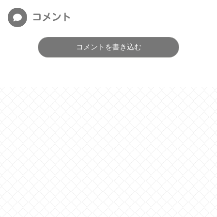
コメント
コメントを書き込む