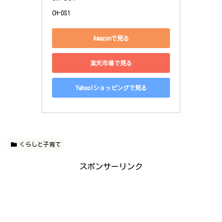
CH-DS1
Amazonで見る
楽天市場で見る
Yahoo!ショッピングで見る
くらしと子育て
スポンサーリンク