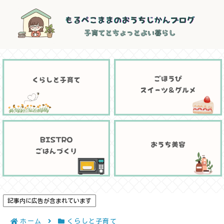
記事内に広告が含まれています
ホーム
くらしと子育て