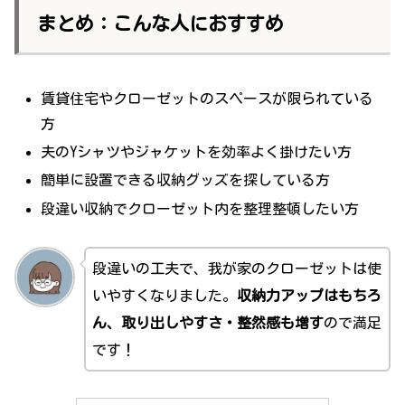
まとめ：こんな人におすすめ
賃貸住宅やクローゼットのスペースが限られている
方
夫のYシャツやジャケットを効率よく掛けたい方
簡単に設置できる収納グッズを探している方
段違い収納でクローゼット内を整理整頓したい方
段違いの工夫で、我が家のクローゼットは使
いやすくなりました。
収納力アップはもちろ
ん、取り出しやすさ・整然感も増す
ので満足
です！