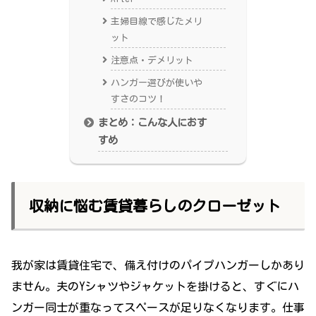
主婦目線で感じたメリ
ット
注意点・デメリット
ハンガー選びが使いや
すさのコツ！
まとめ：こんな人におす
すめ
収納に悩む賃貸暮らしのクローゼット
我が家は賃貸住宅で、備え付けのパイプハンガーしかあり
ません。夫のYシャツやジャケットを掛けると、すぐにハ
ンガー同士が重なってスペースが足りなくなります。仕事