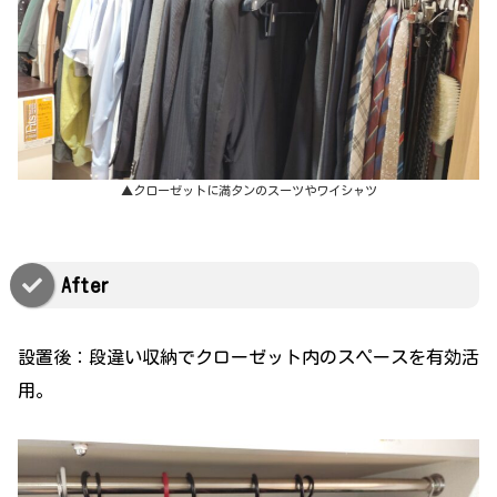
▲クローゼットに満タンのスーツやワイシャツ
After
設置後：段違い収納でクローゼット内のスペースを有効活
用。