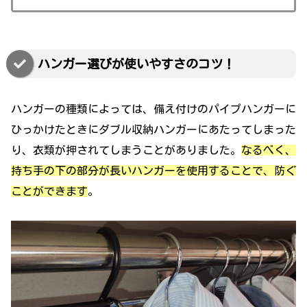
ハンガー選びが使いやすさのコツ！
ハンガーの種類によっては、備え付けのパイプハンガーに
ひっかけたときにダブル収納ハンガーにあたってしまった
り、衣類が押されてしまうことがありました。
なるべく、
持ち手の下の部分が長いハンガーを使用することで、防ぐ
ことができます
。