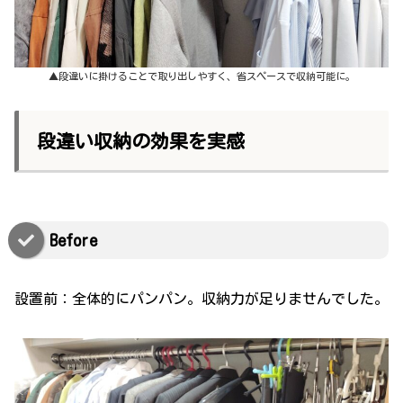
▲段違いに掛けることで取り出しやすく、省スペースで収納可能に。
段違い収納の効果を実感
Before
設置前：全体的にパンパン。収納力が足りませんでした。