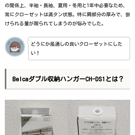
の関係上、半袖・長袖、夏用・冬用と1年中必要なため、
常にクローゼットは満タン状態。特に肩部分の厚みで、掛
けられる量が限られてしまうのが悩みでした。
どうにか風通しの良いクローゼットにした
い！
Belcaダブル収納ハンガーCH-DS1とは？