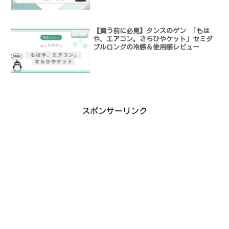
【買う前に必見】タンスのゲン 「もは
や、エアコン。さらひやケット」セミダ
ブルロングの冷感＆使用感レビュー
スポンサーリンク