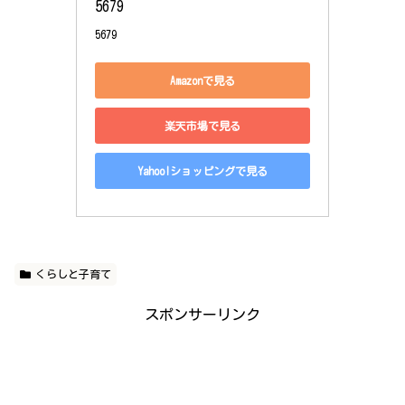
5679
5679
Amazonで見る
楽天市場で見る
Yahoo!ショッピングで見る
くらしと子育て
スポンサーリンク