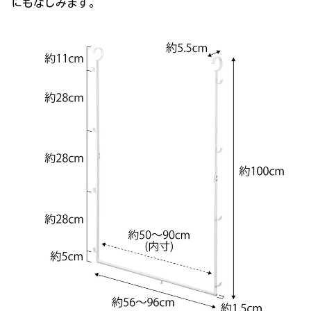
にもなじみます。