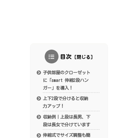
目次
子供部屋のクローゼット
に「smart 伸縮2段ハン
ガー」を導入！
上下2段で分けると収納
力アップ！
収納例｜上段は長男、下
段は長女で分けています
伸縮式でサイズ調整も簡