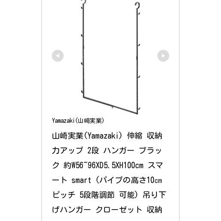
Yamazaki(山崎実業)
山崎実業(Yamazaki) 伸縮 収納
力アップ 2段 ハンガー ブラッ
ク 約W56~96XD5.5XH100cm スマ
ート smart (パイプの高さ10㎝
ピッチ 5段階調節 可能) 吊り下
げハンガー クローゼット 収納 