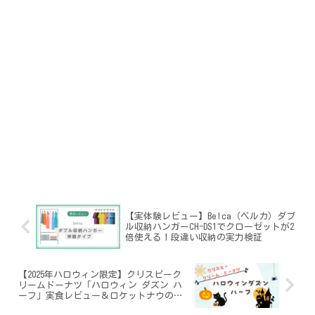
【実体験レビュー】Belca（ベルカ）ダブ
ル収納ハンガーCH-DS1でクローゼットが2
倍使える！段違い収納の実力検証
【2025年ハロウィン限定】クリスピーク
リームドーナツ「ハロウィン ダズン ハ
ーフ」実食レビュー＆ロケットナウのク
ーポン情報まとめ