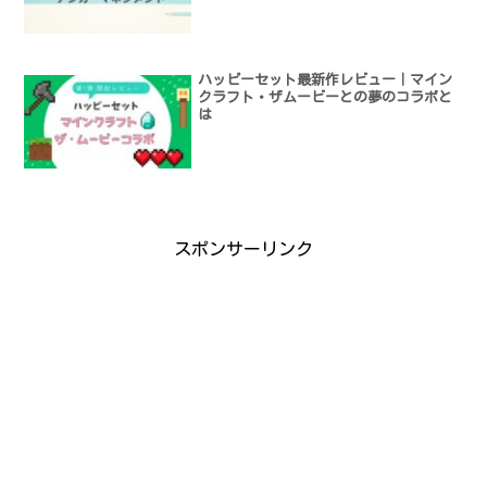
ハッピーセット最新作レビュー｜マイン
クラフト・ザムービーとの夢のコラボと
は
スポンサーリンク