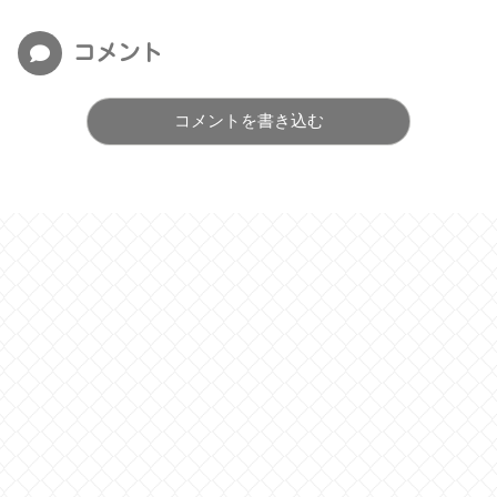
コメント
コメントを書き込む