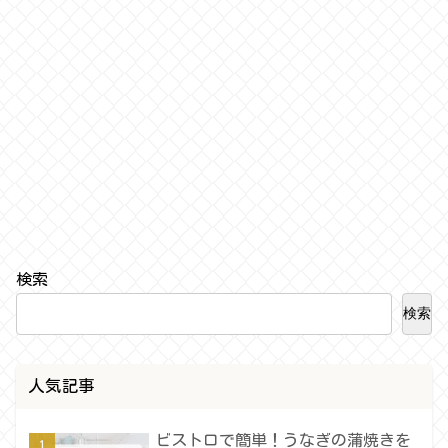
検索
検索
人気記事
ビストロで簡単！うなぎの蒲焼きを