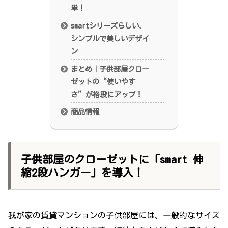
単！
smartシリーズらしい、
シンプルで美しいデザイ
ン
まとめ｜子供部屋クロー
ゼットの“使いやす
さ”が格段にアップ！
商品情報
子供部屋のクローゼットに「smart 伸
縮2段ハンガー」を導入！
我が家の賃貸マンションの子供部屋には、一般的なサイズ