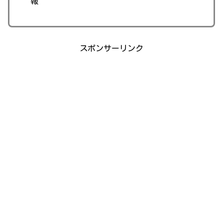
報
スポンサーリンク