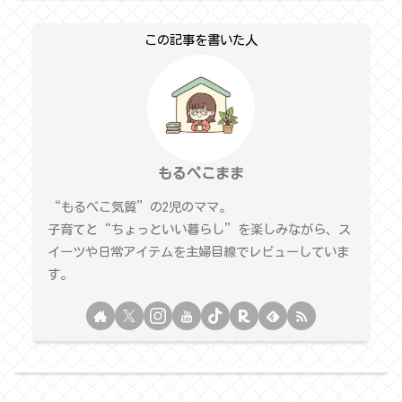
この記事を書いた人
もるぺこまま
“もるぺこ気質”の2児のママ。
子育てと“ちょっといい暮らし”を楽しみながら、ス
イーツや日常アイテムを主婦目線でレビューしていま
す。