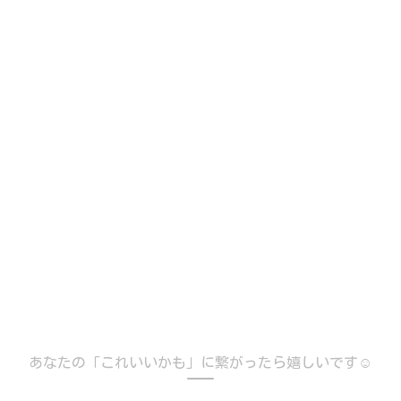
あなたの「これいいかも」に繋がったら嬉しいです☺️