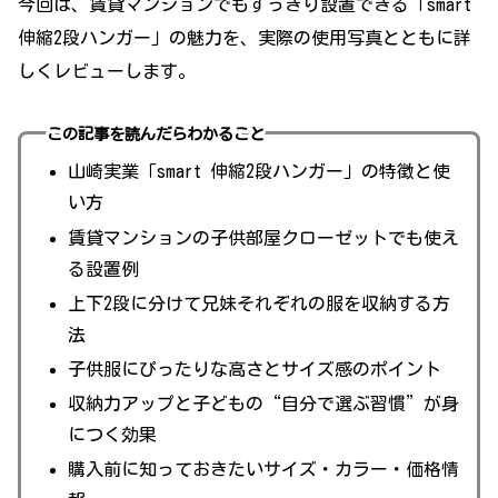
今回は、賃貸マンションでもすっきり設置できる「smart
伸縮2段ハンガー」の魅力を、実際の使用写真とともに詳
しくレビューします。
この記事を読んだらわかること
山崎実業「smart 伸縮2段ハンガー」の特徴と使
い方
賃貸マンションの子供部屋クローゼットでも使え
る設置例
上下2段に分けて兄妹それぞれの服を収納する方
法
子供服にぴったりな高さとサイズ感のポイント
収納力アップと子どもの“自分で選ぶ習慣”が身
につく効果
購入前に知っておきたいサイズ・カラー・価格情