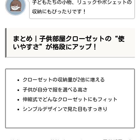
子どもたちの小物、リュックやポシェットの
収納にもぴったりです！
まとめ｜子供部屋クローゼットの“使
いやすさ”が格段にアップ！
クローゼットの収納量が2倍に増える
子供が自分で服を選べる高さ
伸縮式でどんなクローゼットにもフィット
シンプルデザインで見た目もすっきり