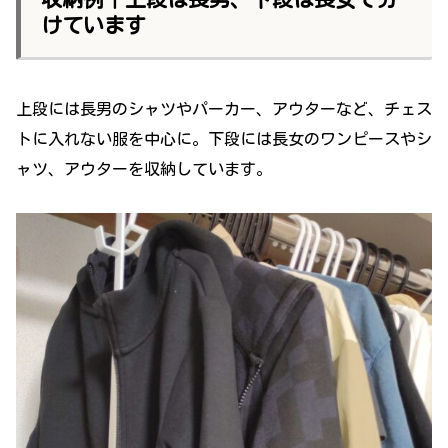
けています
上段には長男のシャツやパーカー、アウターなど、チェス
トに入れない服を中心に。下段には長女のワンピースやシ
ャツ、アウターを収納しています。