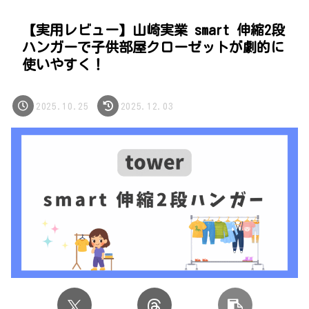
【実用レビュー】山崎実業 smart 伸縮2段
ハンガーで子供部屋クローゼットが劇的に
使いやすく！
2025.10.25
2025.12.03