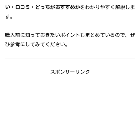
い・口コミ・どっちがおすすめか
をわかりやすく解説しま
す。
購入前に知っておきたいポイントもまとめているので、ぜ
ひ参考にしてみてください。
スポンサーリンク