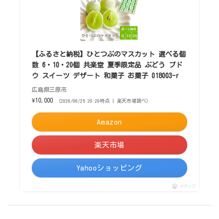
【ふるさと納税】ひとつぶのマスカット 選べる個
数 6・10・20個 共楽堂 夏季限定品 ぶどう ブド
ウ スイーツ デザート 和菓子 お菓子 018003-r
広島県三原市
¥10,000
（2026/06/25 20:29時点 | 楽天市場調べ）
Amazon
楽天市場
Yahooショッピング
ポチップ