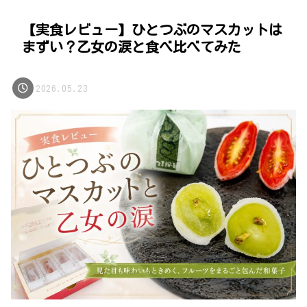
【実食レビュー】ひとつぶのマスカットは
まずい？乙女の涙と食べ比べてみた
2026.05.23