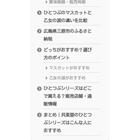
賞味期限・販売時期
ひとつぶのマスカットと
乙女の涙の違いを比較
広島県三原市のふるさと
納税
どっちがおすすめ？選び
方のポイント
マスカットがおすすめ
乙女の涙がおすすめ
ひとつぶシリーズはどこ
で買える？販売店舗・通
販情報
まとめ｜共楽堂のひとつ
ぶシリーズはこんな人に
おすすめ