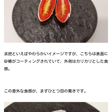
求肥といえばやわらかいイメージですが、こちらは表面に
砂糖がコーティングされていて、外側はカリカリとした食
感。
この意外な食感が、まずひとつ目の驚きです。