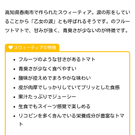
高知県香南市で作られたスウィーティア。涙の形をしてい
ることから「乙女の涙」とも呼ばれるそうです。のフルー
ツトマトで、甘みが強く、青臭さが少ないのが特徴です。
スウィーティアの特徴
フルーツのような甘さがあるトマト
青臭さが少なく食べやすい
酸味が控えめでまろやかな味わい
皮が肉厚でしっかりしていてプリッとした食感
果汁たっぷりでジューシー
生食でもスイーツ感覚で楽しめる
リコピンを多く含んでいる栄養成分が豊富なトマ
ト