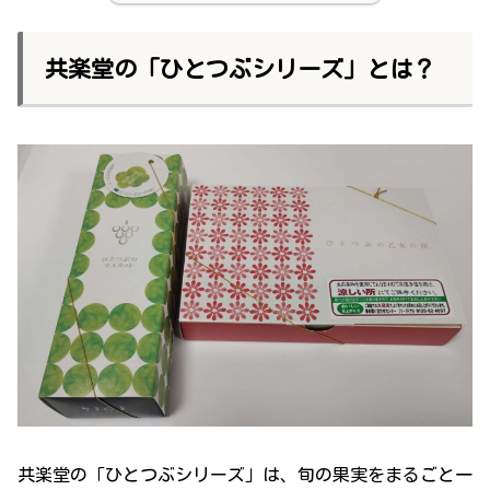
共楽堂の「ひとつぶシリーズ」とは？
共楽堂の「ひとつぶシリーズ」は、旬の果実をまるごと一