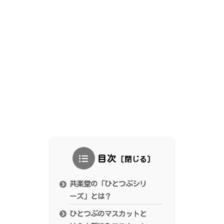
目次
共楽堂の「ひとつぶシリ
ーズ」とは？
ひとつぶのマスカットと