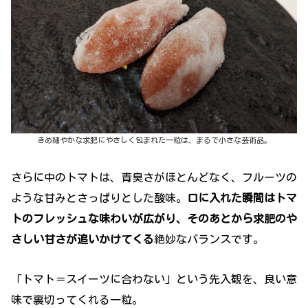
きめ細やかな求肥にやさしく包まれた一粒は、まるで小さな芸術品。
さらに中のトマトは、青臭さがほとんどなく、フルーツの
ような甘みとさっぱりとした酸味。
口に入れた瞬間はトマ
トのフレッシュな味わいが広がり、そのあとから求肥のや
さしい甘さが追いかけてくる
絶妙なバランスです。
「トマト＝スイーツに合わない」という先入観を、良い意
味で裏切ってくれる一粒。