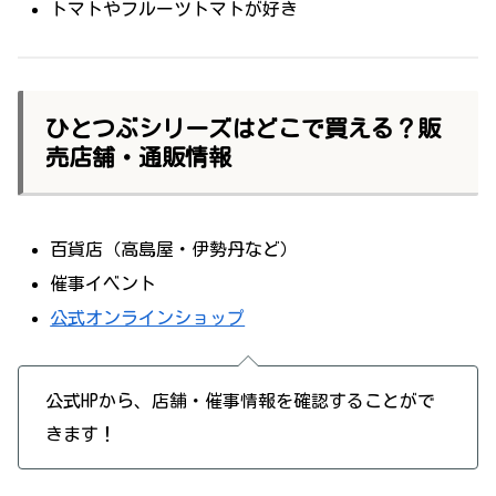
トマトやフルーツトマトが好き
ひとつぶシリーズはどこで買える？販
売店舗・通販情報
百貨店（高島屋・伊勢丹など）
催事イベント
公式オンラインショップ
公式HPから、店舗・催事情報を確認することがで
きます！