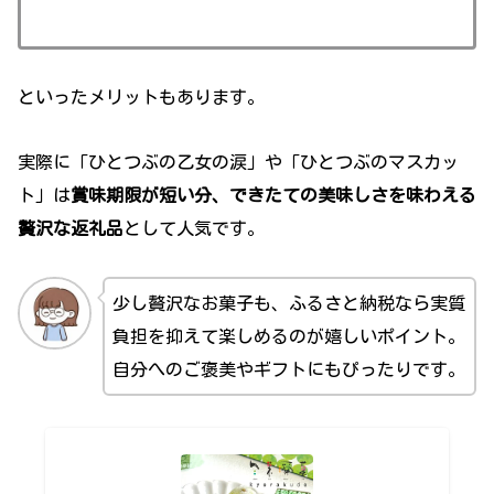
といったメリットもあります。
実際に「ひとつぶの乙女の涙」や「ひとつぶのマスカッ
ト」は
賞味期限が短い分、できたての美味しさを味わえる
贅沢な返礼品
として人気です。
少し贅沢なお菓子も、ふるさと納税なら実質
負担を抑えて楽しめるのが嬉しいポイント。
自分へのご褒美やギフトにもぴったりです。