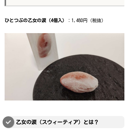
ひとつぶの乙女の涙（4個入）
：1,480円（税抜）
乙女の涙（スウィーティア）とは？