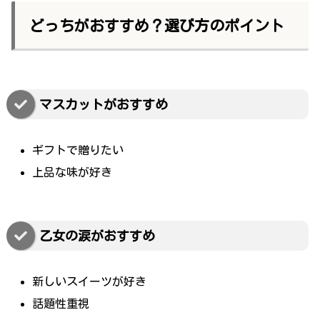
どっちがおすすめ？選び方のポイント
マスカットがおすすめ
ギフトで贈りたい
上品な味が好き
乙女の涙がおすすめ
新しいスイーツが好き
話題性重視