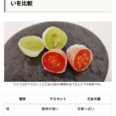
いを比較
ひとつぶのマスカットと乙女の涙の2種類を並べるととても色鮮やか。
項目
マスカット
乙女の涙
味
酸味が強い
甘酸っぱい