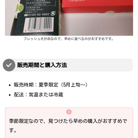
フレッシュさが命なので、早めに食べるのがおすすめです。
販売期間と購入方法
販売時期：夏季限定（5月上旬～）
配送：常温または冷蔵
季節限定なので、見つけたら早めの購入がおすすめで
す。