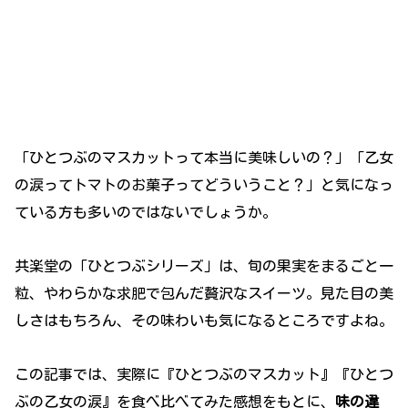
「ひとつぶのマスカットって本当に美味しいの？」「乙女
の涙ってトマトのお菓子ってどういうこと？」と気になっ
ている方も多いのではないでしょうか。
共楽堂の「ひとつぶシリーズ」は、旬の果実をまるごと一
粒、やわらかな求肥で包んだ贅沢なスイーツ。見た目の美
しさはもちろん、その味わいも気になるところですよね。
この記事では、実際に『ひとつぶのマスカット』『ひとつ
ぶの乙女の涙』を食べ比べてみた感想をもとに、
味の違