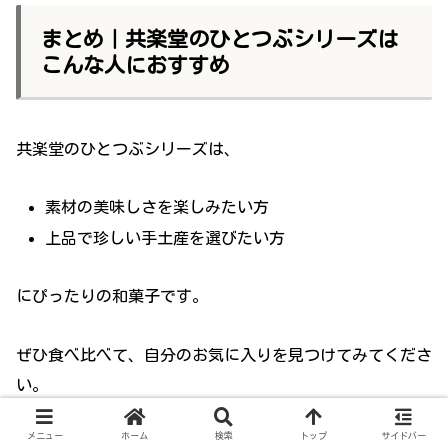
まとめ｜共楽堂のひとつぶシリーズは
こんな人におすすめ
共楽堂のひとつぶシリーズは、
素材の美味しさを楽しみたい方
上品で珍しい手土産を選びたい方
にぴったりの和菓子です。
ぜひ食べ比べて、自分のお気に入りを見つけてみてくださ
い。
メニュー
ホーム
検索
トップ
サイドバー