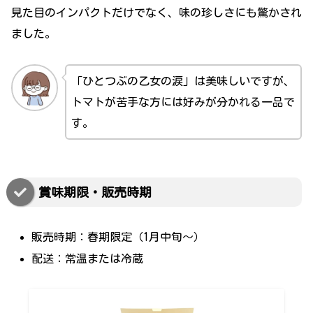
見た目のインパクトだけでなく、味の珍しさにも驚かされ
ました。
「ひとつぶの乙女の涙」は美味しいですが、
トマトが苦手な方には好みが分かれる一品で
す。
賞味期限・販売時期
販売時期：春期限定（1月中旬～）
配送：常温または冷蔵