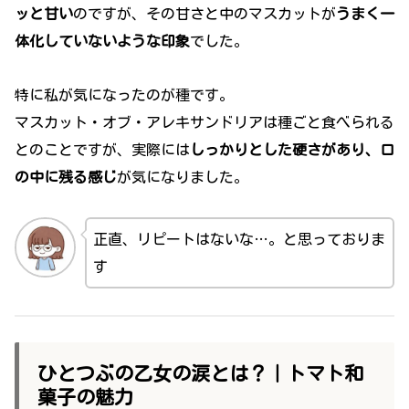
ッと甘い
のですが、その甘さと中のマスカットが
うまく一
体化していないような印象
でした。
特に私が気になったのが種です。
マスカット・オブ・アレキサンドリアは種ごと食べられる
とのことですが、実際には
しっかりとした硬さがあり、口
の中に残る感じ
が気になりました。
正直、リピートはないな…。と思っておりま
す
ひとつぶの乙女の涙とは？｜トマト和
菓子の魅力