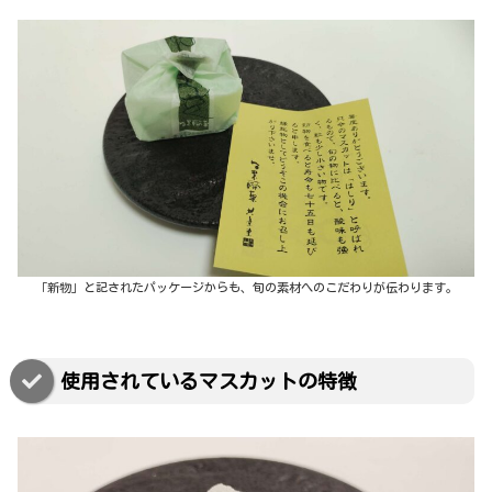
「新物」と記されたパッケージからも、旬の素材へのこだわりが伝わります。
使用されているマスカットの特徴