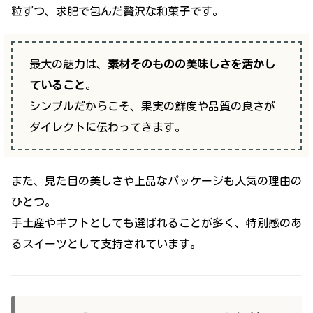
粒ずつ、求肥で包んだ贅沢な和菓子です。
最大の魅力は、
素材そのものの美味しさを活かし
ていること
。
シンプルだからこそ、果実の鮮度や品質の良さが
ダイレクトに伝わってきます。
また、見た目の美しさや上品なパッケージも人気の理由の
ひとつ。
手土産やギフトとしても選ばれることが多く、特別感のあ
るスイーツとして支持されています。