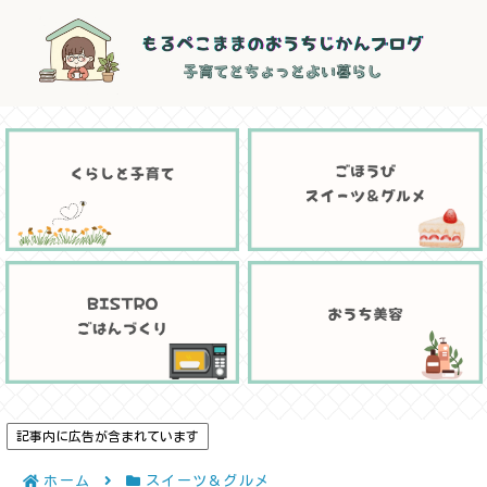
記事内に広告が含まれています
ホーム
スイーツ＆グルメ