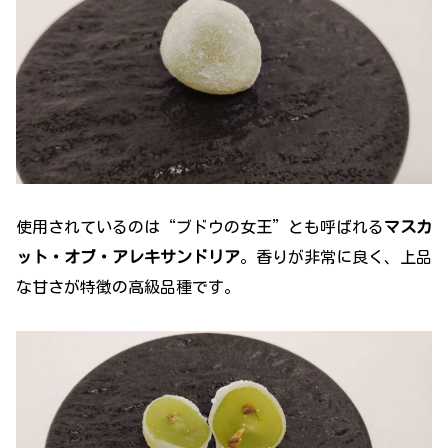
使用されているのは“ブドウの女王”とも呼ばれる
マスカ
ット・オブ・アレキサンドリア
。香りが非常に良く、上品
な甘さが特徴の高級品種です。