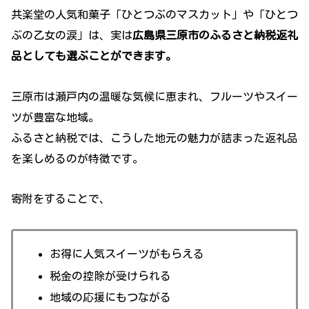
共楽堂の人気和菓子「ひとつぶのマスカット」や「ひとつ
ぶの乙女の涙」は、実は
広島県三原市のふるさと納税返礼
品としても選ぶことができます。
三原市は瀬戸内の温暖な気候に恵まれ、フルーツやスイー
ツが豊富な地域。
ふるさと納税では、こうした地元の魅力が詰まった返礼品
を楽しめるのが特徴です。
寄附をすることで、
お得に人気スイーツがもらえる
税金の控除が受けられる
地域の応援にもつながる