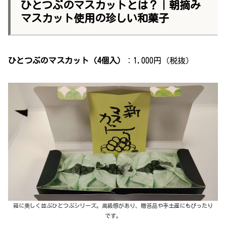
ひとつぶのマスカットとは？｜朝摘み
マスカット使用の珍しい和菓子
ひとつぶのマスカット（4個入）
：1,000円（税抜）
箱に美しく並ぶひとつぶシリーズ。高級感があり、贈答品や手土産にもぴったり
です。