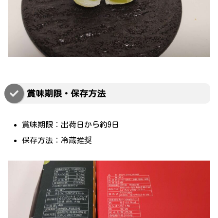
賞味期限・保存方法
賞味期限：出荷日から約9日
保存方法：冷蔵推奨