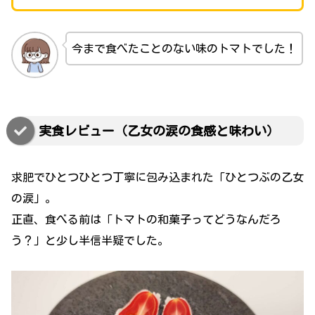
今まで食べたことのない味のトマトでした！
実食レビュー（乙女の涙の食感と味わい）
求肥でひとつひとつ丁寧に包み込まれた「ひとつぶの乙女
の涙」。
正直、食べる前は「トマトの和菓子ってどうなんだろ
う？」と少し半信半疑でした。