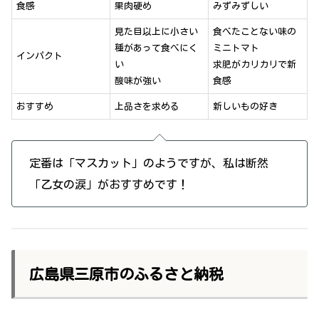
食感
果肉硬め
みずみずしい
見た目以上に小さい
食べたことない味の
種があって食べにく
ミニトマト
インパクト
い
求肥がカリカリで新
酸味が強い
食感
おすすめ
上品さを求める
新しいもの好き
定番は「マスカット」のようですが、私は断然
「乙女の涙」がおすすめです！
広島県三原市のふるさと納税