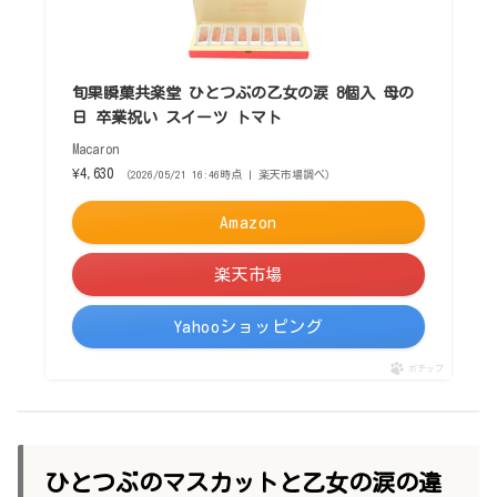
旬果瞬菓共楽堂 ひとつぶの乙女の涙 8個入 母の
日 卒業祝い スイーツ トマト
Macaron
¥4,630
（2026/05/21 16:46時点 | 楽天市場調べ）
Amazon
楽天市場
Yahooショッピング
ポチップ
ひとつぶのマスカットと乙女の涙の違