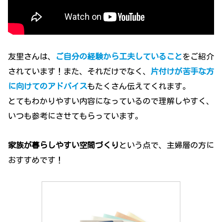
友里さんは、
ご自分の経験から工夫していること
をご紹介
されています！また、それだけでなく、
片付けが苦手な方
に向けてのアドバイス
もたくさん伝えてくれます。
とてもわかりやすい内容になっているので理解しやすく、
いつも参考にさせてもらっています。
家族が暮らしやすい空間づくり
という点で、主婦層の方に
おすすめです！