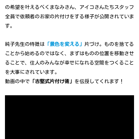
の希望を叶えるべくまなみさん、アイコさんたちスタッフ
全員で依頼者のお家の片付けをする様子が公開されていま
す。
純子先生の特徴は
「景色を変える」
片づけ。ものを捨てる
ことから始めるのではなく、まずはものの位置を移動させ
ることで、住人のみんなが幸せになれる空間をつくること
を大事にされています。
動画の中で
「古堅式片付け術」
を伝授してくれます！