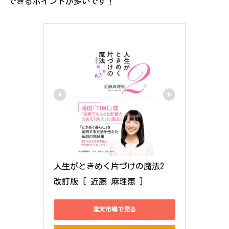
できるポイントが多いです！
人生がときめく片づけの魔法2　
改訂版 [ 近藤 麻理恵 ]
楽天市場で見る