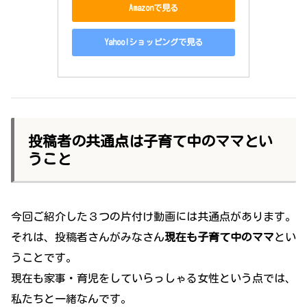
Amazonで見る
Yahoo!ショッピングで見る
投稿者の共通点は子育て中のママとい
うこと
今回ご紹介した３つの片付け動画には共通点があります。
それは、投稿者さんがみなさん
現在も子育て中のママ
とい
うことです。
現在も家事・育児をしていらっしゃる女性という点では、
私たちと一緒なんです。