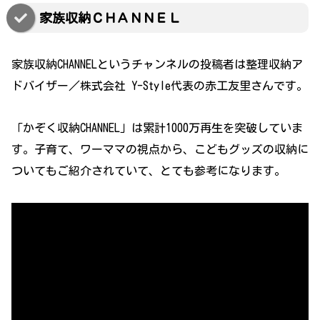
家族収納ＣＨＡＮＮＥＬ
家族収納CHANNELというチャンネルの投稿者は整理収納ア
ドバイザー／株式会社 Y-Style代表の赤工友里さんです。
「かぞく収納CHANNEL」は累計1000万再生を突破していま
す。子育て、ワーママの視点から、こどもグッズの収納に
ついてもご紹介されていて、とても参考になります。