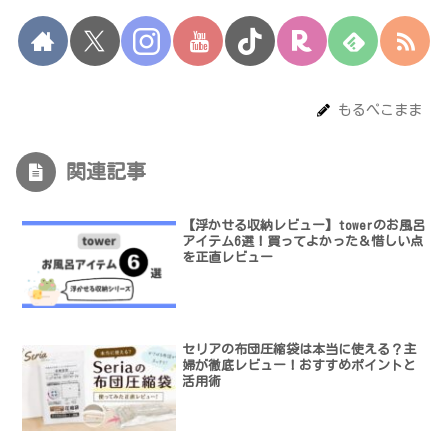
もるぺこまま
関連記事
【浮かせる収納レビュー】towerのお風呂
アイテム6選！買ってよかった＆惜しい点
を正直レビュー
セリアの布団圧縮袋は本当に使える？主
婦が徹底レビュー！おすすめポイントと
活用術