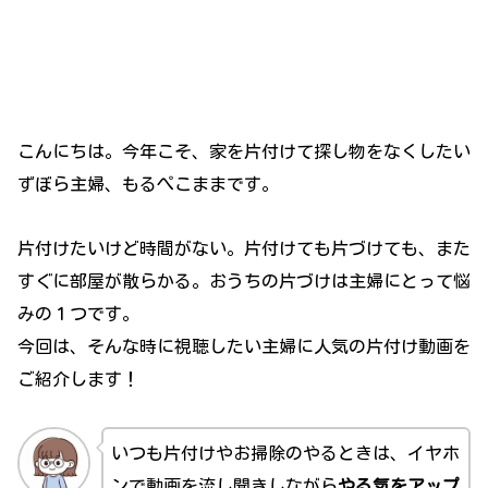
こんにちは。今年こそ、家を片付けて探し物をなくしたい
ずぼら主婦、もるぺこままです。
片付けたいけど時間がない。片付けても片づけても、また
すぐに部屋が散らかる。おうちの片づけは主婦にとって悩
みの１つです。
今回は、そんな時に視聴したい主婦に人気の片付け動画を
ご紹介します！
いつも片付けやお掃除のやるときは、イヤホ
ンで動画を流し聞きしながら
やる気をアップ