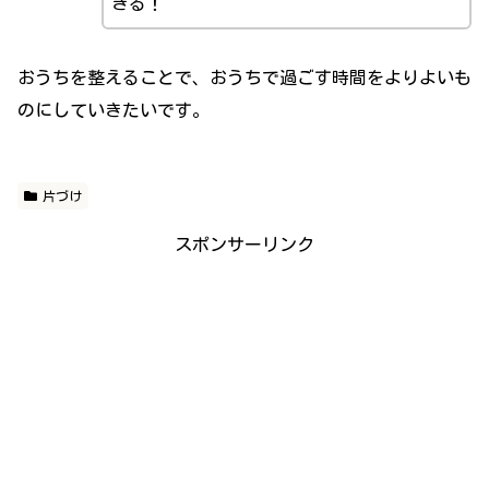
きる！
おうちを整えることで、おうちで過ごす時間をよりよいも
のにしていきたいです。
片づけ
スポンサーリンク