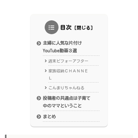
目次
主婦に人気な片付け
YouTube動画３選
週末ビフォーアフター
家族収納ＣＨＡＮＮＥ
Ｌ
こんまりちゃんねる
投稿者の共通点は子育て
中のママということ
まとめ