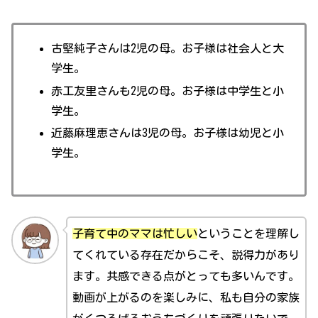
古堅純子さんは2児の母。お子様は社会人と大
学生。
赤工友里さんも2児の母。お子様は中学生と小
学生。
近藤麻理恵さんは3児の母。お子様は幼児と小
学生。
子育て中のママは忙しい
ということを理解し
てくれている存在だからこそ、説得力があり
ます。共感できる点がとっても多いんです。
動画が上がるのを楽しみに、私も自分の家族