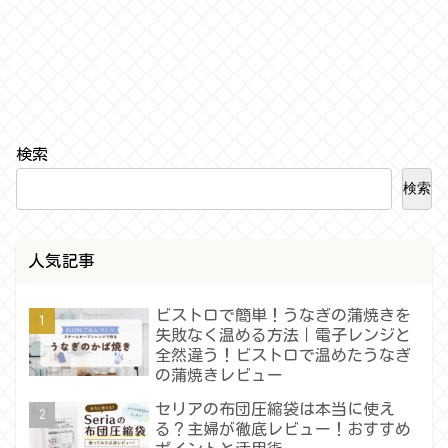
検索
検索
人気記事
ビストロで簡単！うなぎの蒲焼きを
失敗なく温める方法｜電子レンジと
全然違う！ビストロで温めたうなぎ
の蒲焼きレビュー
セリアの布団圧縮袋は本当に使え
る？主婦が徹底レビュー！おすすめ