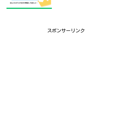
スポンサーリンク