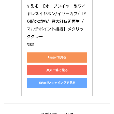
h 5.4）【オープンイヤー型ワイ
ヤレスイヤホン/イヤーカフ/ IP
X4防水規格/ 最大21時間再生 / 
マルチポイント接続】メタリッ
クグレー
A3331
Amazonで見る
楽天市場で見る
Yahoo!ショッピングで見る