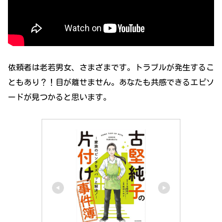
依頼者は老若男女、さまざまです。トラブルが発生するこ
ともあり？！目が離せません。あなたも共感できるエピソ
ードが見つかると思います。