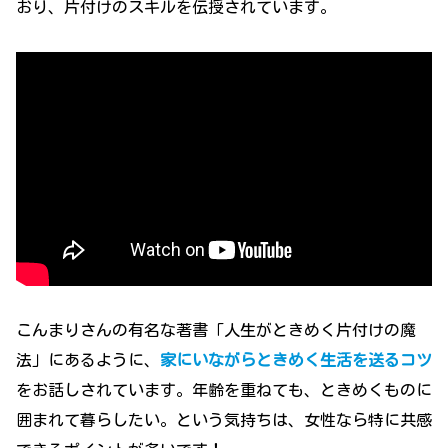
おり、片付けのスキルを伝授されています。
こんまりさんの有名な著書「人生がときめく片付けの魔
法」にあるように、
家にいながらときめく生活を送るコツ
をお話しされています。年齢を重ねても、ときめくものに
囲まれて暮らしたい。という気持ちは、女性なら特に共感