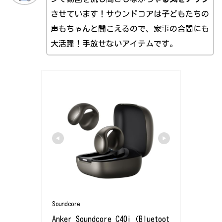
させています！サウンドコアは子どもたちの
声もちゃんと聞こえるので、家事の合間にも
大活躍！手放せないアイテムです。
Soundcore
Anker Soundcore C40i（Bluetoot