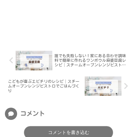
誰でも失敗しない！家にある合わせ調味
料で簡単に作れるワンボウル麻婆豆腐レ
シピ│スチームオーブンレンジビストロ
でごはんづくり
こどもが喜ぶエビチリのレシピ│スチー
ムオーブンレンジビストロでごはんづく
り
コメント
コメントを書き込む