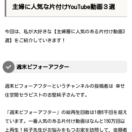
主婦に人気な片付けYouTube動画３選
今回は、私が大好きな【主婦層に人気のある片付け動画3
選】をご紹介していきます！
週末ビフォーアフター
週末ビフォーアフターというチャンネルの投稿者は 幸せ
住空間セラピストの古堅純子さんです。
「週末ビフォーアフター」の総再生回数は1億6千回を超え
ています。一番人気のある片付け動画はなんと150万回以
上再生！純子先生がお悩みをもつお家を訪問して、依頼者