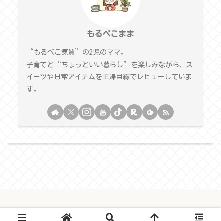
もるぺこまま
“もるぺこ気質”の2児のママ。
子育てと“ちょっといい暮らし”を楽しみながら、ス
イーツや日常アイテムを主婦目線でレビューしていま
す。
© 2025 もるぺこままのおうちじかんブログ.