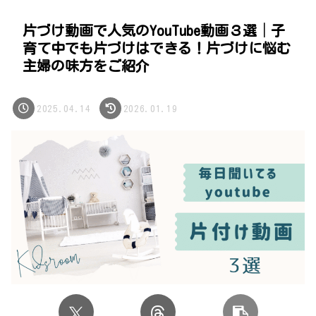
片づけ動画で人気のYouTube動画３選│子
育て中でも片づけはできる！片づけに悩む
主婦の味方をご紹介
2025.04.14
2026.01.19