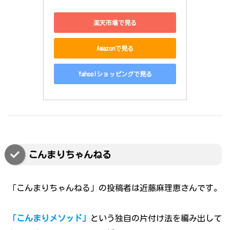
楽天市場で見る
Amazonで見る
Yahoo!ショッピングで見る
こんまりちゃんねる
「こんまりちゃんねる」の投稿者は近藤麻理恵さんです。
「こんまりメソッド」
という独自の片付け法を編み出して