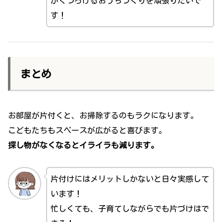
がくつろげるおうちづくりを頑張りたいで
す！
まとめ
お部屋が片付くと、お掃除するのもラクになります。
こどもたちもスペースが広がると喜びます。
探し物がなくなるとイライラも減ります。
片付けにはメリットしかないと日々実感して
います！
忙しくても、子育てしながらでも片づけはで