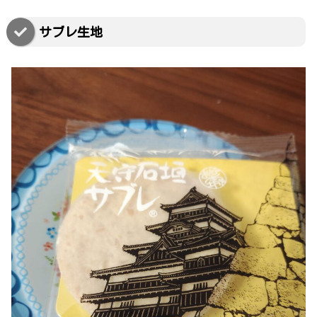
サブレ生地