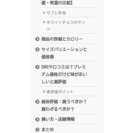
蔵・常温の比較】
サブレ生地
ホワイトチョコのサン
ド
商品の詳細とカロリー
サイズバリエーションと
価格感
SNSや口コミは？プレミ
アム価格だけど味がおい
しいと高評価
高評価ポイント
総合評価：買うべきか？
買わざるべきか？
買い方・店舗情報
まとめ