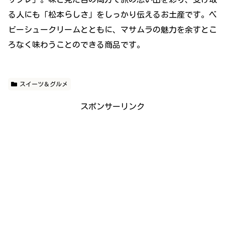
る人にも「松本らしさ」をしっかり伝えるお土産です。ベ
ビーシュークリームとともに、マサムラの魅力を余すとこ
ろなく味わうことのできる商品です。
スイーツ＆グルメ
スポンサーリンク