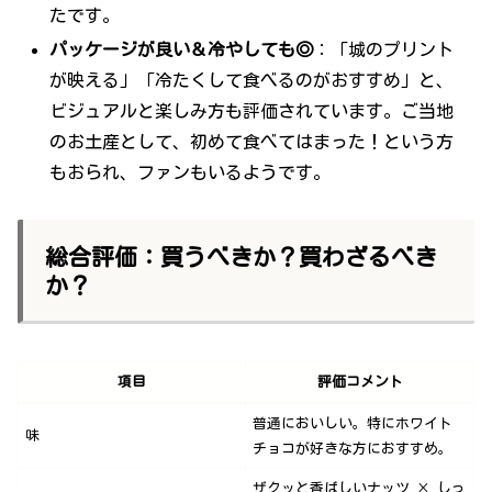
たです。
パッケージが良い＆冷やしても◎
：「城のプリント
が映える」「冷たくして食べるのがおすすめ」と、
ビジュアルと楽しみ方も評価されています。ご当地
のお土産として、初めて食べてはまった！という方
もおられ、ファンもいるようです。
総合評価：買うべきか？買わざるべき
か？
項目
評価コメント
普通においしい。特にホワイト
味
チョコが好きな方におすすめ。
ザクッと香ばしいナッツ × しっ