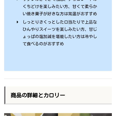
くちどけを楽しみたい方、甘くて柔らか
い焼き菓子が好きな方は常温がおすすめ
しっとりさくっとした口当たりで上品な
ひんやりスイーツを楽しみたい方、甘じ
ょっぱの塩加減を堪能したい方は冷やし
て食べるのがおすすめ
商品の詳細とカロリー