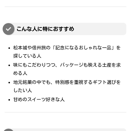
こんな人に特におすすめ
松本城や信州旅の「記念になるおしゃれな一品」を
探している人
味にもこだわりつつ、パッケージも映える土産を求
める人
地元銘菓の中でも、特別感を重視するギフト選びを
したい人
甘めのスイーツ好きな人