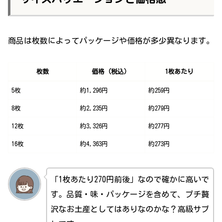
商品は枚数によってパッケージや価格が多少異なります。
枚数
価格（税込）
1枚あたり
5枚
約1,296円
約259円
8枚
約2,235円
約279円
12枚
約3,326円
約277円
16枚
約4,363円
約273円
「1枚あたり270円前後」なので確かに高いで
す。品質・味・パッケージを含めて、プチ贅
沢なお土産としてはありなのかな？高級サブ