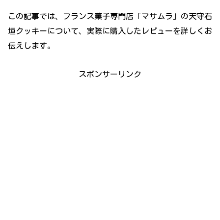
この記事では、フランス菓子専門店「マサムラ」の天守石
垣クッキーについて、実際に購入したレビューを詳しくお
伝えします。
スポンサーリンク