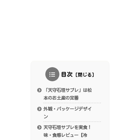
目次
「天守石垣サブレ」は松
本のお土産の定番
外観・パッケージデザイ
ン
天守石垣サブレを実食！
味・食感レビュー【冷