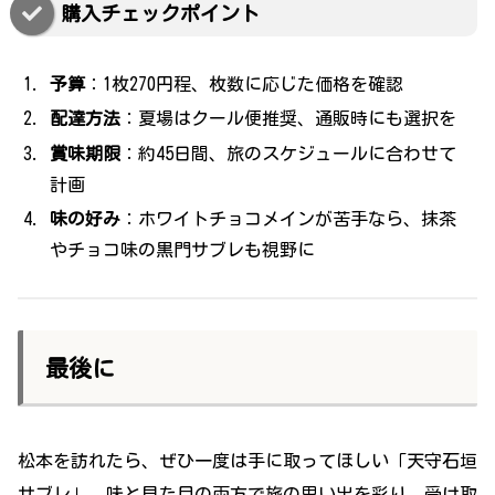
購入チェックポイント
予算
：1枚270円程、枚数に応じた価格を確認
配達方法
：夏場はクール便推奨、通販時にも選択を
賞味期限
：約45日間、旅のスケジュールに合わせて
計画
味の好み
：ホワイトチョコメインが苦手なら、抹茶
やチョコ味の黒門サブレも視野に
最後に
松本を訪れたら、ぜひ一度は手に取ってほしい「天守石垣
サブレ」。味と見た目の両方で旅の思い出を彩り、受け取