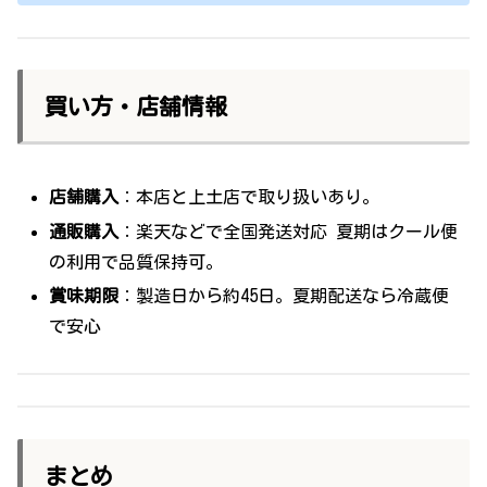
買い方・店舗情報
店舗購入
：本店と上土店で取り扱いあり。
通販購入
：楽天などで全国発送対応 夏期はクール便
の利用で品質保持可。
賞味期限
：製造日から約45日。夏期配送なら冷蔵便
で安心
まとめ