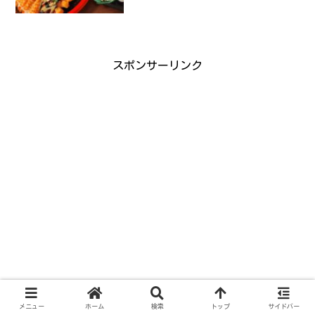
スポンサーリンク
メニュー
ホーム
検索
トップ
サイドバー