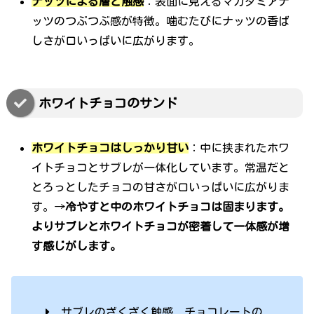
ナッツによる層と触感
：表面に見えるマカダミアナ
ッツのつぶつぶ感が特徴。噛むたびにナッツの香ば
しさが口いっぱいに広がります。
ホワイトチョコのサンド
ホワイトチョコはしっかり甘い
：中に挟まれたホワ
イトチョコとサブレが一体化しています。常温だと
とろっとしたチョコの甘さが口いっぱいに広がりま
す。→
冷やすと中のホワイトチョコは固まります。
よりサブレとホワイトチョコが密着して一体感が増
す感じがします。
サブレのざくざく触感、チョコレートの