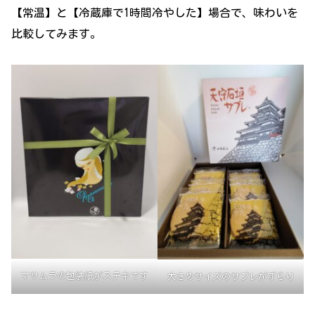
【常温】と【冷蔵庫で1時間冷やした】場合で、味わいを
比較してみます。
マサムラの包装紙がステキです
大きめサイズのサブレがずらり