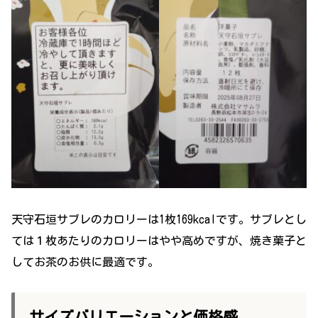
天守石垣サブレのカロリーは1枚169kcalです。サブレとし
ては１枚あたりのカロリーはやや高めですが、焼き菓子と
してお茶のお供に最適です。
サイズバリエーションと価格感