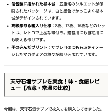
個包装に描かれた松本城
：五重塔のシルエットが印
刷されたパッケージは、白と墨色でかっこよく松本
城がデザインされています。
高級感ある箱入り仕様
：8枚、12枚、16枚などのセッ
トは、レトロで上品な帯付き。贈答用にも自宅用に
も映える作りです。
手の込んだプリント
：サブレ自体にも石垣をイメー
ジしたマカダミアの粒々が練り込まれています。
天守石垣サブレを実食！味・食感レビ
ュー【冷蔵・常温の比較】
今回は、天守石垣サブレ12枚入りを購入してきました。