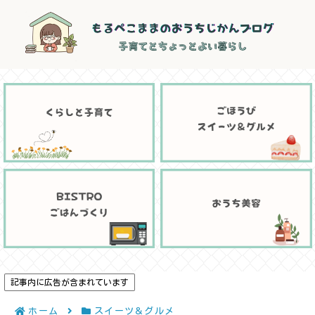
記事内に広告が含まれています
ホーム
スイーツ＆グルメ