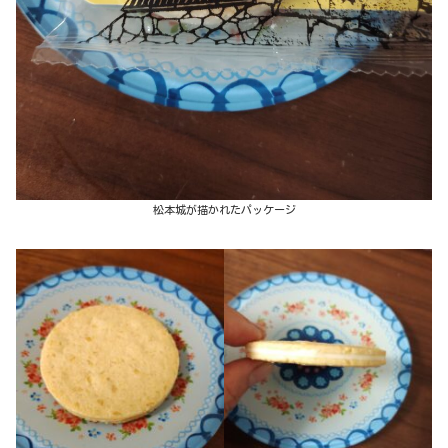
松本城が描かれたパッケージ