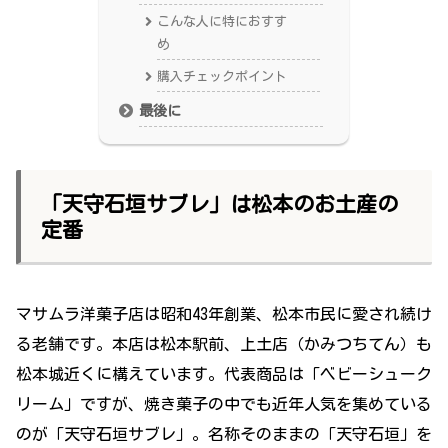
こんな人に特におすす
め
購入チェックポイント
最後に
「天守石垣サブレ」は松本のお土産の
定番
マサムラ洋菓子店は昭和43年創業、松本市民に愛され続け
る老舗です。本店は松本駅前、上土店（かみつちてん）も
松本城近くに構えています。代表商品は「ベビーシューク
リーム」ですが、焼き菓子の中でも近年人気を集めている
のが「天守石垣サブレ」。名称そのままの「天守石垣」を