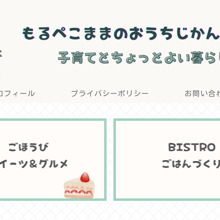
ロフィール
プライバシーポリシー
お問い合