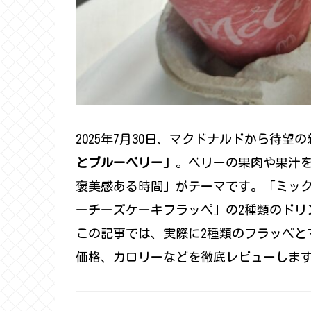
2025年7月30日、マクドナルドから待
とブルーベリー」
。ベリーの果肉や果汁
褒美感ある時間」がテーマです。「ミッ
ーチーズケーキフラッペ」の2種類のドリ
この記事では、実際に2種類のフラッペと
価格、カロリーなどを徹底レビューしま