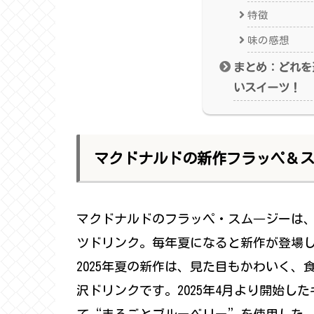
特徴
味の感想
まとめ：どれを
いスイーツ！
マクドナルドの新作フラッペ＆
マクドナルドのフラッペ・スム―ジーは、
ツドリンク。毎年夏になると新作が登場し
2025年夏の新作は、見た目もかわいく
沢ドリンクです。2025年4月より開始し