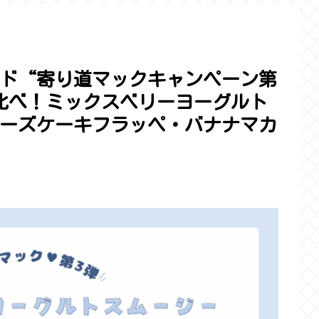
ド“寄り道マックキャンペーン第
比べ！ミックスベリーヨーグルト
ーズケーキフラッペ・バナナマカ