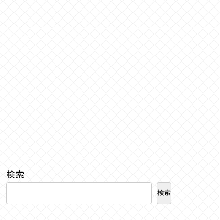
検索
検索