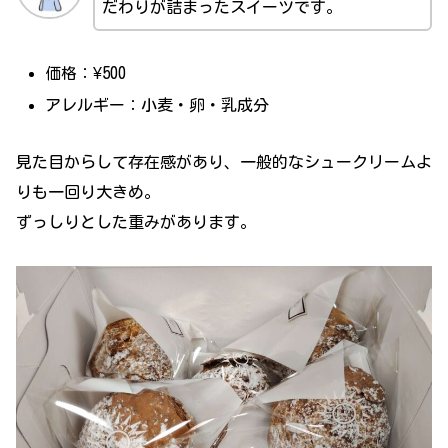
だわりが詰まったスイーツです。
価格：¥500
アレルギー：小麦・卵・乳成分
見た目からして存在感があり、一般的なシュークリームよ
りも一回り大きめ。
ずっしりとした重みがあります。