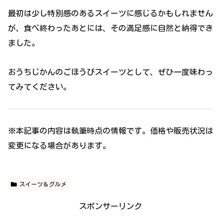
最初は少し特別感のあるスイーツに感じるかもしれません
が、食べ終わったあとには、その満足感に自然と納得でき
ました。
おうちじかんのごほうびスイーツとして、ぜひ一度味わっ
てみてください。
※本記事の内容は執筆時点の情報です。価格や販売状況は
変更になる場合があります。
スイーツ＆グルメ
スポンサーリンク