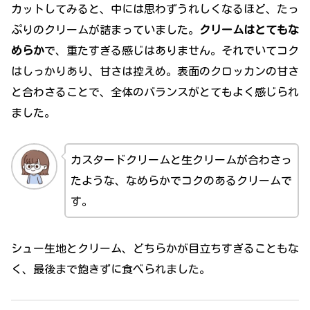
カットしてみると、中には思わずうれしくなるほど、たっ
ぷりのクリームが詰まっていました。
クリームはとてもな
めらか
で、重たすぎる感じはありません。それでいてコク
はしっかりあり、甘さは控えめ。表面のクロッカンの甘さ
と合わさることで、全体のバランスがとてもよく感じられ
ました。
カスタードクリームと生クリームが合わさっ
たような、なめらかでコクのあるクリームで
す。
シュー生地とクリーム、どちらかが目立ちすぎることもな
く、最後まで飽きずに食べられました。