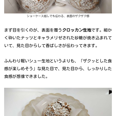
ショーケース越しでも伝わる、表面のザクザク感
まず目を引くのが、表面を覆う
クロッカン生地
です。細か
く砕いたナッツとキャラメリゼされた砂糖が焼き込まれて
いて、見た目からして香ばしさが伝わってきます。
ふんわり軽いシュー生地というよりも、「ザクッとした食
感が楽しめそう」な見た目で、見た目から、しっかりした
食感が想像できました。