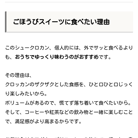
ごほうびスイーツに食べたい理由
このシュークロカン、個人的には、外でサッと食べるより
も、
おうちでゆっくり味わうのがおすすめ
です。
その理由は、
クロッカンのザクザクとした食感を、ひと口ひと口じっく
り楽しみたいから。
ボリュームがあるので、慌てず落ち着いて食べたいから。
そして、コーヒーや紅茶などの飲み物と一緒に楽しむこと
で、満足感がより高まるからです。