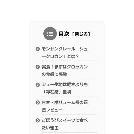
目次
モンサンクレール「シュ
ークロカン」とは？
実食！まずはクロッカン
の食感に感動
シュー生地は軽さよりも
「存在感」重視
甘さ・ボリューム感の正
直レビュー
ごほうびスイーツに食べ
たい理由