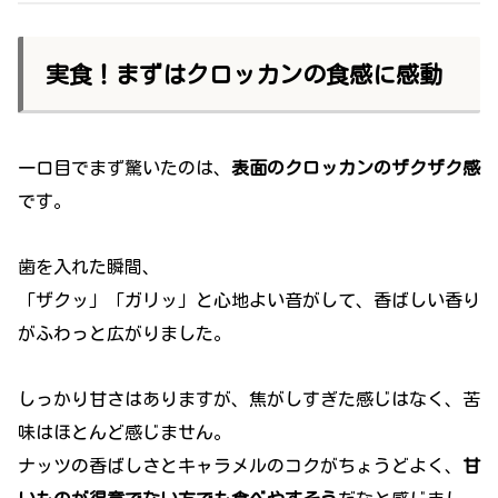
実食！まずはクロッカンの食感に感動
一口目でまず驚いたのは、
表面のクロッカンのザクザク感
です。
歯を入れた瞬間、
「ザクッ」「ガリッ」と心地よい音がして、香ばしい香り
がふわっと広がりました。
しっかり甘さはありますが、焦がしすぎた感じはなく、苦
味はほとんど感じません。
ナッツの香ばしさとキャラメルのコクがちょうどよく、
甘