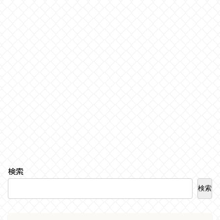
検索
検索