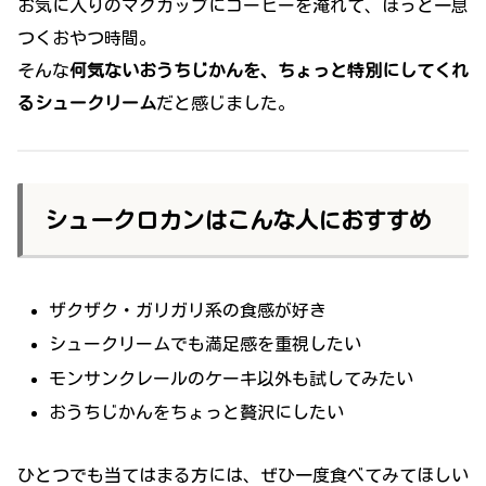
お気に入りのマグカップにコーヒーを淹れて、ほっと一息
つくおやつ時間。
そんな
何気ないおうちじかんを、ちょっと特別にしてくれ
るシュークリーム
だと感じました。
シュークロカンはこんな人におすすめ
ザクザク・ガリガリ系の食感が好き
シュークリームでも満足感を重視したい
モンサンクレールのケーキ以外も試してみたい
おうちじかんをちょっと贅沢にしたい
ひとつでも当てはまる方には、ぜひ一度食べてみてほしい