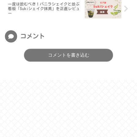
一度は飲むべき！バニラシェイクと並ぶ
看板「Sukiシェイク抹茶」を正直レビュ
ー
コメント
コメントを書き込む