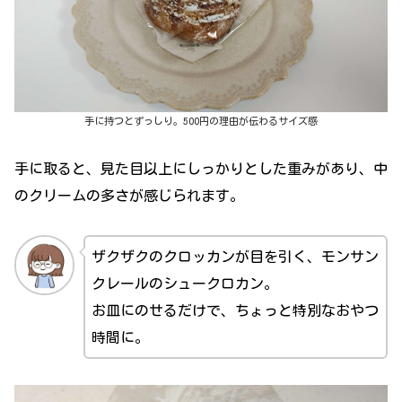
手に持つとずっしり。500円の理由が伝わるサイズ感
手に取ると、見た目以上にしっかりとした重みがあり、中
のクリームの多さが感じられます。
ザクザクのクロッカンが目を引く、モンサン
クレールのシュークロカン。
お皿にのせるだけで、ちょっと特別なおやつ
時間に。