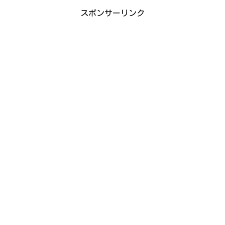
スポンサーリンク