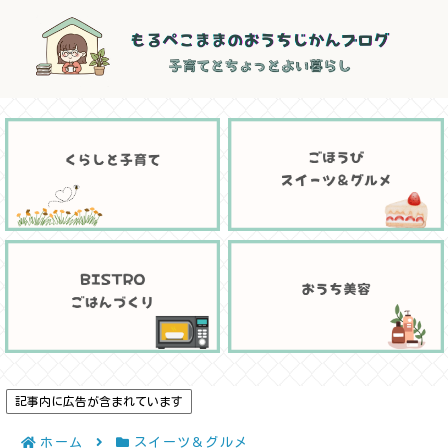
記事内に広告が含まれています
ホーム
スイーツ＆グルメ