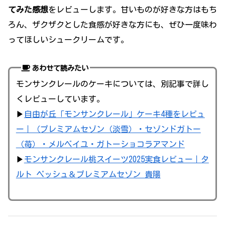
てみた感想
をレビューします。甘いものが好きな方はもち
ろん、ザクザクとした食感が好きな方にも、ぜひ一度味わ
ってほしいシュークリームです。
あわせて読みたい
モンサンクレールのケーキについては、別記事で詳し
くレビューしています。
▶︎
自由が丘「モンサンクレール」ケーキ4種をレビュ
ー｜（プレミアムセゾン（淡雪）・セゾンドガトー
（苺）・メルベイユ・ガトーショコラアマンド
▶
モンサンクレール桃スイーツ2025実食レビュー｜タ
ルト ペッシュ＆プレミアムセゾン 貴陽