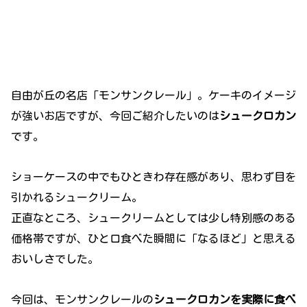
自由が丘の名店「モンサンクレール」。ケーキのイメージ
が強いお店ですが、今回ご紹介したいのは
シュークロカン
です。
ショーケースの中でもひときわ存在感があり、思わず目を
引かれるシュークリーム。
正直なところ、シュークリームとしては少し特別感のある
価格帯ですが、ひと口食べた瞬間に「なるほど」と思える
おいしさでした。
今回は、モンサンクレールの
シュークロカンを実際に食べ