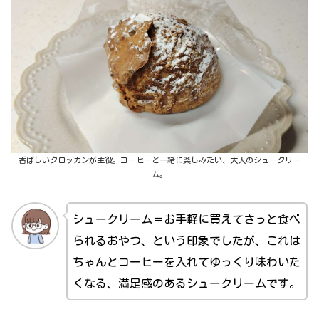
香ばしいクロッカンが主役。コーヒーと一緒に楽しみたい、大人のシュークリー
ム。
シュークリーム＝お手軽に買えてさっと食べ
られるおやつ、という印象でしたが、これは
ちゃんとコーヒーを入れてゆっくり味わいた
くなる、満足感のあるシュークリームです。