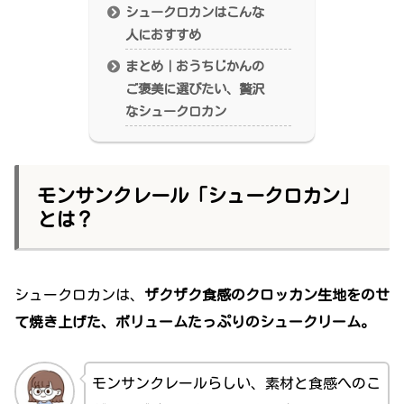
シュークロカンはこんな
人におすすめ
まとめ｜おうちじかんの
ご褒美に選びたい、贅沢
なシュークロカン
モンサンクレール「シュークロカン」
とは？
シュークロカンは、
ザクザク食感のクロッカン生地をのせ
て焼き上げた、ボリュームたっぷりのシュークリーム。
モンサンクレールらしい、素材と食感へのこ