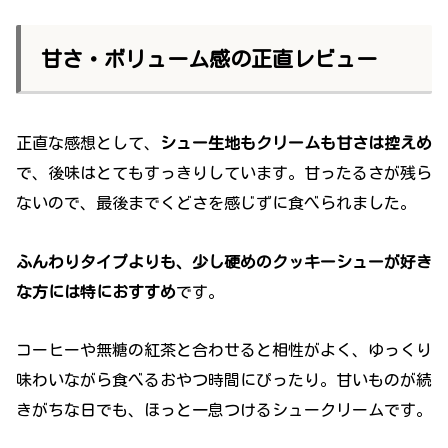
甘さ・ボリューム感の正直レビュー
正直な感想として、
シュー生地もクリームも甘さは控えめ
で、後味はとてもすっきりしています。甘ったるさが残ら
ないので、最後までくどさを感じずに食べられました。
ふんわりタイプよりも、少し硬めのクッキーシューが好き
な方には特におすすめ
です。
コーヒーや無糖の紅茶と合わせると相性がよく、ゆっくり
味わいながら食べるおやつ時間にぴったり。甘いものが続
きがちな日でも、ほっと一息つけるシュークリームです。