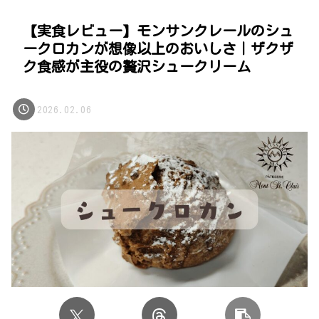
【実食レビュー】モンサンクレールのシュ
ークロカンが想像以上のおいしさ｜ザクザ
ク食感が主役の贅沢シュークリーム
2026.02.06