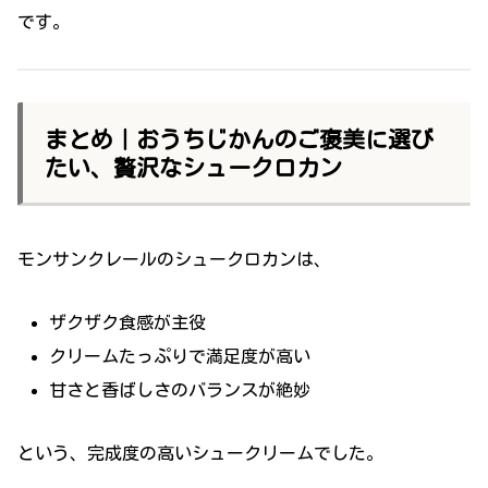
です。
まとめ｜おうちじかんのご褒美に選び
たい、贅沢なシュークロカン
モンサンクレールのシュークロカンは、
ザクザク食感が主役
クリームたっぷりで満足度が高い
甘さと香ばしさのバランスが絶妙
という、完成度の高いシュークリームでした。