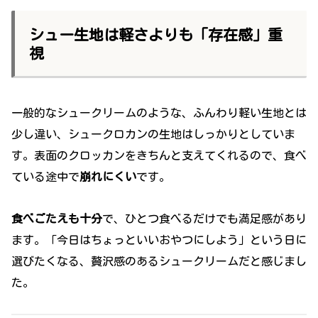
シュー生地は軽さよりも「存在感」重
視
一般的なシュークリームのような、ふんわり軽い生地とは
少し違い、シュークロカンの生地はしっかりとしていま
す。表面のクロッカンをきちんと支えてくれるので、食べ
ている途中で
崩れにくい
です。
食べごたえも十分
で、ひとつ食べるだけでも満足感があり
ます。「今日はちょっといいおやつにしよう」という日に
選びたくなる、贅沢感のあるシュークリームだと感じまし
た。