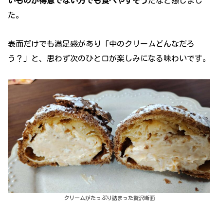
いものが得意でない方でも食べやすそう
だなと感じまし
た。
表面だけでも満足感があり「中のクリームどんなだろ
う？」と、思わず次のひと口が楽しみになる味わいです。
クリームがたっぷり詰まった贅沢断面