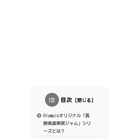
目次
Olympicオリジナル「長
野県産果実ジャム」シリ
ーズとは？