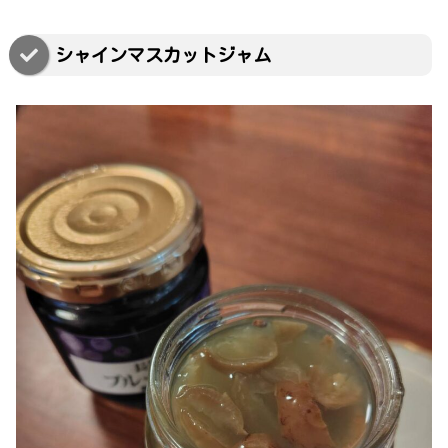
シャインマスカットジャム