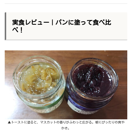
実食レビュー｜パンに塗って食べ比
べ！
▲トーストに塗ると、マスカットの香りがふわっと広がる。朝にぴったりの爽や
かさ。