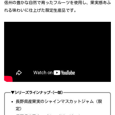
信州の豊かな自然で育ったフルーツを使用し、果実感あふ
れる味わいに仕上げた限定生産品です。
▼シリーズラインナップ（一部）
長野県産果実のシャインマスカットジャム（限
定）