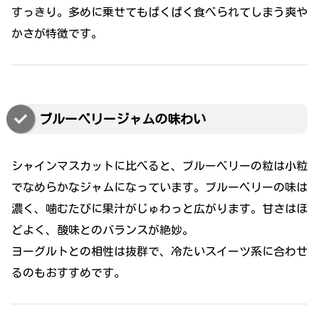
すっきり。多めに乗せてもぱくぱく食べられてしまう爽や
かさが特徴です。
ブルーベリージャムの味わい
シャインマスカットに比べると、ブルーベリーの粒は小粒
でなめらかなジャムになっています。ブルーベリーの味は
濃く、噛むたびに果汁がじゅわっと広がります。甘さはほ
どよく、酸味とのバランスが絶妙。
ヨーグルトとの相性は抜群で、冷たいスイーツ系に合わせ
るのもおすすめです。