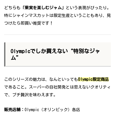
どちらも
「果実を楽しむジャム」
という表現がぴったり。
特にシャインマスカットは限定生産ということもあり、見
つけたら即買い推奨です！
Olympicでしか買えない“特別なジャ
ム”
このシリーズの魅力は、なんといっても
Olympic限定商品
であること。スーパーの自社開発とは思えないクオリティ
で、プチ贅沢を味わえます。
販売店舗：
Olympic（オリンピック）各店