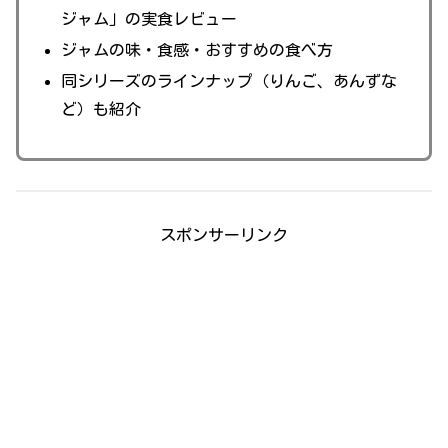
ジャム」の実食レビュー
ジャムの味・食感・おすすめの食べ方
同シリーズのラインナップ（りんご、あんずな
ど）も紹介
スポンサーリンク