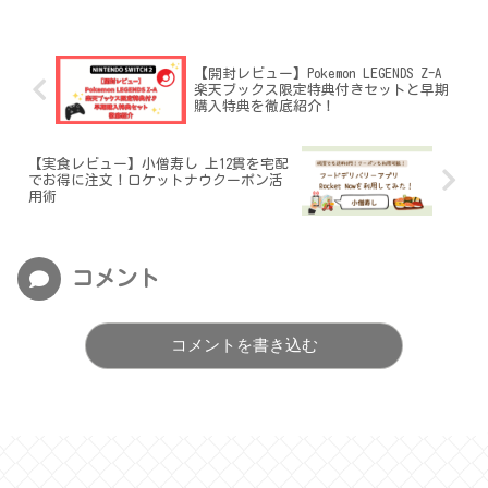
【開封レビュー】Pokemon LEGENDS Z-A
楽天ブックス限定特典付きセットと早期
購入特典を徹底紹介！
【実食レビュー】小僧寿し 上12貫を宅配
でお得に注文！ロケットナウクーポン活
用術
コメント
コメントを書き込む