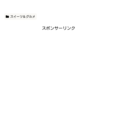
スイーツ＆グルメ
スポンサーリンク