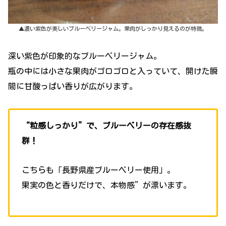
▲濃い紫色が美しいブルーベリージャム。果肉がしっかり見えるのが特徴。
深い紫色が印象的なブルーベリージャム。
瓶の中には小さな果肉がゴロゴロと入っていて、開けた瞬
間に甘酸っぱい香りが広がります。
“粒感しっかり”で、ブルーベリーの存在感抜
群！
こちらも「長野県産ブルーベリー使用」。
果実の色と香りだけで、本物感”が漂います。