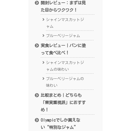
開封レビュー：まずは見
た目からワクワク！
シャインマスカットジ
ャム
ブルーベリージャム
実食レビュー｜パンに塗
って食べ比べ！
シャインマスカットジ
ャムの味わい
ブルーベリージャムの
味わい
比較まとめ｜どちらも
「果実重視派」におすす
め！
Olympicでしか買えな
い“特別なジャム”