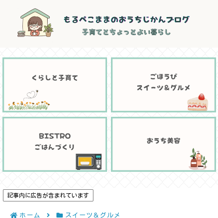
記事内に広告が含まれています
ホーム
スイーツ＆グルメ