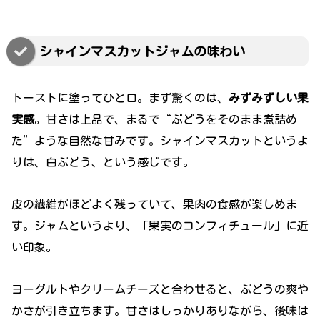
シャインマスカットジャムの味わい
トーストに塗ってひと口。まず驚くのは、
みずみずしい果
実感
。甘さは上品で、まるで“ぶどうをそのまま煮詰め
た”ような自然な甘みです。シャインマスカットというよ
りは、白ぶどう、という感じです。
皮の繊維がほどよく残っていて、果肉の食感が楽しめま
す。ジャムというより、「果実のコンフィチュール」に近
い印象。
ヨーグルトやクリームチーズと合わせると、ぶどうの爽や
かさが引き立ちます。甘さはしっかりありながら、後味は