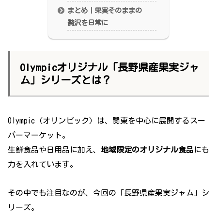
まとめ｜果実そのままの
贅沢を日常に
Olympicオリジナル「長野県産果実ジャ
ム」シリーズとは？
Olympic（オリンピック）は、関東を中心に展開するスー
パーマーケット。
生鮮食品や日用品に加え、
地域限定のオリジナル食品
にも
力を入れています。
その中でも注目なのが、今回の「長野県産果実ジャム」シ
リーズ。