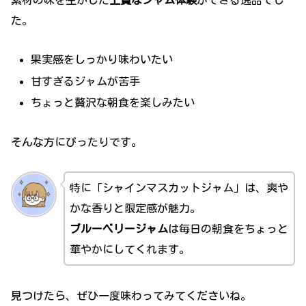
た。
果実感をしっかり味わいたい
甘すぎるジャムが苦手
ちょっと贅沢な朝食を楽しみたい
そんな方にぴったりです。
特に「シャインマスカットジャム」は、爽や
かな香りと限定感が魅力。
ブルーベリージャム
は毎日の朝食をちょっと
華やかにしてくれます。
見つけたら、ぜひ一度味わってみてくださいね。