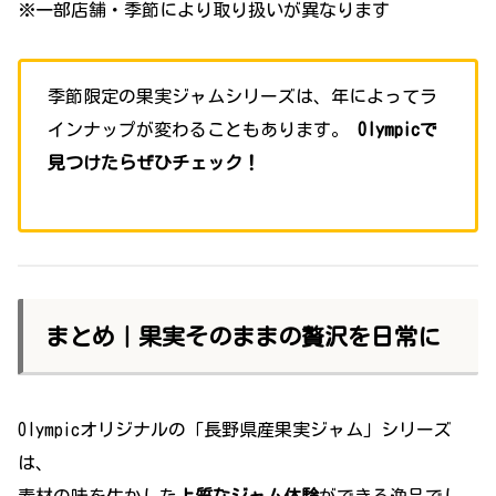
※一部店舗・季節により取り扱いが異なります
季節限定の果実ジャムシリーズは、年によってラ
インナップが変わることもあります。
Olympicで
見つけたらぜひチェック！
まとめ｜果実そのままの贅沢を日常に
Olympicオリジナルの「長野県産果実ジャム」シリーズ
は、
素材の味を生かした
上質なジャム体験
ができる逸品でし