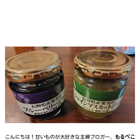
こんにちは！甘いものが大好きな主婦ブロガー、
もるぺこ