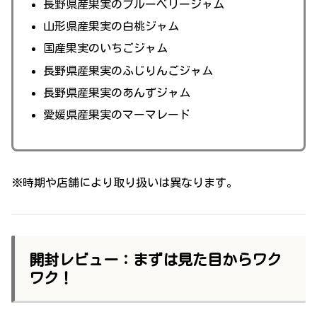
長野県産果実のブルーベリージャム
山形県産果実の白桃ジャム
国産果実のいちごジャム
長野県産果実のふじりんごジャム
長野県産果実のあんずジャム
愛媛県産果実のマーマレード
※時期や店舗により取り扱いは異なります。
開封レビュー：まずは見た目からワク
ワク！