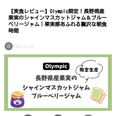
【実食レビュー】Olympic限定！長野県産
果実のシャインマスカットジャム＆ブルー
ベリージャム｜果実感あふれる贅沢な朝食
時間
2025.10.20