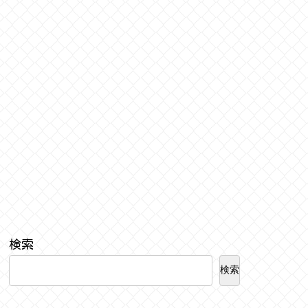
検索
検索