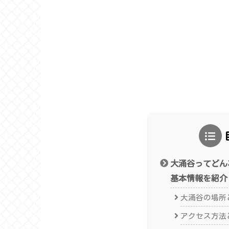
大涌谷ってどん
基本情報を紹介
大涌谷の場所
アクセス方法