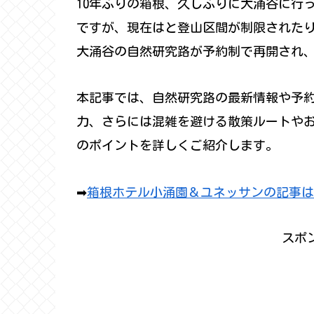
10年ぶりの箱根、久しぶりに大涌谷に行
ですが、現在はと登山区間が制限されたり
大涌谷の自然研究路が予約制で再開され
本記事では、自然研究路の最新情報や予
力、さらには混雑を避ける散策ルートやお
のポイントを詳しくご紹介します。
➡
箱根ホテル小涌園＆ユネッサンの記事は
スポ