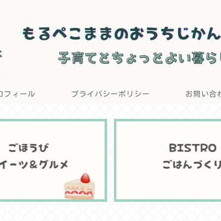
ロフィール
プライバシーポリシー
お問い合