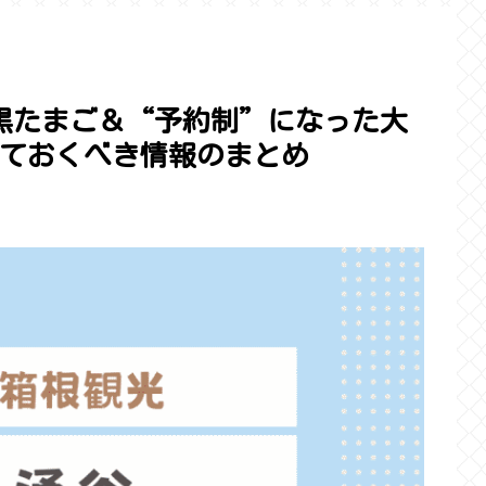
黒たまご＆“予約制”になった大
ておくべき情報のまとめ