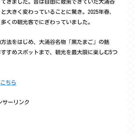
ってきました。昔は自由に散策できていた大涌谷
と大きく変わっていることに驚き。2025年春、
、多くの観光客でにぎわっていました。
約方法をはじめ、大涌谷名物「黒たまご」の魅
すすめスポットまで、観光を最大限に楽しむ5つ
こちら
ンサーリンク