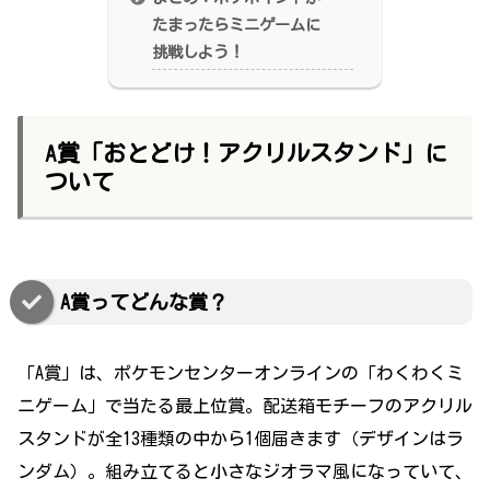
たまったらミニゲームに
挑戦しよう！
A賞「おとどけ！アクリルスタンド」に
ついて
A賞ってどんな賞？
「A賞」は、ポケモンセンターオンラインの「わくわくミ
ニゲーム」で当たる最上位賞。配送箱モチーフのアクリル
スタンドが全13種類の中から1個届きます（デザインはラ
ンダム）。組み立てると小さなジオラマ風になっていて、