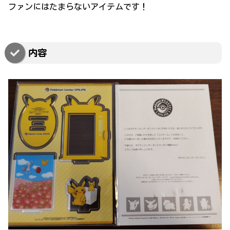
ファンにはたまらないアイテムです！
内容