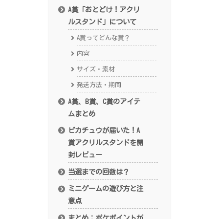
A賞「おとどけ！アクリ
ルスタンド」について
A賞ってどんな賞？
内容
サイズ・素材
発送方法・期間
A賞、B賞、C賞のアイテ
ムまとめ
ピカチュウが届いた！A
賞アクリルスタンドを開
封レビュー
当選までの回数は？
ミニゲームの遊び方と注
意点
まとめ：ポケポイントが