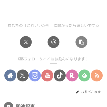
あなたの「これいいかも」に繋がったら嬉しいです☺️
SNSフォロー＆イイね👍励みになります！
もるぺこまま
関連記事