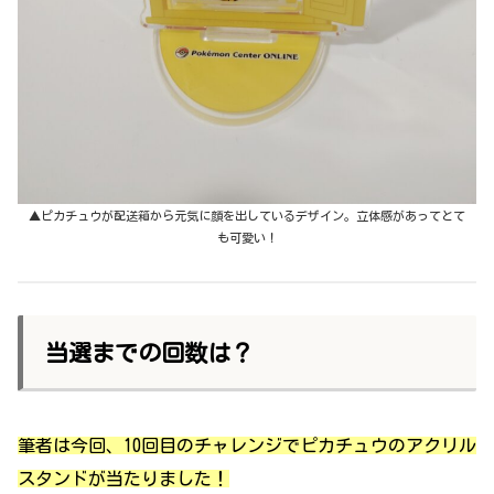
▲ピカチュウが配送箱から元気に顔を出しているデザイン。立体感があってとて
も可愛い！
当選までの回数は？
筆者は今回、10回目のチャレンジでピカチュウのアクリル
スタンドが当たりました！