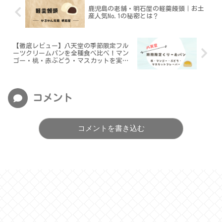
鹿児島の老舗・明石屋の軽羹饅頭｜お土
産人気No.1の秘密とは？
【徹底レビュー】八天堂の季節限定フル
ーツクリームパンを全種食べ比べ！マン
ゴー・桃・赤ぶどう・マスカットを実食
レビュー
コメント
コメントを書き込む