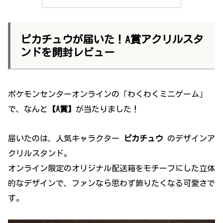
ピカチュウが届いた！A賞アクリルスタ
ンドを開封レビュー
ポケモンセンターオンラインの「わくわくミニゲーム」
で、なんと
【A賞】
が当たりました！
届いたのは、人気キャラクター
ピカチュウ
のデザインア
クリルスタンド。
オンライン限定のオリジナル配送箱をモチーフにした立体
的なデザインで、ファンなら思わず飾りたくなる可愛さで
す。