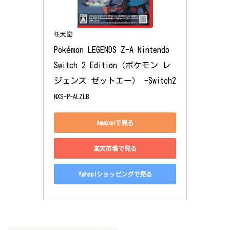
任天堂
Pokémon LEGENDS Z-A Nintendo 
Switch 2 Edition（ポケモン レ
ジェンズ ゼットエー） -Switch2
NXS-P-ALZLB
Amazonで見る
楽天市場で見る
Yahoo!ショッピングで見る