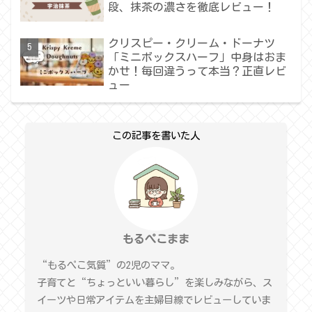
段、抹茶の濃さを徹底レビュー！
クリスピー・クリーム・ドーナツ
「ミニボックスハーフ」中身はおま
かせ！毎回違うって本当？正直レビ
ュー
この記事を書いた人
もるぺこまま
“もるぺこ気質”の2児のママ。
子育てと“ちょっといい暮らし”を楽しみながら、ス
イーツや日常アイテムを主婦目線でレビューしていま