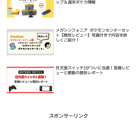
ップ＆週末ポケカ情報
メガシンフォニア ポケモンセンターセッ
ト【開封レビュー】写真付きで内容を詳
しくご紹介！
任天堂スイッチ2がついに当選！実機レビ
ューと感動の開封レポート
スポンサーリンク