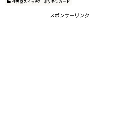
任天堂スイッチ2 ポケモンカード
スポンサーリンク