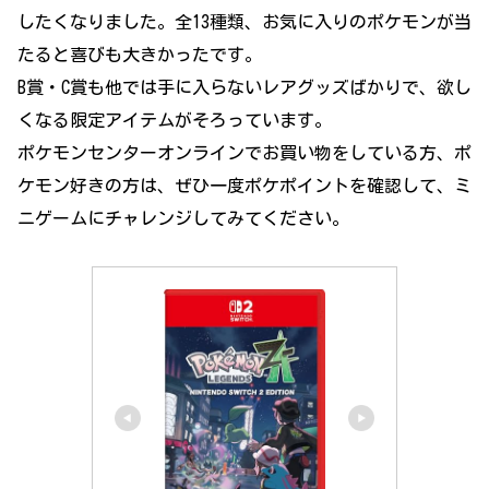
したくなりました。全13種類、お気に入りのポケモンが当
たると喜びも大きかったです。
B賞・C賞も他では手に入らないレアグッズばかりで、欲し
くなる限定アイテムがそろっています。
ポケモンセンターオンラインでお買い物をしている方、ポ
ケモン好きの方は、ぜひ一度ポケポイントを確認して、ミ
ニゲームにチャレンジしてみてください。