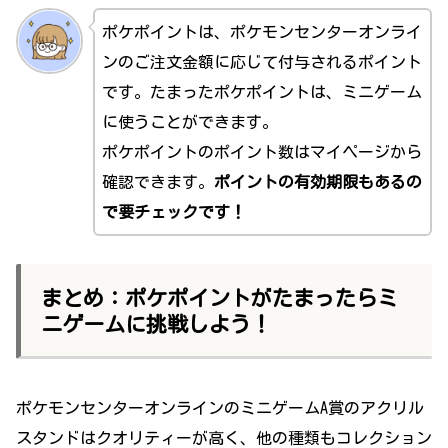
ポケポイントは、ポケモンセンターオンライ
ンのご注文金額に応じて付与されるポイント
です。たまったポケポイントは、ミニゲーム
に使うことができます。
ポケポイントのポイント数はマイページから
確認できます。
ポイントの有効期限もあるの
で要チェックです！
まとめ：ポケポイントがたまったらミ
ニゲームに挑戦しよう！
ポケモンセンターオンラインのミニゲームA賞のアクリル
スタンドはクオリティーが高く、他の種類もコレクション