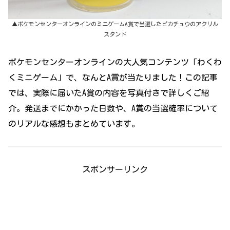
▲ポケモンセンターオンラインのミニゲームA賞で当選したピカチュウのアクリル
スタンド
ポケモンセンターオンラインの大人気コンテンツ「わくわ
くミニゲーム」で、なんとA賞が当たりました！この記事
では、実際に届いたA賞の内容を写真付きで詳しくご紹
介。発送までにかかった日数や、A賞の当選確率について
のリアルな感想もまとめています。
スポンサーリンク