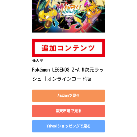
任天堂
Pokémon LEGENDS Z-A M次元ラッ
シュ |オンラインコード版
Amazonで見る
楽天市場で見る
Yahoo!ショッピングで見る