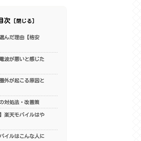
目次
選んだ理由【格安
電波が悪いと感じた
圏外が起こる原因と
の対処法・改善策
】楽天モバイルはや
バイルはこんな人に