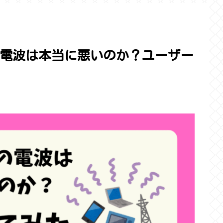
ルの電波は本当に悪いのか？ユーザー