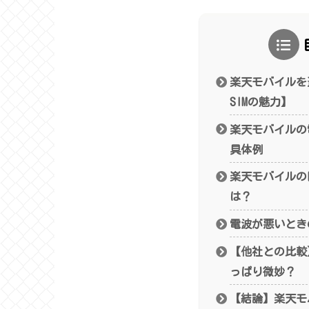
楽天モバイルを
SIMの魅力】
楽天モバイルの
具体例
楽天モバイルの
は？
電波が悪いとき
【他社との比較
っぱり微妙？
【結論】楽天モ