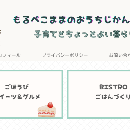
ロフィール
プライバシーポリシー
お問い合