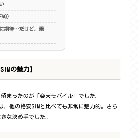
い
AQ）
に期待…だけど、乗
IMの魅力】
に留まったのが「楽天モバイル」でした。
は、他の格安SIMと比べても非常に魅力的。さら
大きな決め手でした。