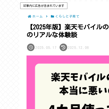
記事内に広告が含まれています
ホーム
くらしと子育て
【2025年版】楽天モバイ
のリアルな体験談
2025.05.17
2025.12.06