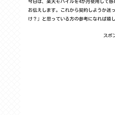
今日は、楽天モバイルを4か月使用して感
お伝えします。これから契約しようか迷
け？」と思っている方の参考になれば嬉
スポ