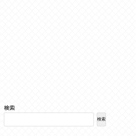
検索
検索