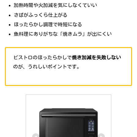
加熱時間や火加減を気にしなくていい
さばがふっくら仕上がる
ほったらかし調理で時短になる
魚料理にありがちな「焼きムラ」が出にくい
ビストロのほったらかしで
焼き加減を失敗しない
のが、うれしいポイントです。