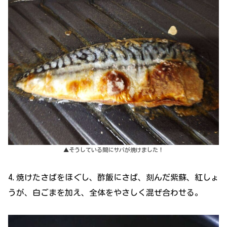
▲そうしている間にサバが焼けました！
4.焼けたさばをほぐし、酢飯にさば、刻んだ紫蘇、紅しょ
うが、白ごまを加え、全体をやさしく混ぜ合わせる。