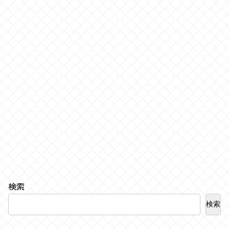
検索
検索