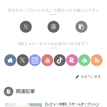
あなたの「これいいかも」に繋がったら嬉しいです☺️
SNSフォロー＆イイね👍励みになります！
もるぺこまま
関連記事
【レビュー比較】スチームオーブンレン