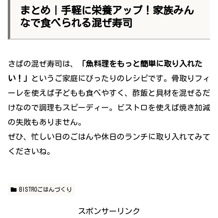
まとめ｜手軽に栄養アップ！家族みん
なで食べられる混ぜ寿司
さばの混ぜ寿司は、
「魚料理をもっと簡単に取り入れた
い！」
というご家庭にぴったりのレシピです。骨取りフィ
ーレを使えば子どもも食べやすく、酢飯と具材を混ぜるだ
けなので調理もスピーディー。ビストロを使えば焼き加減
の失敗もありません。
ぜひ、忙しい日のごはんや休日のランチに取り入れてみて
くださいね。
BISTROごはんづくり
スポンサーリンク