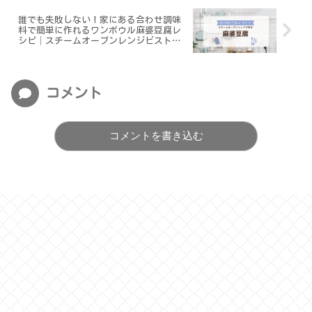
誰でも失敗しない！家にある合わせ調味
料で簡単に作れるワンボウル麻婆豆腐レ
シピ│スチームオーブンレンジビストロ
でごはんづくり
コメント
コメントを書き込む