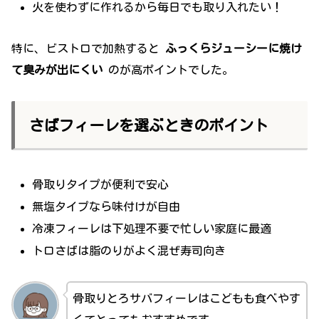
火を使わずに作れるから毎日でも取り入れたい！
特に、ビストロで加熱すると
ふっくらジューシーに焼け
て臭みが出にくい
のが高ポイントでした。
さばフィーレを選ぶときのポイント
骨取りタイプが便利で安心
無塩タイプなら味付けが自由
冷凍フィーレは下処理不要で忙しい家庭に最適
トロさばは脂のりがよく混ぜ寿司向き
骨取りとろサバフィーレはこどもも食べやす