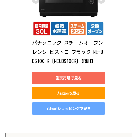
パナソニック スチームオーブン
レンジ ビストロ ブラック NE-U
BS10C-K [NEUBS10CK]【RNH】
楽天市場で見る
Amazonで見る
Yahoo!ショッピングで見る