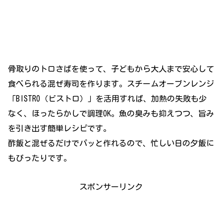
骨取りのトロさばを使って、子どもから大人まで安心して
食べられる混ぜ寿司を作ります。スチームオーブンレンジ
「BISTRO（ビストロ）」を活用すれば、加熱の失敗も少
なく、ほったらかしで調理OK。魚の臭みも抑えつつ、旨み
を引き出す簡単レシピです。
酢飯と混ぜるだけでパッと作れるので、忙しい日の夕飯に
もぴったりです。
スポンサーリンク