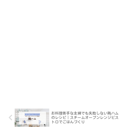
お料理苦手な主婦でも失敗しない鶏ハム
のレシピ｜スチームオーブンレンジビス
トロでごはんづくり