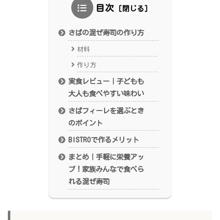
目次
さばの混ぜ寿司の作り方
材料
作り方
実食レビュー｜子どもも
大人も食べやすい味わい
さばフィーレを選ぶとき
のポイント
BISTROで作るメリット
まとめ｜手軽に栄養アッ
プ！家族みんなで食べら
れる混ぜ寿司