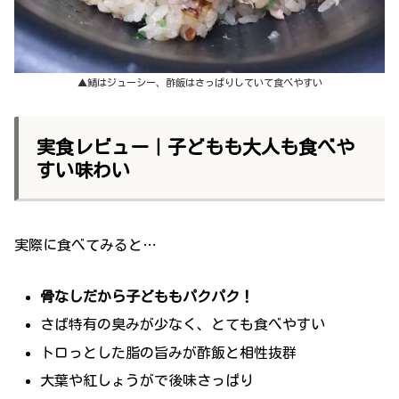
▲鯖はジューシー、酢飯はさっぱりしていて食べやすい
実食レビュー｜子どもも大人も食べや
すい味わい
実際に食べてみると…
骨なしだから子どももパクパク！
さば特有の臭みが少なく、とても食べやすい
トロっとした脂の旨みが酢飯と相性抜群
大葉や紅しょうがで後味さっぱり