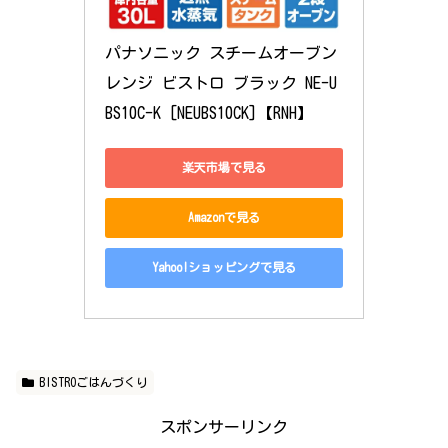
パナソニック スチームオーブン
レンジ ビストロ ブラック NE-U
BS10C-K [NEUBS10CK]【RNH】
楽天市場で見る
Amazonで見る
Yahoo!ショッピングで見る
BISTROごはんづくり
スポンサーリンク