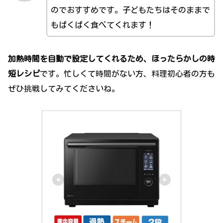
のでおすすめです。子どもたちはそのままで
もぱくぱく食べてくれます！
加熱時間を自動で設定してくれるため、ほったらかしの時
短レシピ
です。忙しくて時間がない方、料理初心者の方も
ぜひ挑戦してみてくださいね。