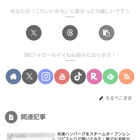
あなたの「これいいかも」に繋がったら嬉しいです☺️
SNSフォロー＆イイね👍励みになります！
もるぺこまま
関連記事
冷凍ハンバーグをスチームオーブンレン
ジビストロで焼いてみた│誰でも失敗せ