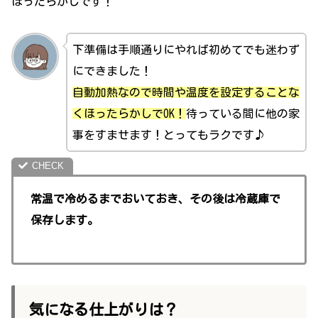
ほったらかしです！
下準備は手順通りにやれば初めてでも迷わず
にできました！
自動加熱なので時間や温度を設定することな
くほったらかしでOK！
待っている間に他の家
事をすませます！とってもラクです♪
常温で冷めるまでおいておき、その後は冷蔵庫で
保存します。
気になる仕上がりは？