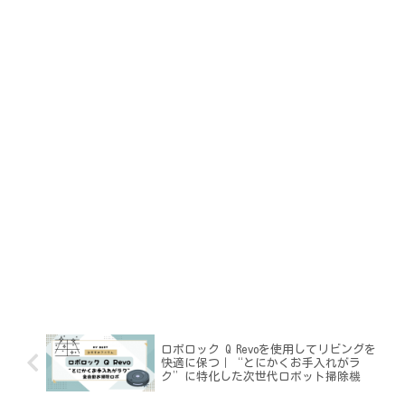
ロボロック Q Revoを使用してリビングを
快適に保つ｜“とにかくお手入れがラ
ク”に特化した次世代ロボット掃除機