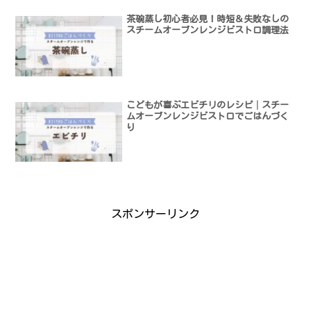
茶碗蒸し初心者必見！時短＆失敗なしの
スチームオーブンレンジビストロ調理法
こどもが喜ぶエビチリのレシピ│スチー
ムオーブンレンジビストロでごはんづく
り
スポンサーリンク