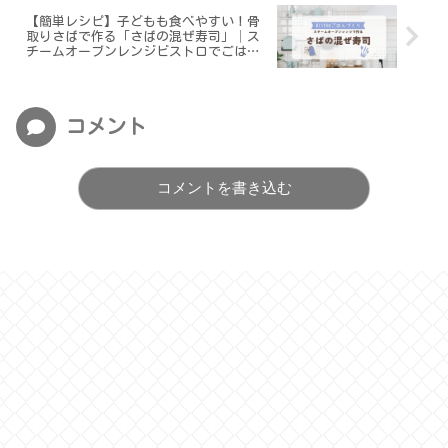
【簡単レシピ】子どもも食べやすい！骨
取りさばで作る「さばの混ぜ寿司」│ス
チームオーブンレンジビストロでごはん
づくり
コメント
コメントを書き込む