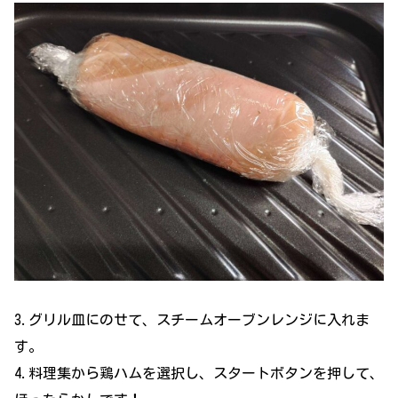
3.グリル皿にのせて、スチームオーブンレンジに入れま
す。
4.料理集から鶏ハムを選択し、スタートボタンを押して、