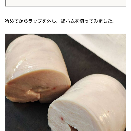
冷めてからラップを外し、鶏ハムを切ってみました。