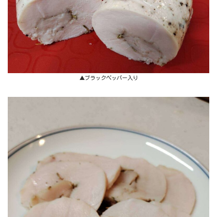
▲ブラックペッパー入り