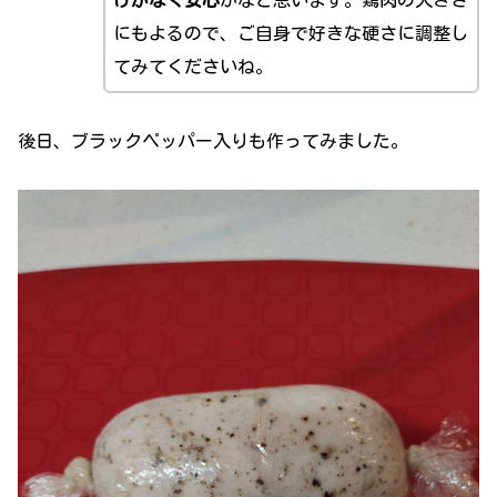
にもよるので、ご自身で好きな硬さに調整し
てみてくださいね。
後日、ブラックペッパー入りも作ってみました。