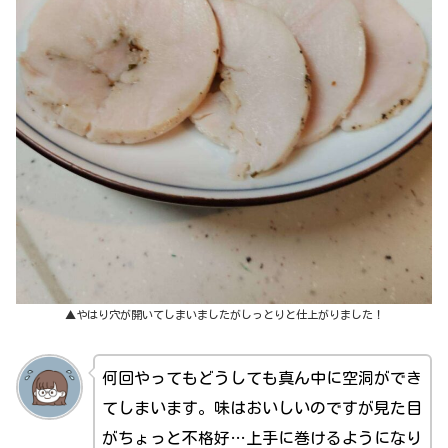
▲やはり穴が開いてしまいましたがしっとりと仕上がりました！
何回やってもどうしても真ん中に空洞ができ
てしまいます。味はおいしいのですが見た目
がちょっと不格好…上手に巻けるようになり