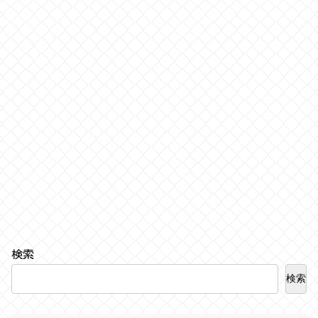
検索
検索