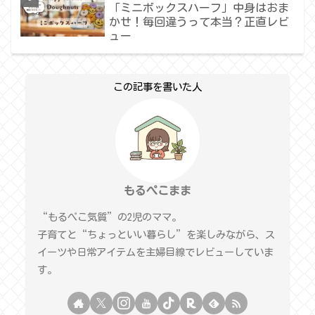
「ミニボックスハーフ」中身はおま
かせ！毎回違うって本当？正直レビ
ュー
この記事を書いた人
もるぺこまま
“もるぺこ気質”の2児のママ。
子育てと“ちょっといい暮らし”を楽しみながら、ス
イーツや日常アイテムを主婦目線でレビューしていま
す。