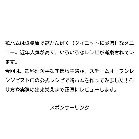
鶏ハムは低糖質で高たんぱく【ダイエットに最適】なメニ
ュー。近年人気が高く、いろいろなレシピが考案されてい
ます。
今回は、お料理苦手なずぼら主婦が、スチームオーブンレ
ンジビストロの公式レシピで鶏ハムを作ってみました！作
り方や実際の出来栄えまで正直にレビューします。
スポンサーリンク