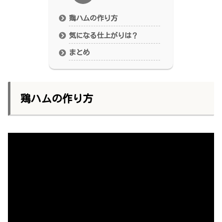
鶏ハムの作り方
気になる仕上がりは？
まとめ
鶏ハムの作り方