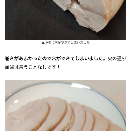
▲中央に穴ができてしまいました
巻きがあまかったので穴ができてしまいました
。火の通り
加減は言うことなしです！