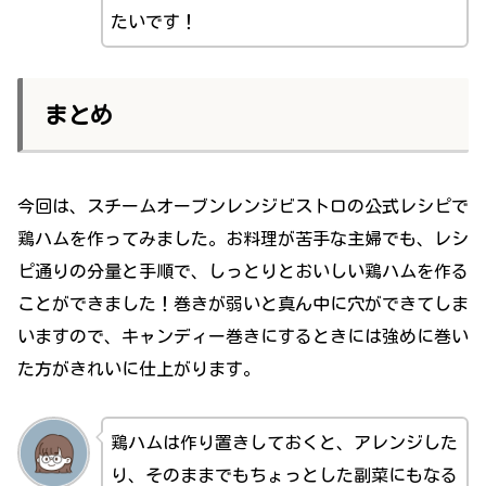
たいです！
まとめ
今回は、スチームオーブンレンジビストロの公式レシピで
鶏ハムを作ってみました。お料理が苦手な主婦でも、レシ
ピ通りの分量と手順で、しっとりとおいしい鶏ハムを作る
ことができました！巻きが弱いと真ん中に穴ができてしま
いますので、キャンディー巻きにするときには強めに巻い
た方がきれいに仕上がります。
鶏ハムは作り置きしておくと、アレンジした
り、そのままでもちょっとした副菜にもなる