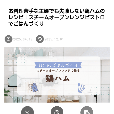
お料理苦手な主婦でも失敗しない鶏ハムの
レシピ｜スチームオーブンレンジビストロ
でごはんづくり
2025.04.12
2025.12.01