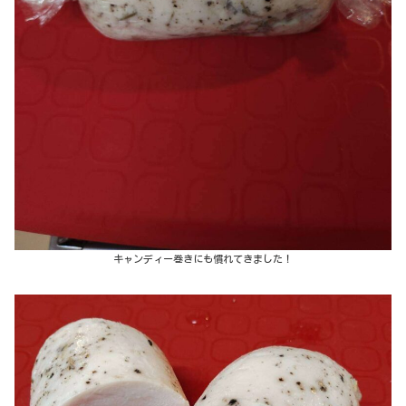
キャンディー巻きにも慣れてきました！