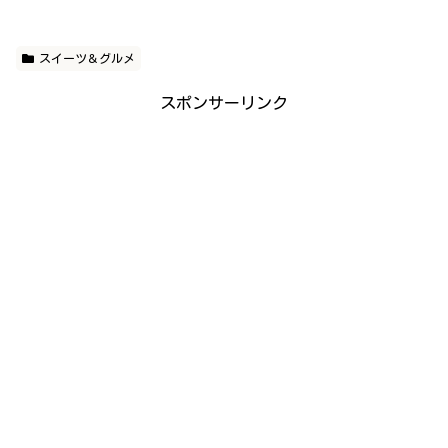
スイーツ＆グルメ
スポンサーリンク