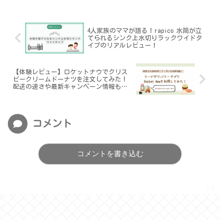
4人家族のママが語る！rapico 水筒が立
てられるシンク上水切りラックワイドタ
イプのリアルレビュー！
【体験レビュー】ロケットナウでクリス
ピークリームドーナツを注文してみた！
配送の速さや最新キャンペーン情報も紹
介
コメント
コメントを書き込む