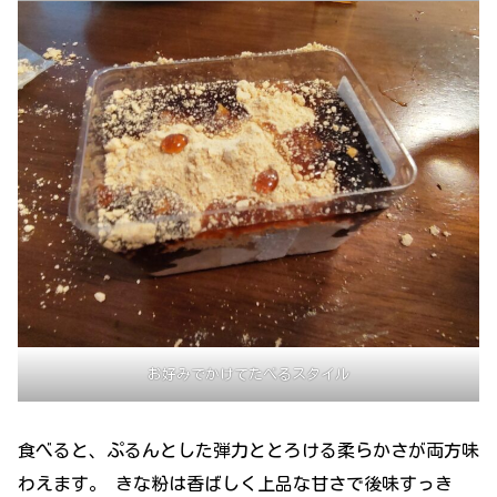
お好みでかけてたべるスタイル
食べると、ぷるんとした弾力ととろける柔らかさが両方味
わえます。 きな粉は香ばしく上品な甘さで後味すっき