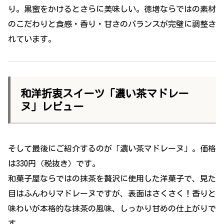
り。黒蜜をかけるとさらに美味しい。徳増ならではの素材
のこだわりと食感・香り・甘さのバランスが完璧に調整さ
れています。
和洋折衷スイーツ「濃い茶マドレー
ヌ」レビュー
そして最後にご紹介するのが「濃い茶マドレーヌ」。価格
は330円（税抜き）です。
和菓子屋ならではの抹茶を贅沢に使用した洋菓子で、見た
目はふんわりマドレーヌですが、表面はさくさく！香りと
味わいが本格的な抹茶の風味、しっかり甘めの仕上がりで
す。