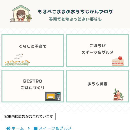
記事内に広告が含まれています
ホーム
スイーツ＆グルメ