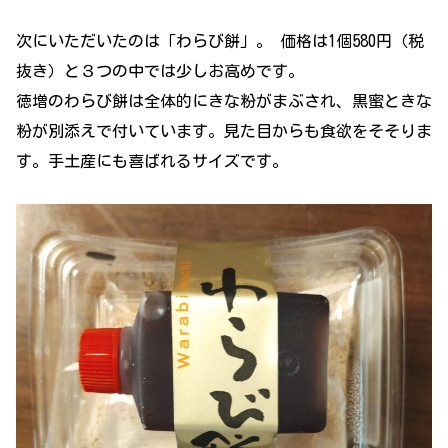
次にいただいたのは「わらび餅」。 価格は1個580円（税
抜き）と３つの中では少しお高めです。
徳増のわらび餅は全体的にきな粉がまぶされ、黒蜜ときな
粉が別添えで付いています。見た目からも食欲をそそりま
す。手土産にも喜ばれるサイズです。