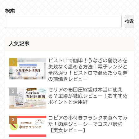
検索
検索
人気記事
ビストロで簡単！うなぎの蒲焼きを
失敗なく温める方法｜電子レンジと
全然違う！ビストロで温めたうなぎ
の蒲焼きレビュー
セリアの布団圧縮袋は本当に使え
る？主婦が徹底レビュー！おすすめ
ポイントと活用術
ロピアの串付きフランクを食べてみ
た！肉厚ジューシーでコスパ最強
【実食レビュー】