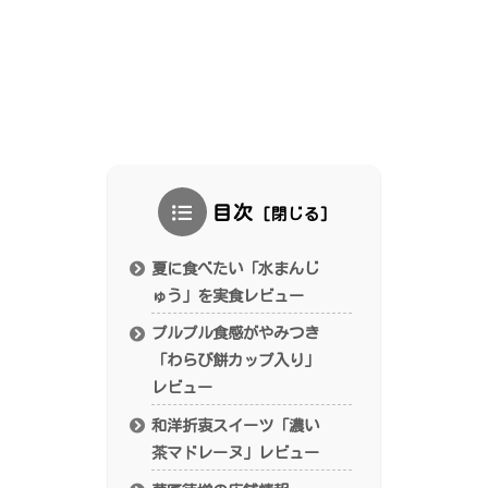
目次
夏に食べたい「水まんじ
ゅう」を実食レビュー
プルプル食感がやみつき
「わらび餅カップ入り」
レビュー
和洋折衷スイーツ「濃い
茶マドレーヌ」レビュー