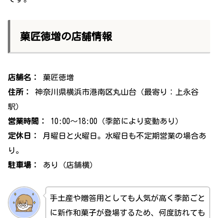
菓匠徳増の店舗情報
店舗名：
菓匠徳増
住所：
神奈川県横浜市港南区丸山台（最寄り：上永谷
駅）
営業時間：
10:00〜18:00（季節により変動あり）
定休日：
月曜日と火曜日。水曜日も不定期営業の場合あ
り。
駐車場：
あり（店舗横）
手土産や贈答用としても人気が高く季節ごと
に新作和菓子が登場するため、何度訪れても