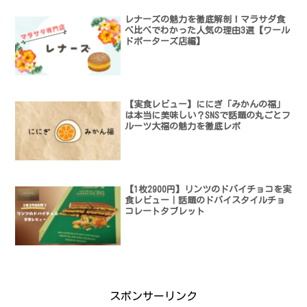
レナーズの魅力を徹底解剖！マラサダ食
べ比べでわかった人気の理由3選【ワール
ドポーターズ店編】
【実食レビュー】ににぎ「みかんの福」
は本当に美味しい？SNSで話題の丸ごとフ
ルーツ大福の魅力を徹底レポ
【1枚2900円】リンツのドバイチョコを実
食レビュー｜話題のドバイスタイルチョ
コレートタブレット
スポンサーリンク