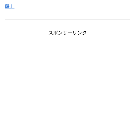
餅」
スポンサーリンク