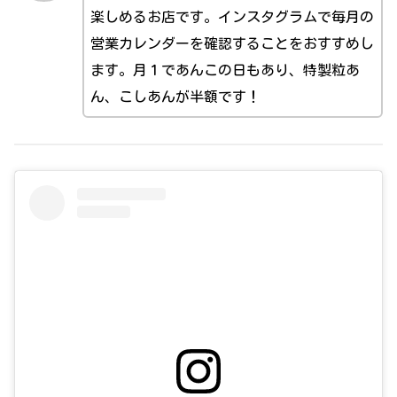
楽しめるお店です。インスタグラムで毎月の
営業カレンダーを確認することをおすすめし
ます。月１であんこの日もあり、特製粒あ
ん、こしあんが半額です！