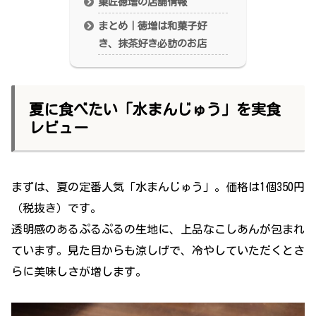
菓匠徳増の店舗情報
まとめ｜徳増は和菓子好
き、抹茶好き必訪のお店
夏に食べたい「水まんじゅう」を実食
レビュー
まずは、夏の定番人気「水まんじゅう」。価格は1個350円
（税抜き）です。
透明感のあるぷるぷるの生地に、上品なこしあんが包まれ
ています。見た目からも涼しげで、冷やしていただくとさ
らに美味しさが増します。