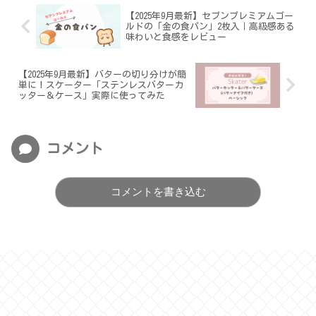
【2025年9月最新】セブンプレミアムゴー
ルドの「金の食パン」2枚入｜高級感ある
味わいと食感をレビュー
【2025年9月最新】バターの切り分けが簡
単に！スケーター「ステンレスバターカ
ッター＆ケース」実際に使ってみた
コメント
コメントを書き込む