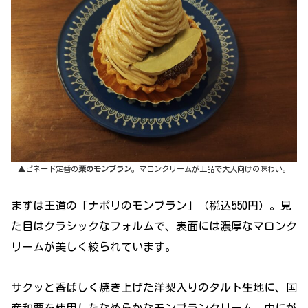
▲ピネード定番の
栗のモンブラン
。マロンクリームが上品で大人向けの味わい。
まずは王道の「ナポリのモンブラン」（税込550円）。見
た目はクラシックなフォルムで、表面には濃厚なマロンク
リームが美しく絞られています。
サクッと香ばしく焼き上げた洋梨入りのタルト生地に、国