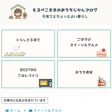
記事内に広告が含まれています
ホーム
スイーツ＆グルメ