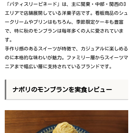
「パティスリーピネード」は、主に関東・中部・関西の3
エリアで店舗展開している洋菓子店です。看板商品のシュ
ークリームやプリンはもちろん、季節限定ケーキも豊富
で、特に秋のモンブランは毎年多くの人に愛されていま
す。
手作り感のあるスイーツが特徴で、カジュアルに楽しめる
のに本格的な味わいが魅力。ファミリー層からスイーツマ
ニアまで幅広い層に支持されているブランドです。
ナポリのモンブランを実食レビュー