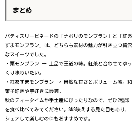
まとめ
パティスリーピネードの「ナポリのモンブラン」と「紅あ
ずまモンブラン」は、どちらも素材の魅力が引き立つ贅沢
なスイーツでした。
・栗モンブラン → 上品で王道の味。紅茶と合わせてゆっ
くり味わいたい。
・紅あずまモンブラン → 自然な甘さとボリューム感。和
菓子好きや芋好きに最適。
秋のティータイムや手土産にぴったりなので、ぜひ2種類
を食べ比べてみてください。SNS映えする見た目もあり、
シェアして楽しむのにもおすすめです。