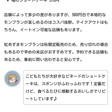
苺のショートケーキ 570円
店舗によって多少の差がありますが、500円台で本格的な
モンブランが楽しめるのはコスパ抜群。テイクアウトはも
ちろん、イートイン可能な店舗もあります。
紅あずまモンブランは秋限定販売のため、売り切れの場合
もあるので早めの来店がおすすめです。予約できる店舗も
あるため、事前に問い合わせると安心です。
こどもたちが大好きなピネードのショートケ
ーキは、スポンジがふわっふわです！定番だ
けど、食べるたびに感動するおいしさでリピ
ートしています♪