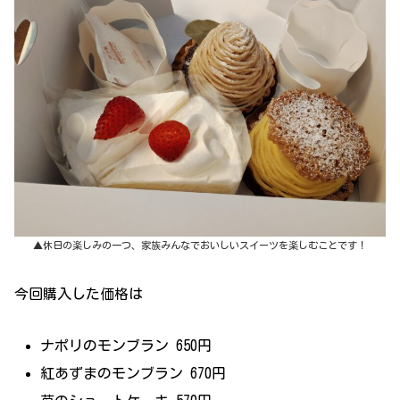
▲休日の楽しみの一つ、家族みんなでおいしいスイーツを楽しむことです！
今回購入した価格は
ナポリのモンブラン 650円
紅あずまのモンブラン 670円