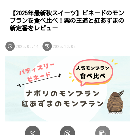
【2025年最新秋スイーツ】ピネードのモン
ブランを食べ比べ！栗の王道と紅あずまの
新定番をレビュー
2025.09.14
2025.10.02