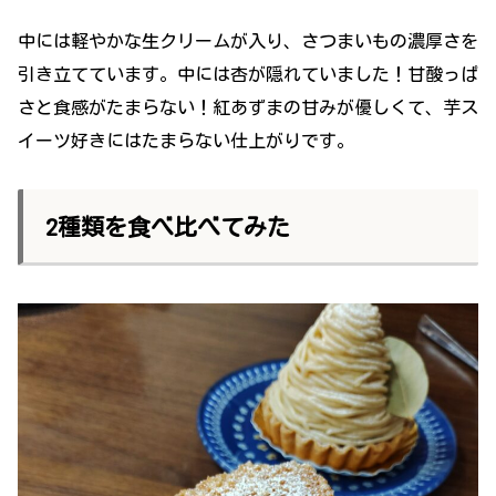
中には軽やかな生クリームが入り、さつまいもの濃厚さを
引き立てています。中には杏が隠れていました！甘酸っぱ
さと食感がたまらない！紅あずまの甘みが優しくて、芋ス
イーツ好きにはたまらない仕上がりです。
2種類を食べ比べてみた