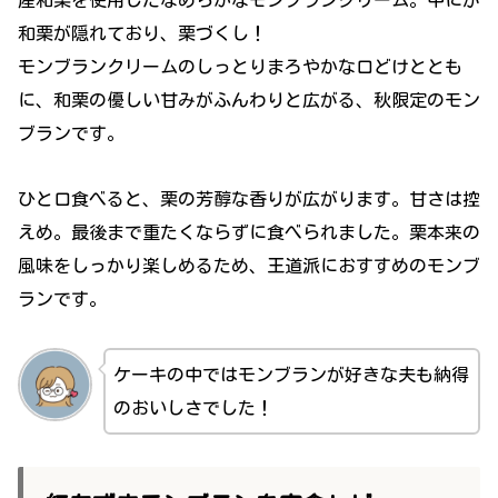
産和栗を使用したなめらかなモンブランクリーム。中にが
和栗が隠れており、栗づくし！
モンブランクリームのしっとりまろやかな口どけととも
に、和栗の優しい甘みがふんわりと広がる、秋限定のモン
ブランです。
ひと口食べると、栗の芳醇な香りが広がります。甘さは控
えめ。最後まで重たくならずに食べられました。栗本来の
風味をしっかり楽しめるため、王道派におすすめのモンブ
ランです。
ケーキの中ではモンブランが好きな夫も納得
のおいしさでした！