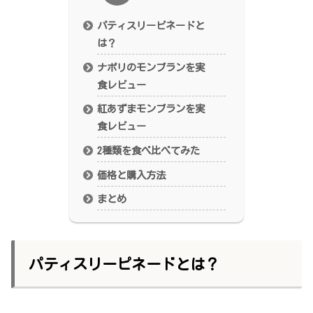
パティスリーピネードと
は？
ナポリのモンブランを実
食レビュー
紅あずまモンブランを実
食レビュー
2種類を食べ比べてみた
価格と購入方法
まとめ
パティスリーピネードとは？