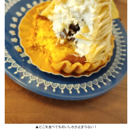
▲どこを食べてもおいしさが止まらない！