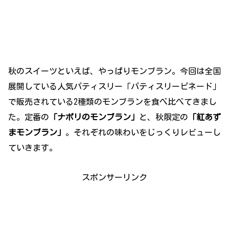
秋のスイーツといえば、やっぱりモンブラン。今回は全国
展開している人気パティスリー「パティスリーピネード」
で販売されている2種類のモンブランを食べ比べてきまし
た。定番の
「ナポリのモンブラン」
と、秋限定の
「紅あず
まモンブラン」
。それぞれの味わいをじっくりレビューし
ていきます。
スポンサーリンク