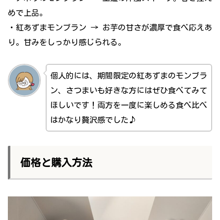
めで上品。
・紅あずまモンブラン → お芋の甘さが濃厚で食べ応えあ
り。甘みをしっかり感じられる。
個人的には、期間限定の紅あずまのモンブラ
ン、さつまいも好きな方にはぜひ食べてみて
ほしいです！両方を一度に楽しめる食べ比べ
はかなり贅沢感でした♪
価格と購入方法