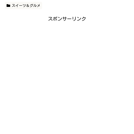
スイーツ＆グルメ
スポンサーリンク